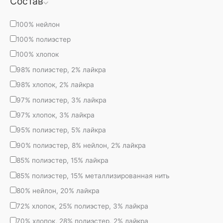
Состав
100% нейлон
100% полиэстер
100% хлопок
98% полиэстер, 2% лайкра
98% хлопок, 2% лайкра
97% полиэстер, 3% лайкра
97% хлопок, 3% лайкра
95% полиэстер, 5% лайкра
90% полиэстер, 8% нейлон, 2% лайкра
85% полиэстер, 15% лайкра
85% полиэстер, 15% металлизированная нить
80% нейлон, 20% лайкра
72% хлопок, 25% полиэстер, 3% лайкра
70% хлопок, 28% полиэстер, 2% лайкра