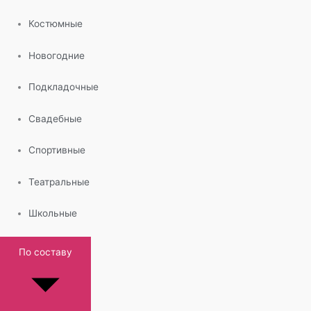
Костюмные
Новогодние
Подкладочные
Свадебные
Спортивные
Театральные
Школьные
По составу