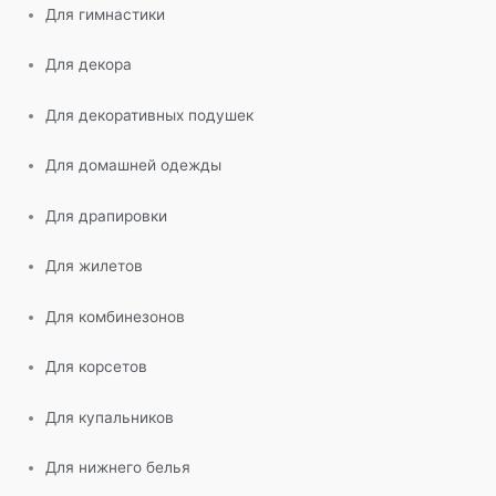
Для гимнастики
Для декора
Для декоративных подушек
Для домашней одежды
Для драпировки
Для жилетов
Для комбинезонов
Для корсетов
Для купальников
Для нижнего белья