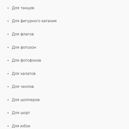
Для танцев
Для фигурного катания
Для флагов
Для фотозон
Для фотофонов
Для халатов
Для чехлов
Для шопперов
Для шорт
Для юбок