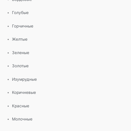
Голубые
Горчичные
Желтые
Зеленые
Золотые
Изумрудные
Коричневые
Красные
Молочные