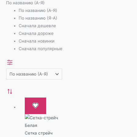
По названию (А-Я)
По названию (А-Я)
По названию (Я-А)
Сначала дешевле
Сначала дороже
Сначала новинки
Сначала популярные
Сетка стрейч