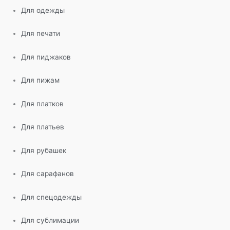
Для одежды
Для печати
Для пиджаков
Для пижам
Для платков
Для платьев
Для рубашек
Для сарафанов
Для спецодежды
Для сублимации