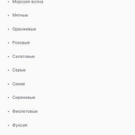
Морская волна
Мятные
Оранжевые
Розовые
Салатовые
Серые
Синие
Сиреневые
Фиолетовые
Фуксия