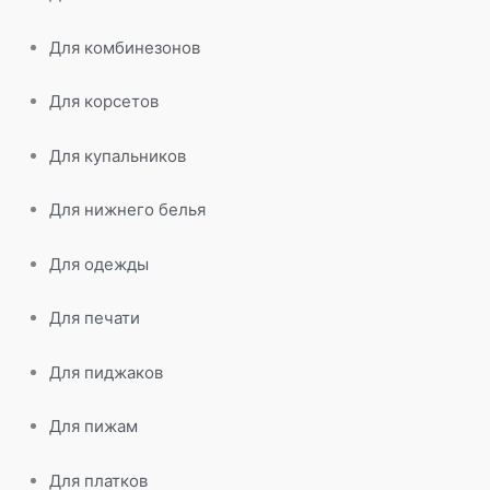
Для комбинезонов
Для корсетов
Для купальников
Для нижнего белья
Для одежды
Для печати
Для пиджаков
Для пижам
Для платков