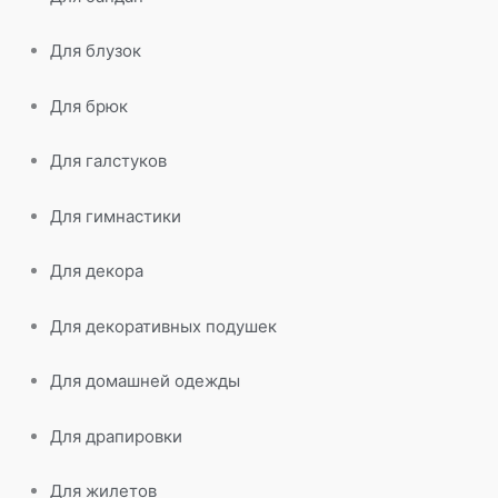
Для блузок
Для брюк
Для галстуков
Для гимнастики
Для декора
Для декоративных подушек
Для домашней одежды
Для драпировки
Для жилетов