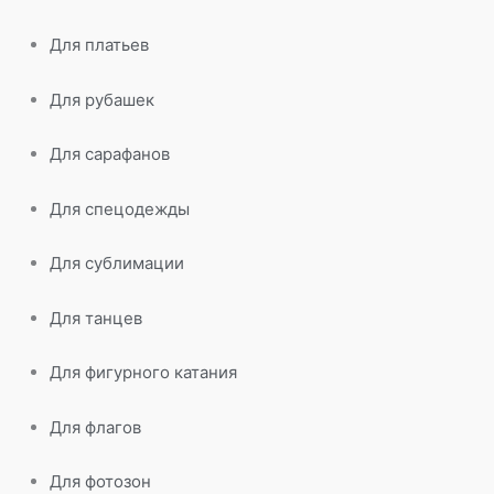
Для платьев
Для рубашек
Для сарафанов
Для спецодежды
Для сублимации
Для танцев
Для фигурного катания
Для флагов
Для фотозон