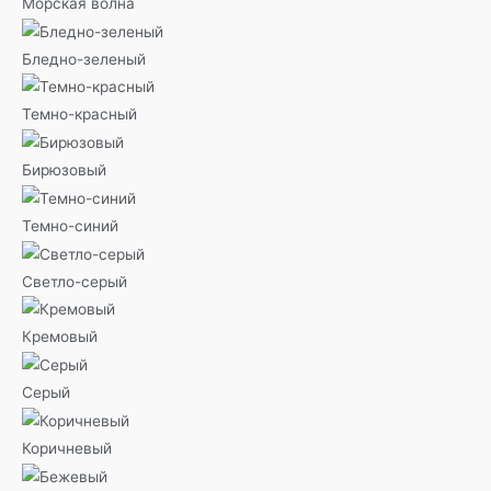
Морская волна
Бледно-зеленый
Темно-красный
Бирюзовый
Темно-синий
Светло-серый
Кремовый
Серый
Коричневый