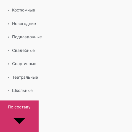
Костюмные
Новогодние
Подкладочные
Свадебные
Спортивные
Театральные
Школьные
По составу