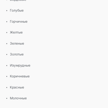
Голубые
Горчичные
Желтые
Зеленые
Золотые
Изумрудные
Коричневые
Красные
Молочные