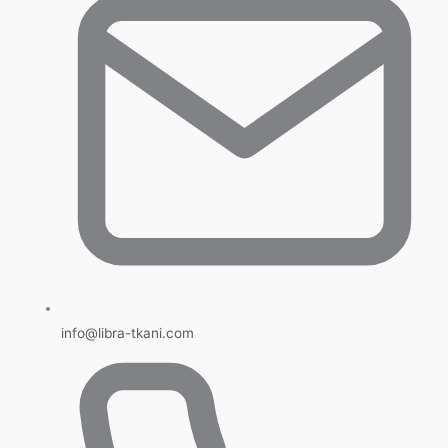
info@libra-tkani.com