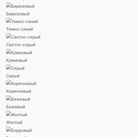
Бирюзовый
Темно-синий
Светло-серый
Кремовый
Серый
Коричневый
Бежевый
Желтый