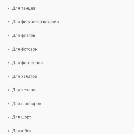
Для танцев
Для фигурного катания
Для флагов
Для фотозон
Для фотофонов
Для халатов
Для чехлов
Для шопперов
Для шорт
Для юбок