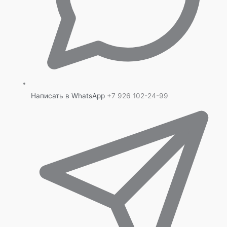
Написать в WhatsApp
+7 926 102-24-99