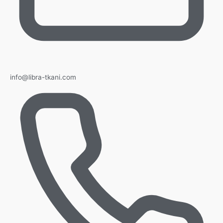
info@libra-tkani.com