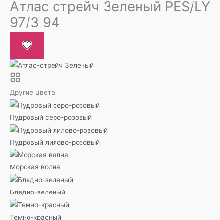
Атлас стрейч Зеленый PES/LY
97/3 94
Другие цвета
Пудровый серо-розовый
Пудровый лилово-розовый
Морская волна
Бледно-зеленый
Темно-красный