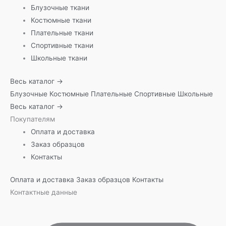
Блузочные ткани
Костюмные ткани
Плательные ткани
Спортивные ткани
Школьные ткани
Весь каталог →
Блузочные
Костюмные
Плательные
Спортивные
Школьные
Весь каталог →
Покупателям
Оплата и доставка
Заказ образцов
Контакты
Оплата и доставка
Заказ образцов
Контакты
Контактные данные