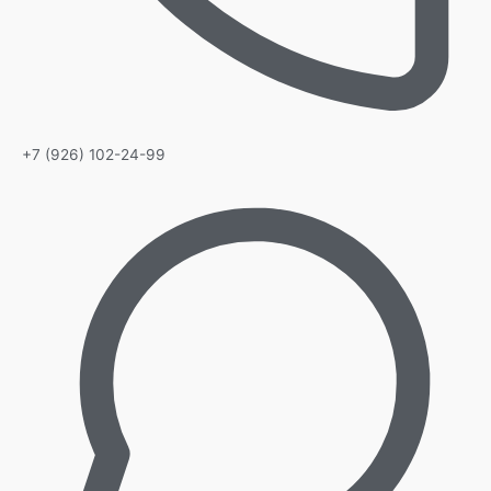
+7 (926) 102-24-99