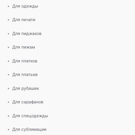
Для одежды
Для печати
Для пиджаков
Для пижам
Для платков
Для платьев
Для рубашек
Для сарафанов
Для спецодежды
Для сублимации