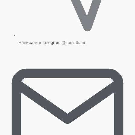
Написать в Telegram
@libra_tkani