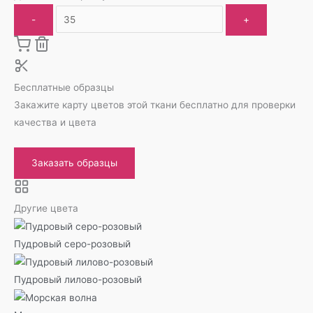
-
+
Бесплатные образцы
Закажите карту цветов этой ткани бесплатно для проверки
качества и цвета
Заказать образцы
Другие цвета
Пудровый серо-розовый
Пудровый лилово-розовый