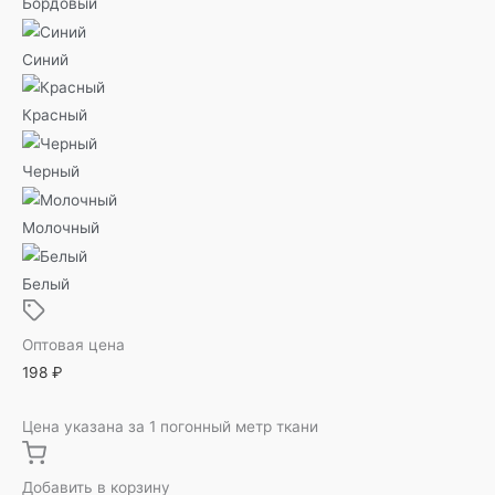
Бордовый
Синий
Красный
Черный
Молочный
Белый
Оптовая цена
198
₽
Цена указана за 1 погонный метр ткани
Добавить в корзину