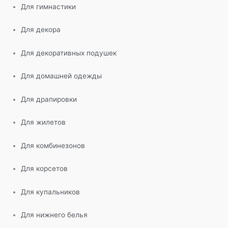
Для гимнастики
Для декора
Для декоративных подушек
Для домашней одежды
Для драпировки
Для жилетов
Для комбинезонов
Для корсетов
Для купальников
Для нижнего белья