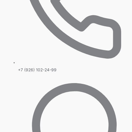
+7 (926) 102-24-99