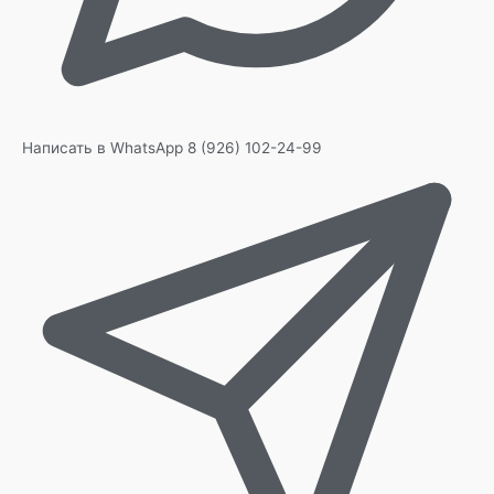
Написать в WhatsApp
8 (926) 102-24-99