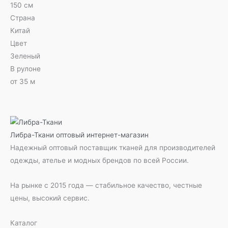
150 см
Страна
Китай
Цвет
Зеленый
В рулоне
от 35 м
Либра-Ткани
оптовый интернет-магазин
Надежный оптовый поставщик тканей для производителей
одежды, ателье и модных брендов по всей России.
На рынке с 2015 года — стабильное качество, честные
цены, высокий сервис.
Каталог