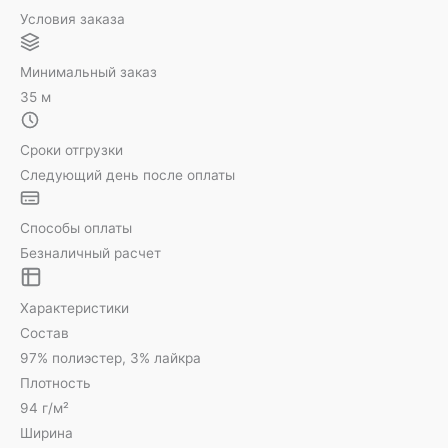
Условия заказа
Минимальный заказ
35 м
Сроки отгрузки
Следующий день после оплаты
Способы оплаты
Безналичный расчет
Характеристики
Состав
97% полиэстер, 3% лайкра
Плотность
94 г/м²
Ширина