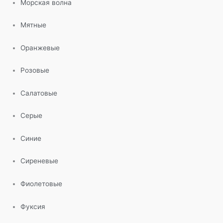
Морская волна
Мятные
Оранжевые
Розовые
Салатовые
Серые
Синие
Сиреневые
Фиолетовые
Фуксия