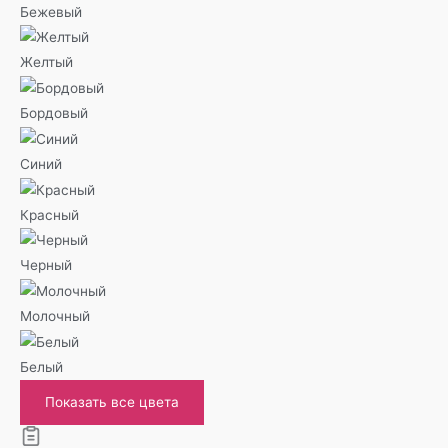
Бежевый
Желтый
Бордовый
Синий
Красный
Черный
Молочный
Белый
Показать все цвета