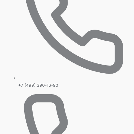
+7 (499) 390-16-90