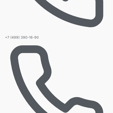
+7 (499) 390-16-90