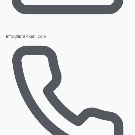
info@libra-tkani.com