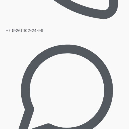
+7 (926) 102-24-99