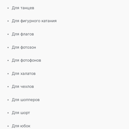
Для танцев
Для фигурного катания
Для флагов
Для фотозон
Для фотофонов
Для халатов
Для чехлов
Для шопперов
Для шорт
Для юбок