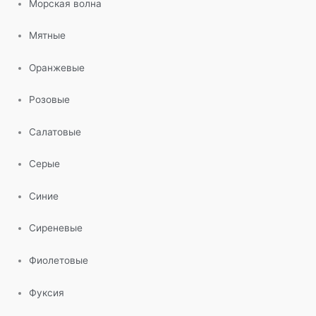
Морская волна
Мятные
Оранжевые
Розовые
Салатовые
Серые
Синие
Сиреневые
Фиолетовые
Фуксия