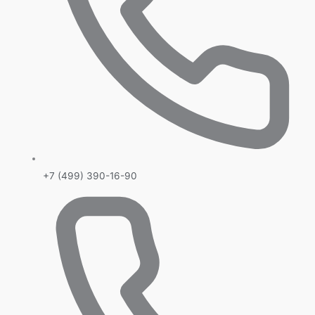
+7 (499) 390-16-90