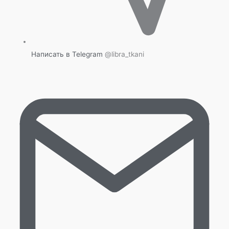
Написать в Telegram
@libra_tkani