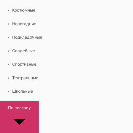
Костюмные
Новогодние
Подкладочные
Свадебные
Спортивные
Театральные
Школьные
По составу