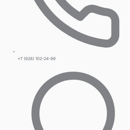
+7 (926) 102-24-99