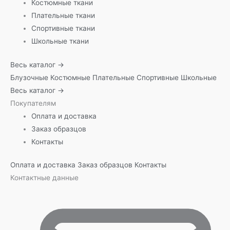
Костюмные ткани
Плательные ткани
Спортивные ткани
Школьные ткани
Весь каталог →
Блузочные
Костюмные
Плательные
Спортивные
Школьные
Весь каталог →
Покупателям
Оплата и доставка
Заказ образцов
Контакты
Оплата и доставка
Заказ образцов
Контакты
Контактные данные