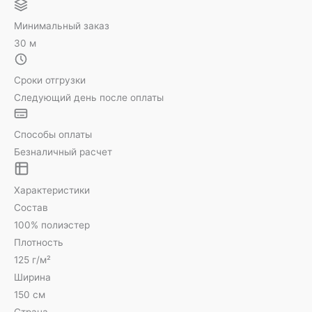
Минимальный заказ
30 м
Сроки отгрузки
Следующий день после оплаты
Способы оплаты
Безналичный расчет
Характеристики
Состав
100% полиэстер
Плотность
125 г/м²
Ширина
150 см
Страна