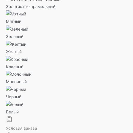
Золотисто-карамельный
Мятный
Зеленый
Желтый
Красный
Молочный
Черный
Белый
Условия заказа