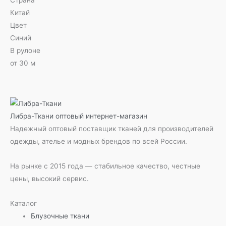
Китай
Цвет
Синий
В рулоне
от 30 м
Либра-Ткани
оптовый интернет-магазин
Надежный оптовый поставщик тканей для производителей
одежды, ателье и модных брендов по всей России.
На рынке с 2015 года — стабильное качество, честные
цены, высокий сервис.
Каталог
Блузочные ткани