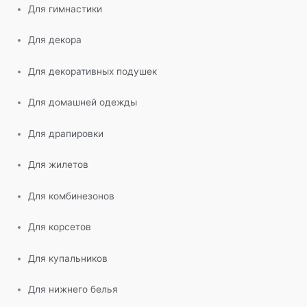
Для гимнастики
Для декора
Для декоративных подушек
Для домашней одежды
Для драпировки
Для жилетов
Для комбинезонов
Для корсетов
Для купальников
Для нижнего белья