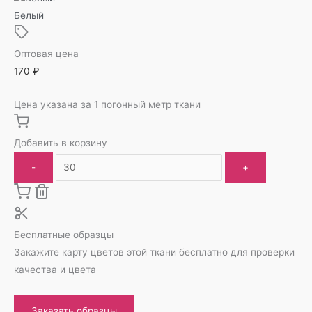
Белый
Оптовая цена
170
₽
Цена указана за 1 погонный метр ткани
Добавить в корзину
-
+
Бесплатные образцы
Закажите карту цветов этой ткани бесплатно для проверки
качества и цвета
Заказать образцы