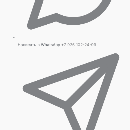
Написать в WhatsApp
+7 926 102-24-99