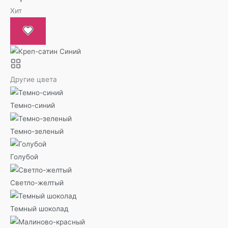
Хит
Другие цвета
Темно-синий
Темно-зеленый
Голубой
Светло-желтый
Темный шоколад