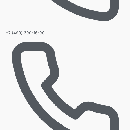
+7 (499) 390-16-90