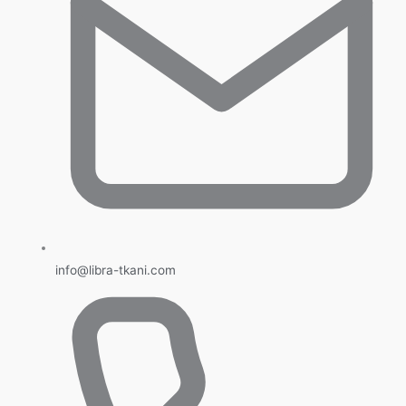
info@libra-tkani.com