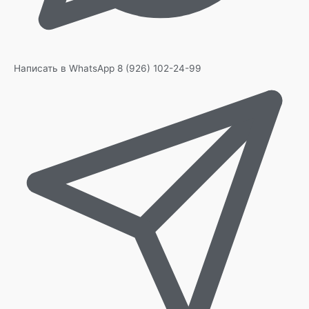
Написать в WhatsApp
8 (926) 102-24-99