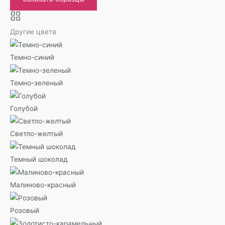
Другие цвета
Темно-синий
Темно-зеленый
Голубой
Светло-желтый
Темный шоколад
Малиново-красный
Розовый