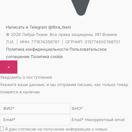
Написать в Telegram
@libra_tkani
© 2026 Либра-Ткани. Все права защищены.
ИП Фокина
Л.И. | ИНН: 771674359761 | ОГРНИП: 315774600198701
Политика конфиденциальности
Пользовательское
соглашение
Политика cookie
×
Уведомить о поступлении
Укажите ваши данные, и мы отправим письмо, как только товар
появится в наличии.
ФИО*
Email*
Некорректный email
Я даю согласие на получение информации о новых