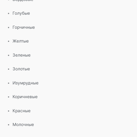
Голубые
Горчичные
Желтые
Зеленые
Золотые
Изумрудные
Коричневые
Красные
Молочные