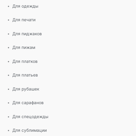
Для одежды
Для печати
Для пиджаков
Для пижам
Для платков
Для платьев
Для рубашек
Для сарафанов
Для спецодежды
Для сублимации