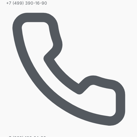
+7 (499) 390-16-90