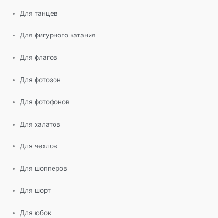
Для танцев
Для фигурного катания
Для флагов
Для фотозон
Для фотофонов
Для халатов
Для чехлов
Для шопперов
Для шорт
Для юбок