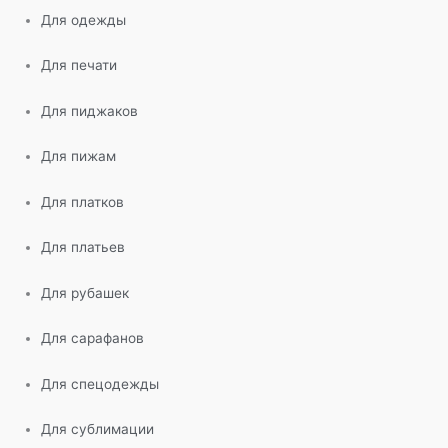
Для одежды
Для печати
Для пиджаков
Для пижам
Для платков
Для платьев
Для рубашек
Для сарафанов
Для спецодежды
Для сублимации