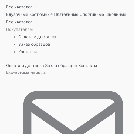
Весь каталог →
Блузочные
Костюмные
Плательные
Спортивные
Школьные
Весь каталог →
Покупателям
Оплата и доставка
Заказ образцов
Контакты
Оплата и доставка
Заказ образцов
Контакты
Контактные данные