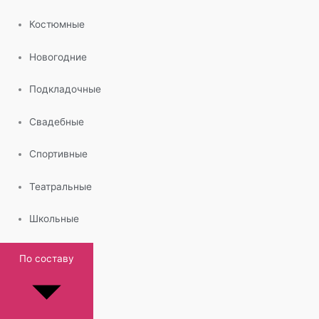
Костюмные
Новогодние
Подкладочные
Свадебные
Спортивные
Театральные
Школьные
По составу