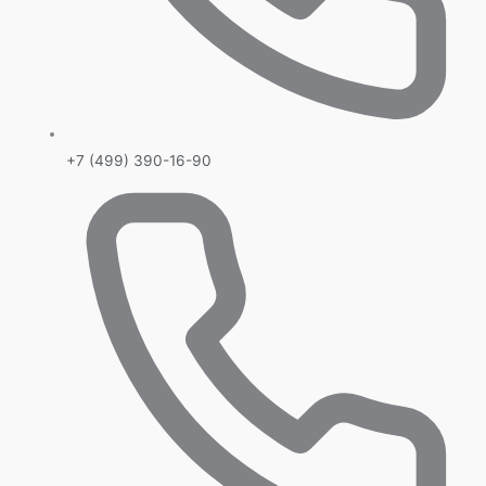
+7 (499) 390-16-90