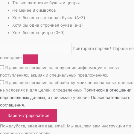
Только латинские буквы и цифры
Не менее 8 символов
Хотя бы одна заглавная буква (A–Z)
Хотя бы одна строчная буква (a–z)
Хотя бы одна цифра (0–9)
Повторите пароль*
Пароли не
совпадают
Я даю свое согласие на получение информации о новых
поступлениях, акциях и специальных предложениях.
Я даю свое согласие на обработку моих персональных данных
на условиях и для целей, определенных
Политикой в отношении
персональных данных
, и принимаю условия
Пользовательского
соглашения
.
Зарегистрироваться
Пожалуйста, введите ваш email. Мы вышлем вам инструкции по
созданию нового пароля.