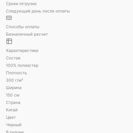
Сроки отгрузки
Следующий день после оплаты
Способы оплаты
Безналичный расчет
Характеристики
Состав
100% полиэстер
Плотность
300 г/м²
Ширина
150 см
Страна
Китай
Цвет
Черный
В рулоне