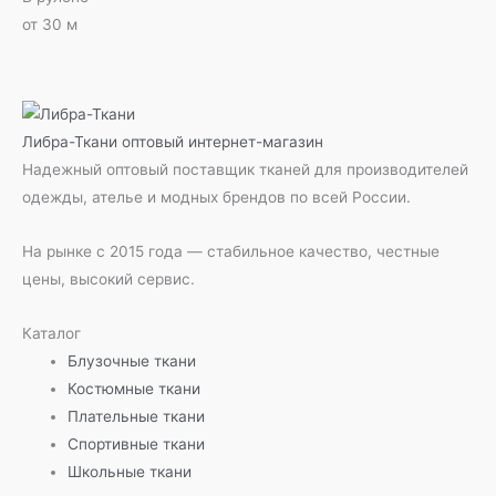
от 30 м
Либра-Ткани
оптовый интернет-магазин
Надежный оптовый поставщик тканей для производителей
одежды, ателье и модных брендов по всей России.
На рынке с 2015 года — стабильное качество, честные
цены, высокий сервис.
Каталог
Блузочные ткани
Костюмные ткани
Плательные ткани
Спортивные ткани
Школьные ткани