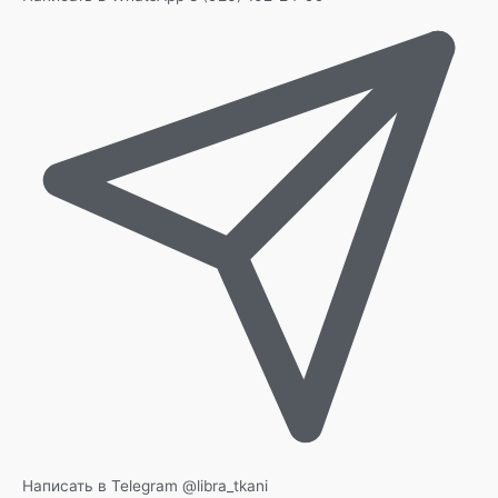
Написать в Telegram
@libra_tkani