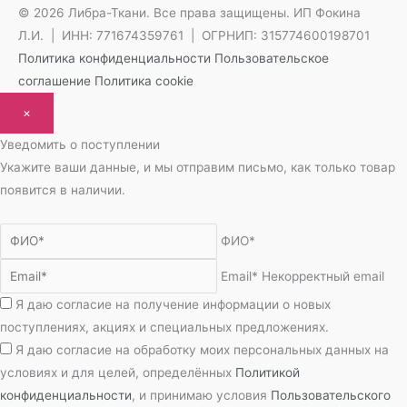
© 2026 Либра-Ткани. Все права защищены.
ИП Фокина
Л.И. | ИНН: 771674359761 | ОГРНИП: 315774600198701
Политика конфиденциальности
Пользовательское
соглашение
Политика cookie
×
Уведомить о поступлении
Укажите ваши данные, и мы отправим письмо, как только товар
появится в наличии.
ФИО*
Email*
Некорректный email
Я даю согласие на получение информации о новых
поступлениях, акциях и специальных предложениях.
Я даю согласие на обработку моих персональных данных на
условиях и для целей, определённых
Политикой
конфиденциальности
, и принимаю условия
Пользовательского