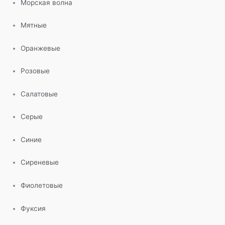
Морская волна
Мятные
Оранжевые
Розовые
Салатовые
Серые
Синие
Сиреневые
Фиолетовые
Фуксия