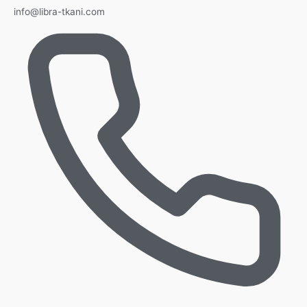
info@libra-tkani.com