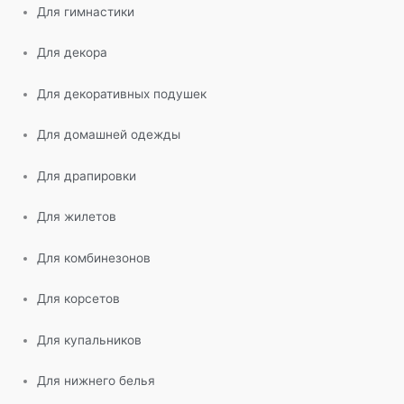
Для гимнастики
Для декора
Для декоративных подушек
Для домашней одежды
Для драпировки
Для жилетов
Для комбинезонов
Для корсетов
Для купальников
Для нижнего белья