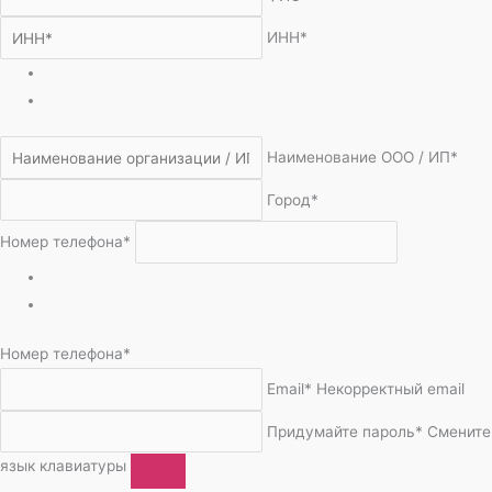
ИНН*
Наименование ООО / ИП*
Город*
Номер телефона*
Номер телефона*
Email*
Некорректный email
Придумайте пароль*
Смените
язык клавиатуры