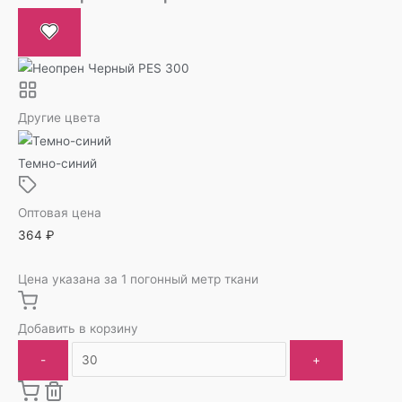
Другие цвета
Темно-синий
Оптовая цена
364
₽
Цена указана за 1 погонный метр ткани
Добавить в корзину
-
+