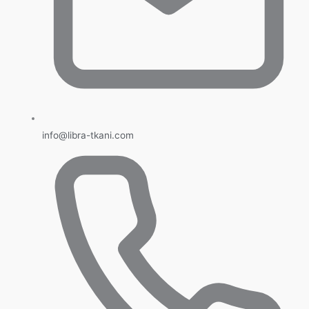
info@libra-tkani.com