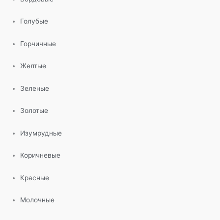
Голубые
Горчичные
Желтые
Зеленые
Золотые
Изумрудные
Коричневые
Красные
Молочные