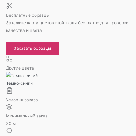
Бесплатные образцы
Закажите карту цветов этой ткани бесплатно для проверки
качества и цвета
Заказать образцы
Другие цвета
Темно-синий
Условия заказа
Минимальный заказ
30 м