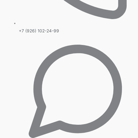
+7 (926) 102-24-99