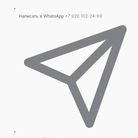
Написать в WhatsApp
+7 926 102-24-99