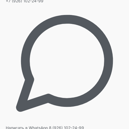
+7 (926) 102-24-99
Написать в WhatsApp
8 (926) 102-24-99