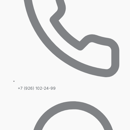
+7 (926) 102-24-99