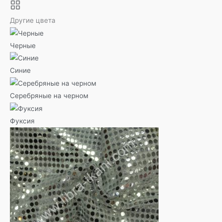
Другие цвета
Черные
Синие
Серебряные на черном
Фуксия