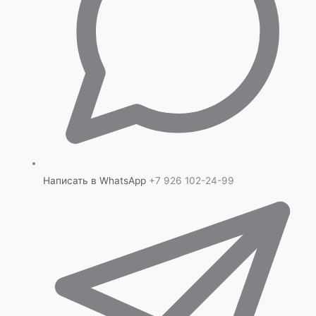
Написать в WhatsApp
+7 926 102-24-99