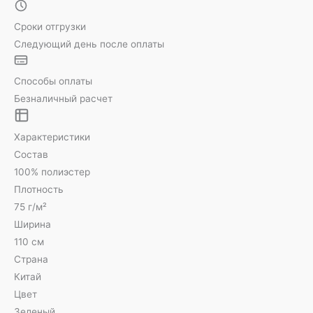
Сроки отгрузки
Следующий день после оплаты
Способы оплаты
Безналичный расчет
Характеристики
Состав
100% полиэстер
Плотность
75 г/м²
Ширина
110 см
Страна
Китай
Цвет
Зеленый