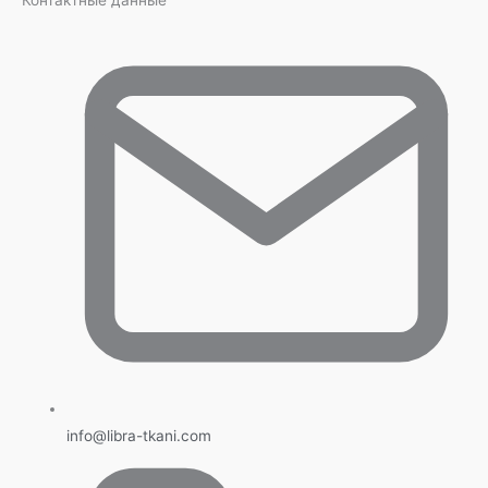
Контактные данные
info@libra-tkani.com