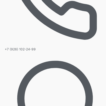
+7 (926) 102-24-99