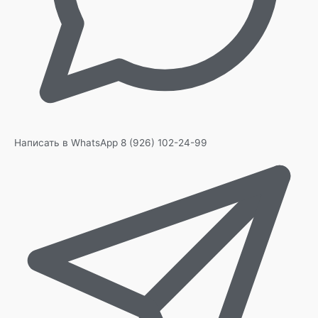
Написать в WhatsApp
8 (926) 102-24-99