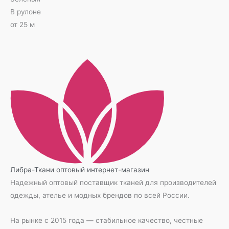
В рулоне
от 25 м
Либра-Ткани
оптовый интернет-магазин
Надежный оптовый поставщик тканей для производителей
одежды, ателье и модных брендов по всей России.
На рынке с 2015 года — стабильное качество, честные