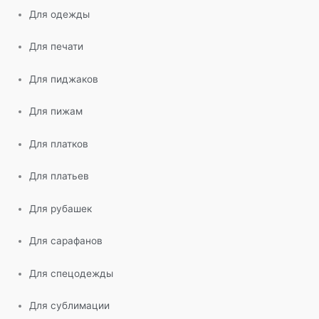
Для одежды
Для печати
Для пиджаков
Для пижам
Для платков
Для платьев
Для рубашек
Для сарафанов
Для спецодежды
Для сублимации