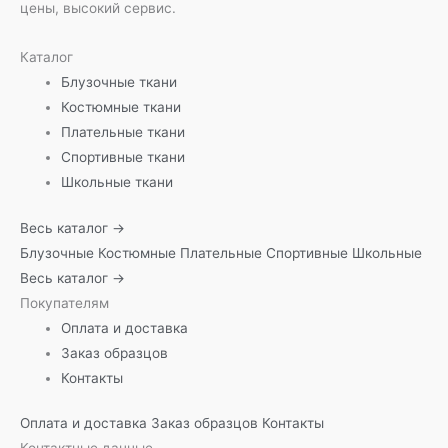
цены, высокий сервис.
Каталог
Блузочные ткани
Костюмные ткани
Плательные ткани
Спортивные ткани
Школьные ткани
Весь каталог →
Блузочные
Костюмные
Плательные
Спортивные
Школьные
Весь каталог →
Покупателям
Оплата и доставка
Заказ образцов
Контакты
Оплата и доставка
Заказ образцов
Контакты