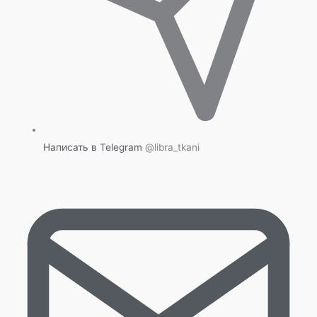
Написать в Telegram
@libra_tkani