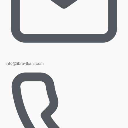
info@libra-tkani.com