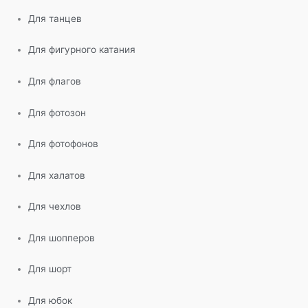
Для танцев
Для фигурного катания
Для флагов
Для фотозон
Для фотофонов
Для халатов
Для чехлов
Для шопперов
Для шорт
Для юбок