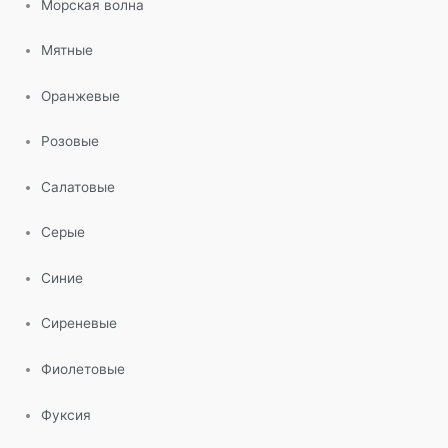
Морская волна
Мятные
Оранжевые
Розовые
Салатовые
Серые
Синие
Сиреневые
Фиолетовые
Фуксия