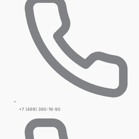
+7 (499) 390-16-90