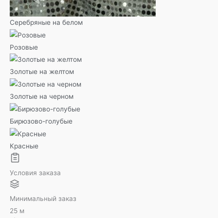
Серебряные на белом
Розовые
Золотые на желтом
Золотые на черном
Бирюзово-голубые
Красные
Условия заказа
Минимальный заказ
25 м