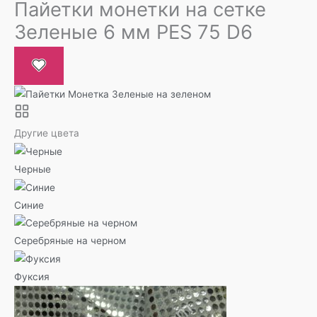
Пайетки монетки на сетке
Зеленые 6 мм PES 75 D6
Другие цвета
Черные
Синие
Серебряные на черном
Фуксия