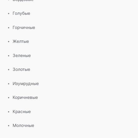
Голубые
Горчичные
Желтые
Зеленые
Золотые
Изумрудные
Коричневые
Красные
Молочные