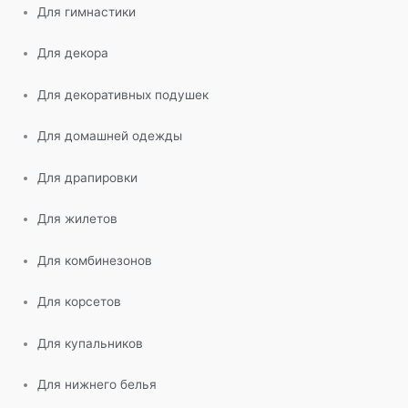
Для гимнастики
Для декора
Для декоративных подушек
Для домашней одежды
Для драпировки
Для жилетов
Для комбинезонов
Для корсетов
Для купальников
Для нижнего белья