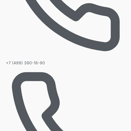
+7 (499) 390-16-90