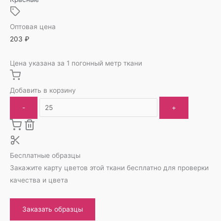
Оптовая цена
203
₽
Цена указана за 1 погонный метр ткани
Добавить в корзину
-
+
Бесплатные образцы
Закажите карту цветов этой ткани бесплатно для проверки
качества и цвета
Заказать образцы