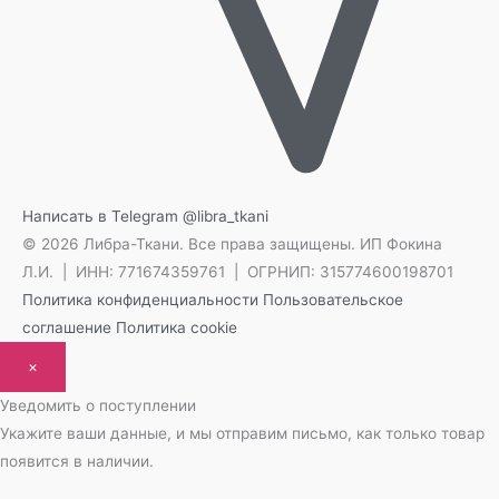
Написать в Telegram
@libra_tkani
© 2026 Либра-Ткани. Все права защищены.
ИП Фокина
Л.И. | ИНН: 771674359761 | ОГРНИП: 315774600198701
Политика конфиденциальности
Пользовательское
соглашение
Политика cookie
×
Уведомить о поступлении
Укажите ваши данные, и мы отправим письмо, как только товар
появится в наличии.