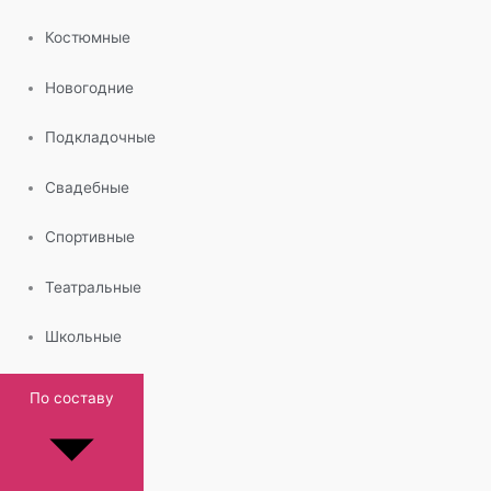
Костюмные
Новогодние
Подкладочные
Свадебные
Спортивные
Театральные
Школьные
По составу