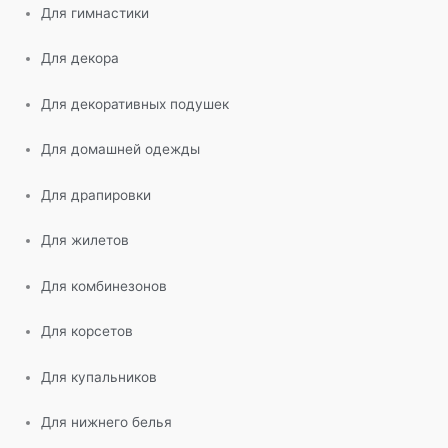
Для гимнастики
Для декора
Для декоративных подушек
Для домашней одежды
Для драпировки
Для жилетов
Для комбинезонов
Для корсетов
Для купальников
Для нижнего белья