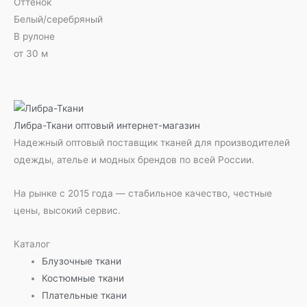
Оттенок
Белый/серебряный
В рулоне
от 30 м
Либра-Ткани
оптовый интернет-магазин
Надежный оптовый поставщик тканей для производителей
одежды, ателье и модных брендов по всей России.
На рынке с 2015 года — стабильное качество, честные
цены, высокий сервис.
Каталог
Блузочные ткани
Костюмные ткани
Плательные ткани