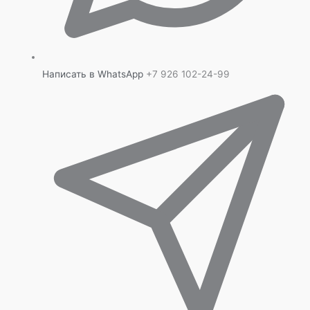
Написать в WhatsApp
+7 926 102-24-99