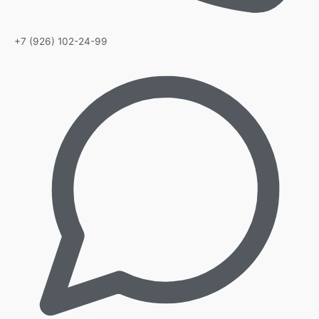
+7 (926) 102-24-99