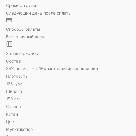
Сроки отгрузки
Следующий день после оплаты
Способы оплаты
Безналичный расчет
Характеристики
Состав
85% полиэстер, 15% металлизированная нить
Плотность
126 г/м²
Ширина
150 см
Страна
Китай
Цвет
Мультиколор