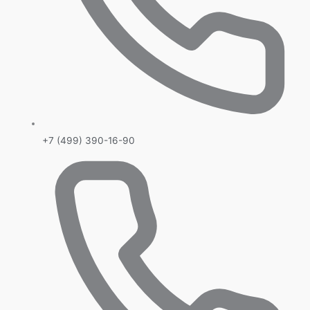
+7 (499) 390-16-90