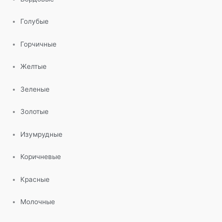
Голубые
Горчичные
Желтые
Зеленые
Золотые
Изумрудные
Коричневые
Красные
Молочные