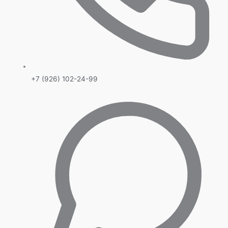
+7 (926) 102-24-99