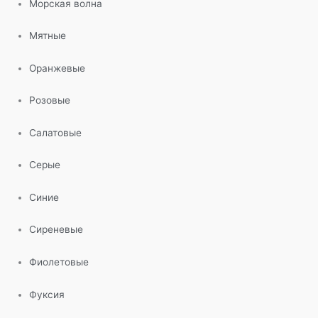
Морская волна
Мятные
Оранжевые
Розовые
Салатовые
Серые
Синие
Сиреневые
Фиолетовые
Фуксия