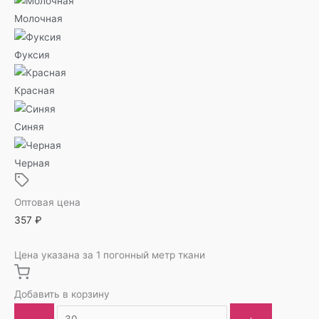
Молочная
Фуксия
Красная
Синяя
Черная
Оптовая цена
357
₽
Цена указана за 1 погонный метр ткани
Добавить в корзину
-
+