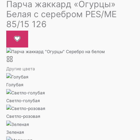
Парча жаккард «Огурцы»
Белая с серебром PES/ME
85/15 126
Другие цвета
Голубая
Светло-голубая
Светло-розовая
Зеленая