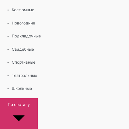
Костюмные
Новогодние
Подкладочные
Свадебные
Спортивные
Театральные
Школьные
По составу