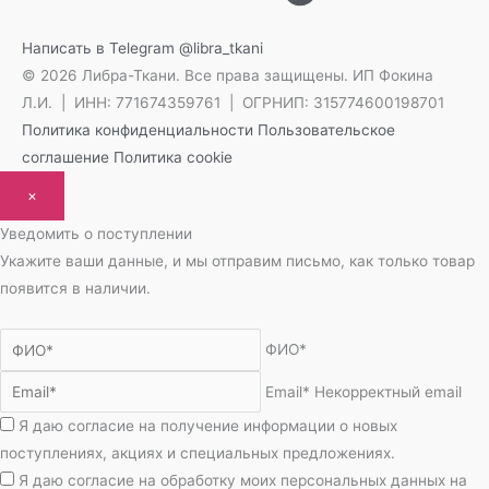
Написать в Telegram
@libra_tkani
© 2026 Либра-Ткани. Все права защищены.
ИП Фокина
Л.И. | ИНН: 771674359761 | ОГРНИП: 315774600198701
Политика конфиденциальности
Пользовательское
соглашение
Политика cookie
×
Уведомить о поступлении
Укажите ваши данные, и мы отправим письмо, как только товар
появится в наличии.
ФИО*
Email*
Некорректный email
Я даю согласие на получение информации о новых
поступлениях, акциях и специальных предложениях.
Я даю согласие на обработку моих персональных данных на