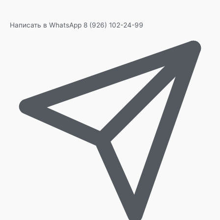
Написать в WhatsApp
8 (926) 102-24-99