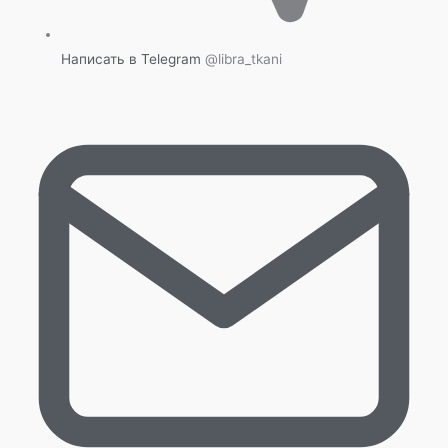
Написать в Telegram
@libra_tkani