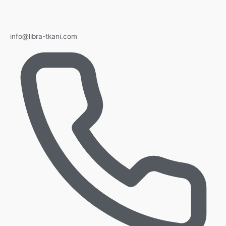
info@libra-tkani.com