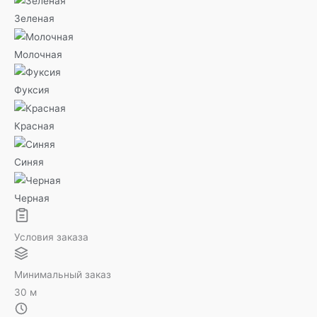
Зеленая
Молочная
Фуксия
Красная
Синяя
Черная
Условия заказа
Минимальный заказ
30 м