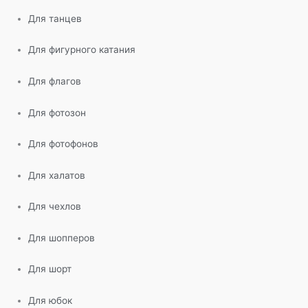
Для танцев
Для фигурного катания
Для флагов
Для фотозон
Для фотофонов
Для халатов
Для чехлов
Для шопперов
Для шорт
Для юбок