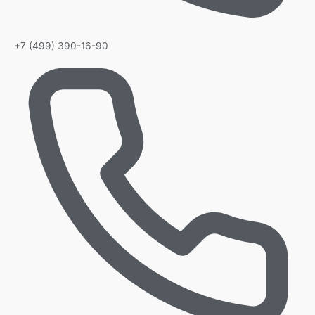
+7 (499) 390-16-90