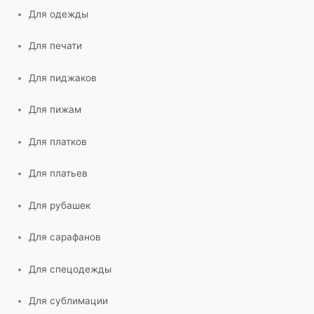
Для одежды
Для печати
Для пиджаков
Для пижам
Для платков
Для платьев
Для рубашек
Для сарафанов
Для спецодежды
Для сублимации