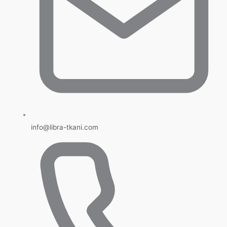
info@libra-tkani.com