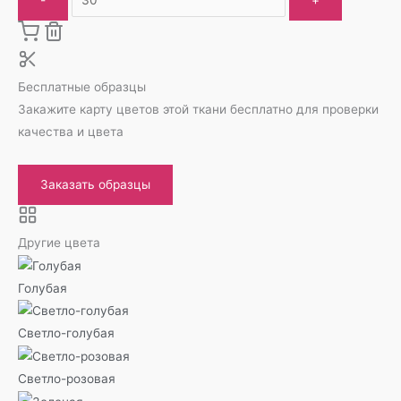
Бесплатные образцы
Закажите карту цветов этой ткани бесплатно для проверки
качества и цвета
Заказать образцы
Другие цвета
Голубая
Светло-голубая
Светло-розовая