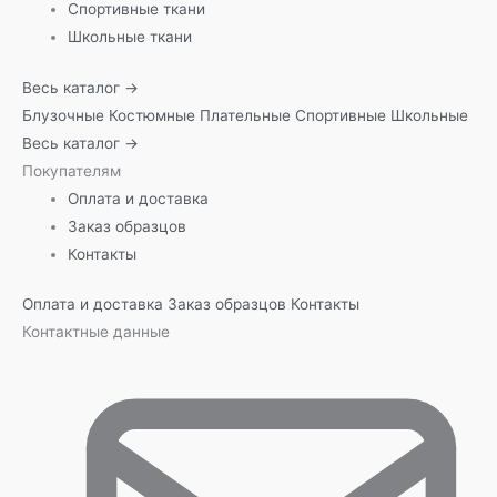
Спортивные ткани
Школьные ткани
Весь каталог →
Блузочные
Костюмные
Плательные
Спортивные
Школьные
Весь каталог →
Покупателям
Оплата и доставка
Заказ образцов
Контакты
Оплата и доставка
Заказ образцов
Контакты
Контактные данные