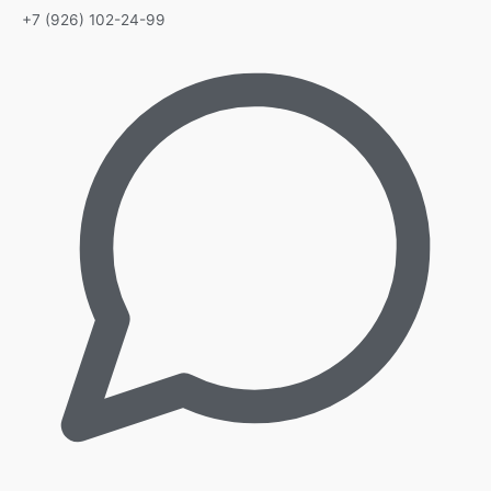
+7 (926) 102-24-99