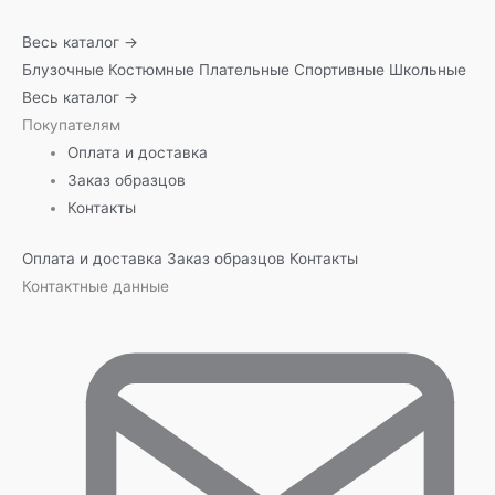
Весь каталог →
Блузочные
Костюмные
Плательные
Спортивные
Школьные
Весь каталог →
Покупателям
Оплата и доставка
Заказ образцов
Контакты
Оплата и доставка
Заказ образцов
Контакты
Контактные данные