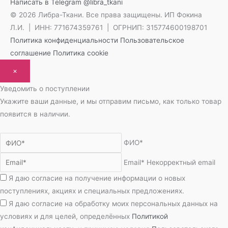
Написать в Telegram
@libra_tkani
© 2026 Либра-Ткани. Все права защищены.
ИП Фокина
Л.И. | ИНН: 771674359761 | ОГРНИП: 315774600198701
Политика конфиденциальности
Пользовательское
соглашение
Политика cookie
×
Уведомить о поступлении
Укажите ваши данные, и мы отправим письмо, как только товар
появится в наличии.
ФИО*
Email*
Некорректный email
Я даю согласие на получение информации о новых
поступлениях, акциях и специальных предложениях.
Я даю согласие на обработку моих персональных данных на
условиях и для целей, определённых
Политикой