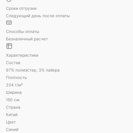
Сроки отгрузки
Следующий день после оплаты
Способы оплаты
Безналичный расчет
Характеристики
Состав
97% полиэстер, 3% лайкра
Плотность
234 г/м²
Ширина
150 см
Страна
Китай
Цвет
Синий