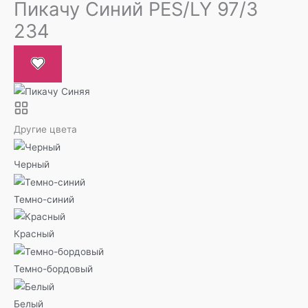
Пикачу Синий PES/LY 97/3
234
Другие цвета
Черный
Темно-синий
Красный
Темно-бордовый
Белый