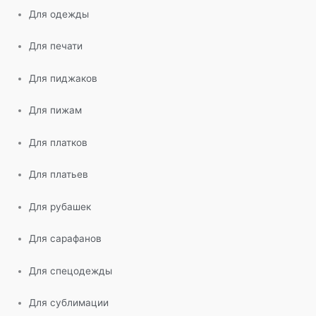
Для одежды
Для печати
Для пиджаков
Для пижам
Для платков
Для платьев
Для рубашек
Для сарафанов
Для спецодежды
Для сублимации