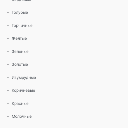
Голубые
Горчичные
Желтые
Зеленые
Золотые
Изумрудные
Коричневые
Красные
Молочные