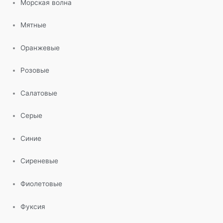
Морская волна
Мятные
Оранжевые
Розовые
Салатовые
Серые
Синие
Сиреневые
Фиолетовые
Фуксия