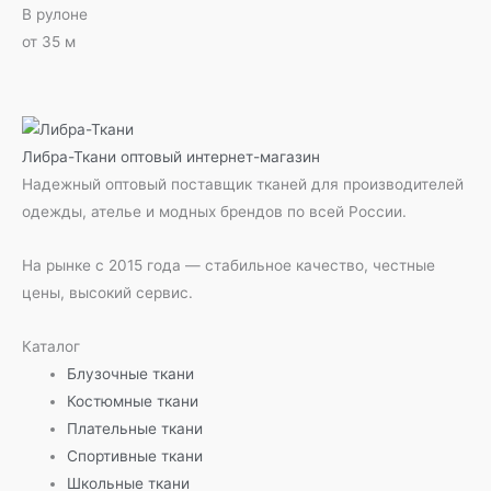
В рулоне
от 35 м
Либра-Ткани
оптовый интернет-магазин
Надежный оптовый поставщик тканей для производителей
одежды, ателье и модных брендов по всей России.
На рынке с 2015 года — стабильное качество, честные
цены, высокий сервис.
Каталог
Блузочные ткани
Костюмные ткани
Плательные ткани
Спортивные ткани
Школьные ткани