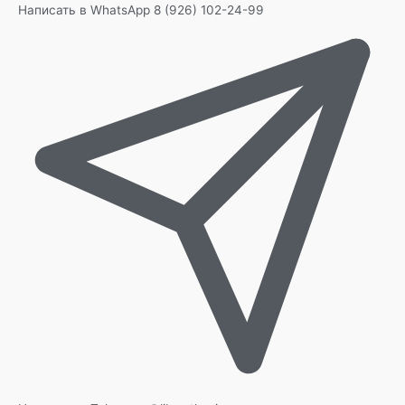
Написать в WhatsApp
8 (926) 102-24-99