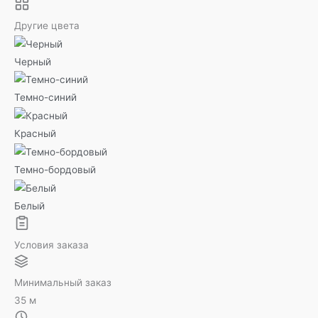
Другие цвета
Черный
Темно-синий
Красный
Темно-бордовый
Белый
Условия заказа
Минимальный заказ
35 м