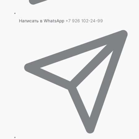
Написать в WhatsApp
+7 926 102-24-99