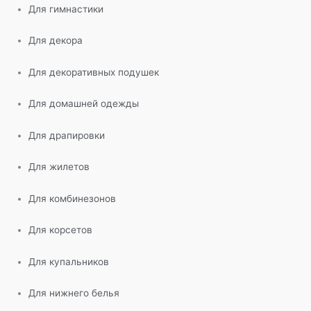
Для гимнастики
Для декора
Для декоративных подушек
Для домашней одежды
Для драпировки
Для жилетов
Для комбинезонов
Для корсетов
Для купальников
Для нижнего белья