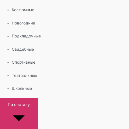
Костюмные
Новогодние
Подкладочные
Свадебные
Спортивные
Театральные
Школьные
По составу