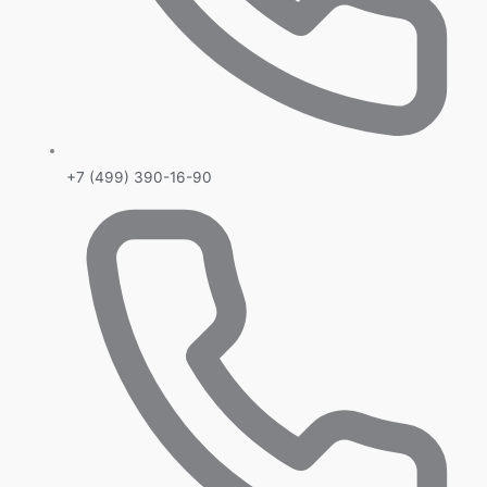
+7 (499) 390-16-90