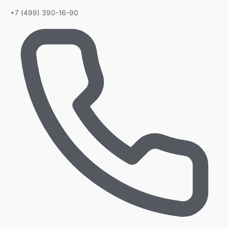
+7 (499) 390-16-90