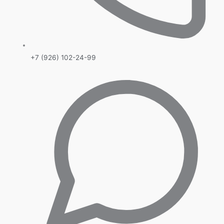
+7 (926) 102-24-99