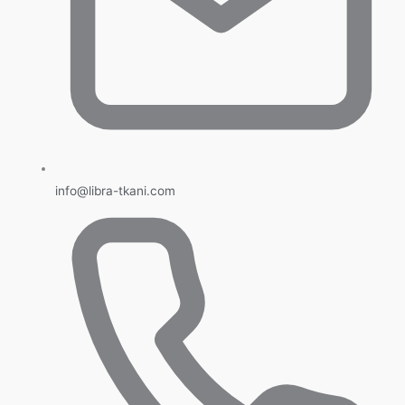
info@libra-tkani.com