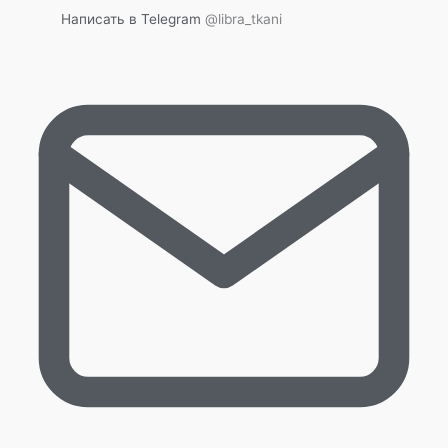
Написать в Telegram
@libra_tkani