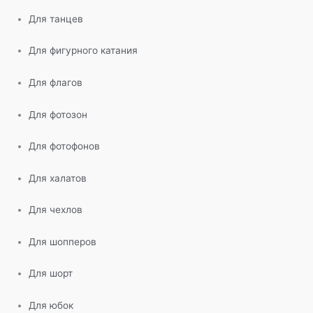
Для танцев
Для фигурного катания
Для флагов
Для фотозон
Для фотофонов
Для халатов
Для чехлов
Для шопперов
Для шорт
Для юбок