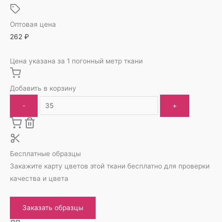
Оптовая цена
262
₽
Цена указана за 1 погонный метр ткани
Добавить в корзину
-
+
Бесплатные образцы
Закажите карту цветов этой ткани бесплатно для проверки
качества и цвета
Заказать образцы