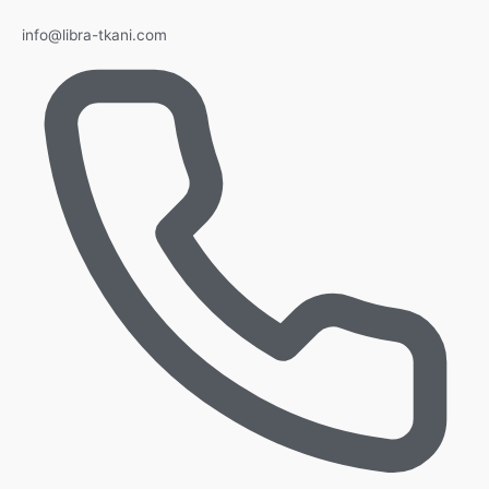
info@libra-tkani.com