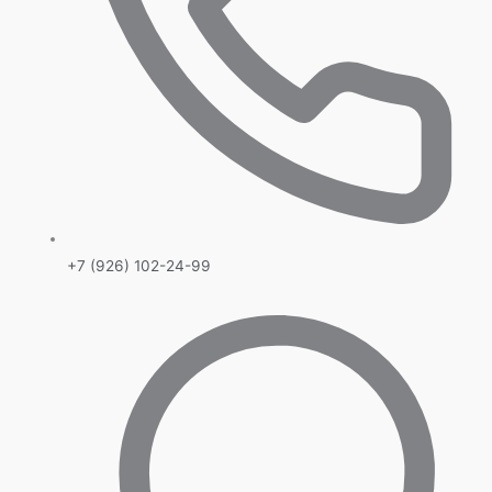
+7 (926) 102-24-99