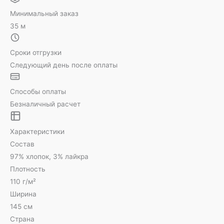
Минимальный заказ
35 м
Сроки отгрузки
Следующий день после оплаты
Способы оплаты
Безналичный расчет
Характеристики
Состав
97% хлопок, 3% лайкра
Плотность
110 г/м²
Ширина
145 см
Страна