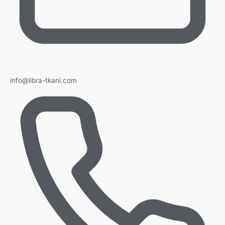
info@libra-tkani.com