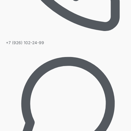
+7 (926) 102-24-99