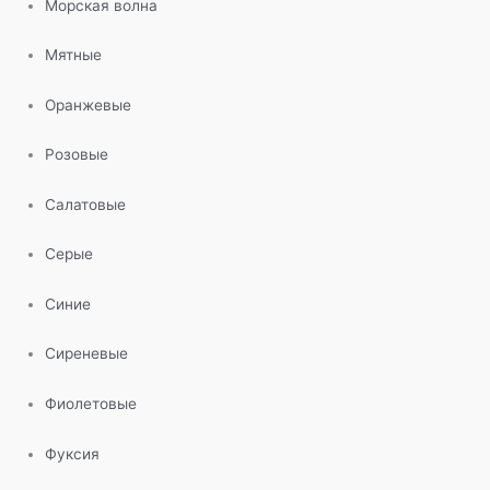
Морская волна
Мятные
Оранжевые
Розовые
Салатовые
Серые
Синие
Сиреневые
Фиолетовые
Фуксия