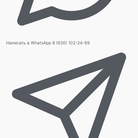
Написать в WhatsApp
8 (926) 102-24-99