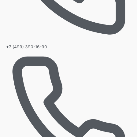
+7 (499) 390-16-90