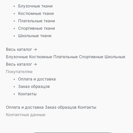
Блузочные ткани
Костюмные ткани
Плательные ткани
Спортивные ткани
Школьные ткани
Весь каталог →
Блузочные
Костюмные
Плательные
Спортивные
Школьные
Весь каталог →
Покупателям
Оплата и доставка
Заказ образцов
Контакты
Оплата и доставка
Заказ образцов
Контакты
Контактные данные