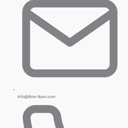
info@libra-tkani.com