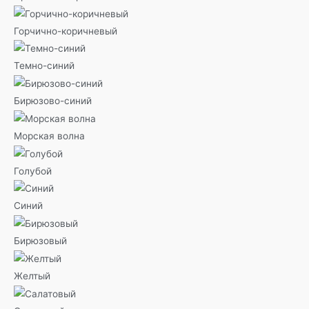
Горчично-коричневый
Темно-синий
Бирюзово-синий
Морская волна
Голубой
Синий
Бирюзовый
Желтый