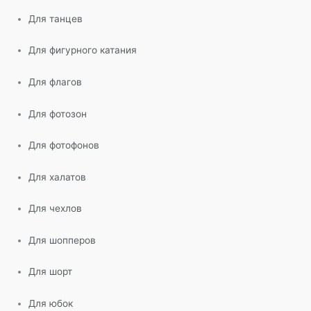
Для танцев
Для фигурного катания
Для флагов
Для фотозон
Для фотофонов
Для халатов
Для чехлов
Для шопперов
Для шорт
Для юбок