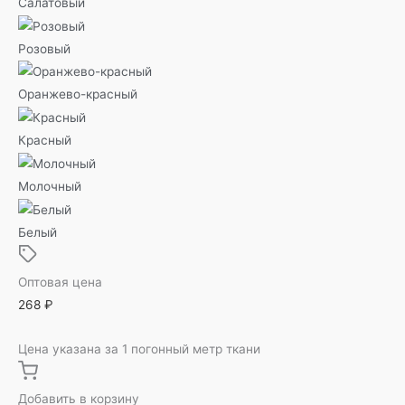
Салатовый
Розовый
Оранжево-красный
Красный
Молочный
Белый
Оптовая цена
268
₽
Цена указана за 1 погонный метр ткани
Добавить в корзину