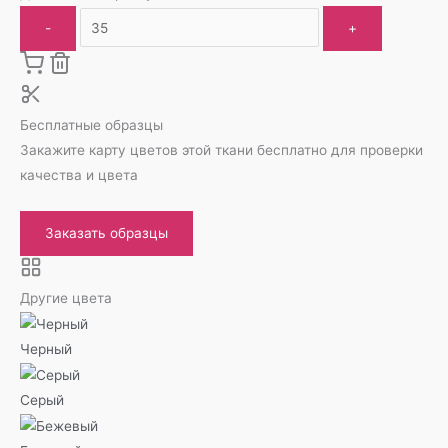
-
+
Бесплатные образцы
Закажите карту цветов этой ткани бесплатно для проверки
качества и цвета
Заказать образцы
Другие цвета
Черный
Серый