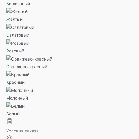
Бирюзовый
Желтый
Салатовый
Розовый
Оранжево-красный
Красный
Молочный
Белый
Условия заказа