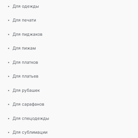
Для одежды
Для печати
Для пиджаков
Для пижам
Для платков
Для платьев
Для рубашек
Для сарафанов
Для спецодежды
Для сублимации