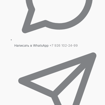
Написать в WhatsApp
+7 926 102-24-99