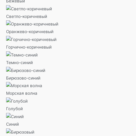
Бежевый
Светло-коричневый
Оранжево-коричневый
Горчично-коричневый
Темно-синий
Бирюзово-синий
Морская волна
Голубой
Синий