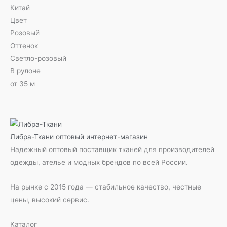
Китай
Цвет
Розовый
Оттенок
Светло-розовый
В рулоне
от 35 м
Либра-Ткани
оптовый интернет-магазин
Надежный оптовый поставщик тканей для производителей
одежды, ателье и модных брендов по всей России.
На рынке с 2015 года — стабильное качество, честные
цены, высокий сервис.
Каталог