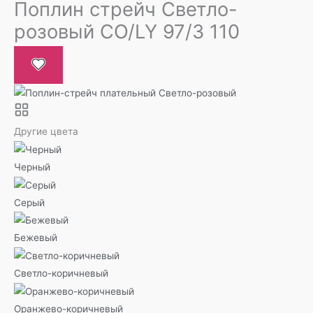
Поплин стрейч Светло-
розовый CO/LY 97/3 110
Другие цвета
Черный
Серый
Бежевый
Светло-коричневый
Оранжево-коричневый