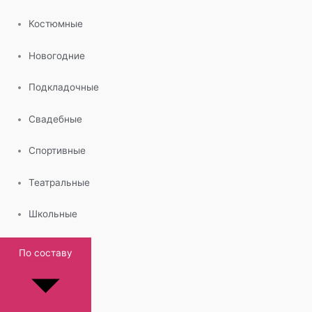
Костюмные
Новогодние
Подкладочные
Свадебные
Спортивные
Театральные
Школьные
По составу