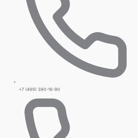
+7 (499) 390-16-90