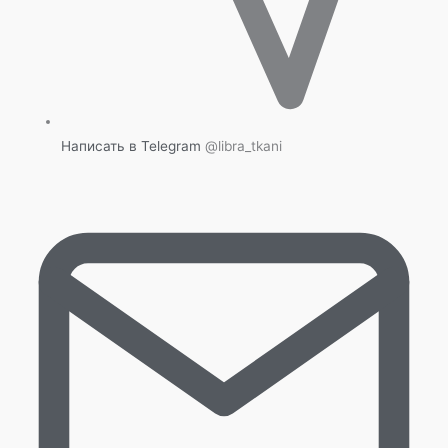
Написать в Telegram
@libra_tkani