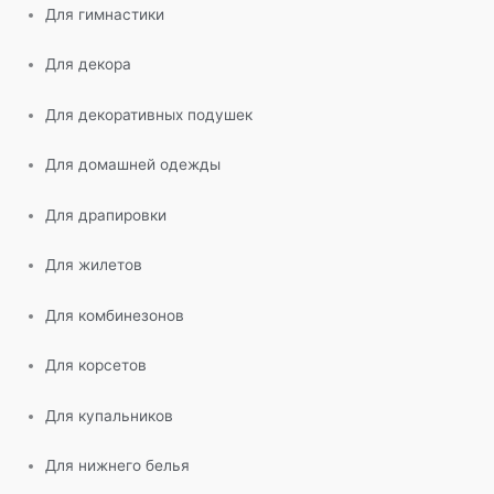
Для гимнастики
Для декора
Для декоративных подушек
Для домашней одежды
Для драпировки
Для жилетов
Для комбинезонов
Для корсетов
Для купальников
Для нижнего белья