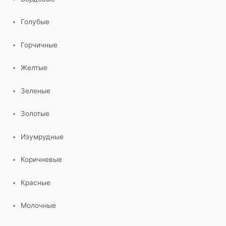
Голубые
Горчичные
Желтые
Зеленые
Золотые
Изумрудные
Коричневые
Красные
Молочные