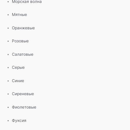
Морская волна
Мятные
Оранжевые
Розовые
Салатовые
Серые
Синие
Сиреневые
Фиолетовые
Фуксия