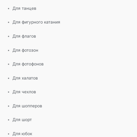
Для танцев
Для фигурного катания
Для флагов
Для фотозон
Для фотофонов
Для халатов
Для чехлов
Для шопперов
Для шорт
Для юбок