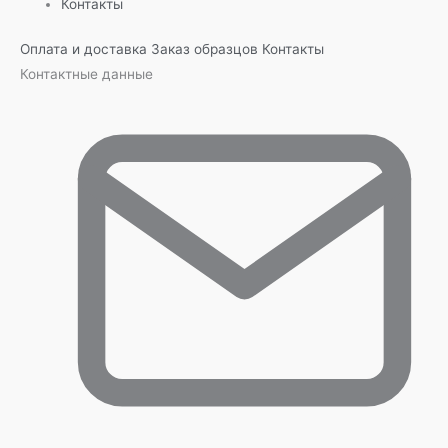
Контакты
Оплата и доставка
Заказ образцов
Контакты
Контактные данные