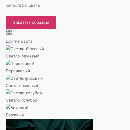
качества и цвета
Заказать образцы
Другие цвета
Светло-бежевый
Персиковый
Светло-розовый
Светло-голубой
Бежевый