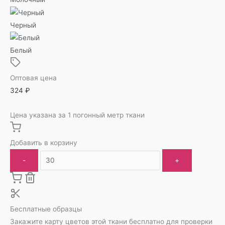
Черный
Белый
Оптовая цена
324
₽
Цена указана за 1 погонный метр ткани
Добавить в корзину
-
+
Бесплатные образцы
Закажите карту цветов этой ткани бесплатно для проверки