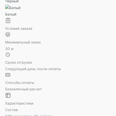
Черный
Белый
Условия заказа
Минимальный заказ
30 м
Сроки отгрузки
Следующий день после оплаты
Способы оплаты
Безналичный расчет
Характеристики
Состав