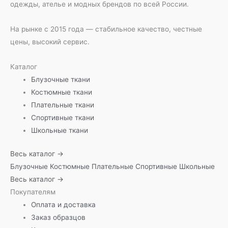
одежды, ателье и модных брендов по всей России.
На рынке с 2015 года — стабильное качество, честные
цены, высокий сервис.
Каталог
Блузочные ткани
Костюмные ткани
Плательные ткани
Спортивные ткани
Школьные ткани
Весь каталог →
Блузочные
Костюмные
Плательные
Спортивные
Школьные
Весь каталог →
Покупателям
Оплата и доставка
Заказ образцов