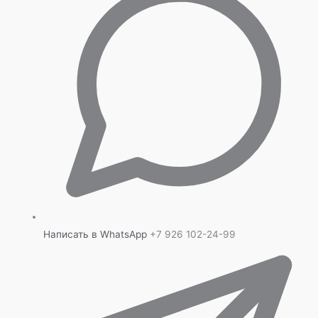
Написать в WhatsApp
+7 926 102-24-99