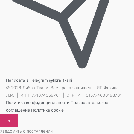
Написать в Telegram
@libra_tkani
© 2026 Либра-Ткани. Все права защищены.
ИП Фокина
Л.И. | ИНН: 771674359761 | ОГРНИП: 315774600198701
Политика конфиденциальности
Пользовательское
соглашение
Политика cookie
×
Уведомить о поступлении