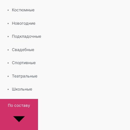
Костюмные
Новогодние
Подкладочные
Свадебные
Спортивные
Театральные
Школьные
По составу