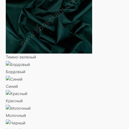
Темно-зеленый
Бордовый
Синий
Красный
Молочный