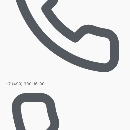
+7 (499) 390-16-90