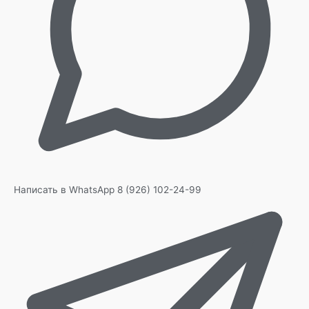
Написать в WhatsApp
8 (926) 102-24-99