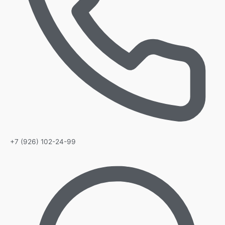
+7 (926) 102-24-99