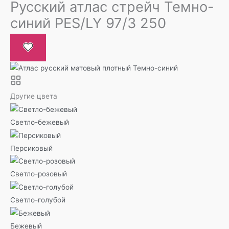
Русский атлас стрейч Темно-
синий PES/LY 97/3 250
Другие цвета
Светло-бежевый
Персиковый
Светло-розовый
Светло-голубой
Бежевый