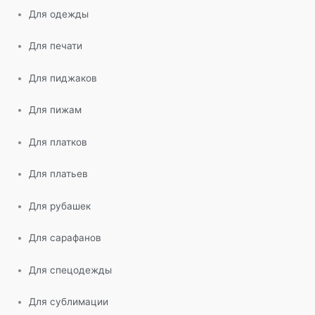
Для одежды
Для печати
Для пиджаков
Для пижам
Для платков
Для платьев
Для рубашек
Для сарафанов
Для спецодежды
Для сублимации