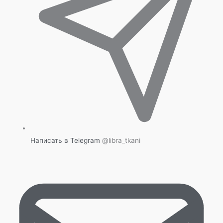
Написать в Telegram
@libra_tkani