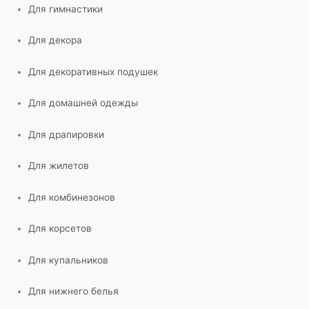
Для гимнастики
Для декора
Для декоративных подушек
Для домашней одежды
Для драпировки
Для жилетов
Для комбинезонов
Для корсетов
Для купальников
Для нижнего белья