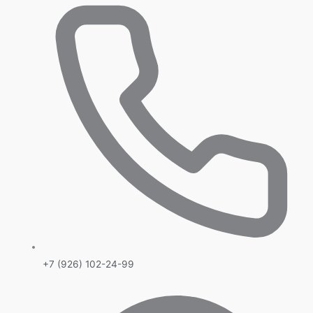
+7 (926) 102-24-99