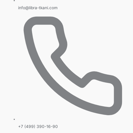
info@libra-tkani.com
+7 (499) 390-16-90