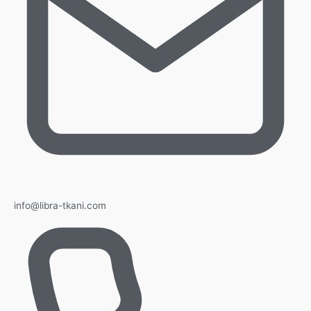
info@libra-tkani.com