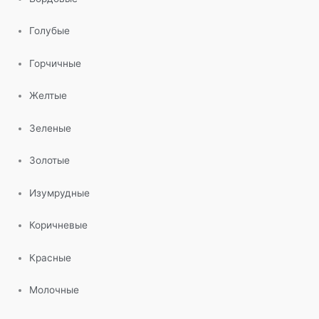
Голубые
Горчичные
Желтые
Зеленые
Золотые
Изумрудные
Коричневые
Красные
Молочные