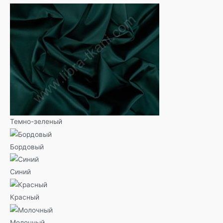
Темно-зеленый
Бордовый
Синий
Красный
Молочный