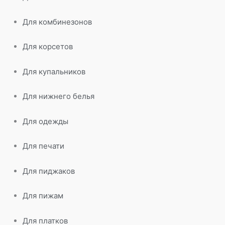
Для комбинезонов
Для корсетов
Для купальников
Для нижнего белья
Для одежды
Для печати
Для пиджаков
Для пижам
Для платков