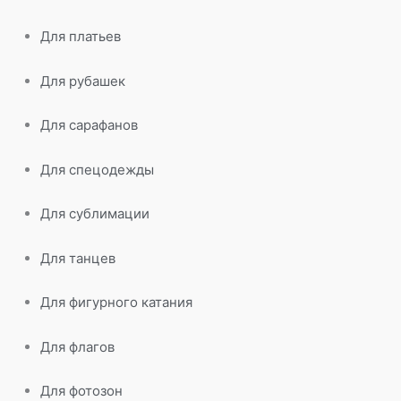
Для платьев
Для рубашек
Для сарафанов
Для спецодежды
Для сублимации
Для танцев
Для фигурного катания
Для флагов
Для фотозон