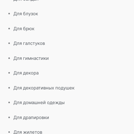
Для блузок
Для брюк
Для галстуков
Для гимнастики
Для декора
Для декоративных подушек
Для домашней одежды
Для драпировки
Для жилетов