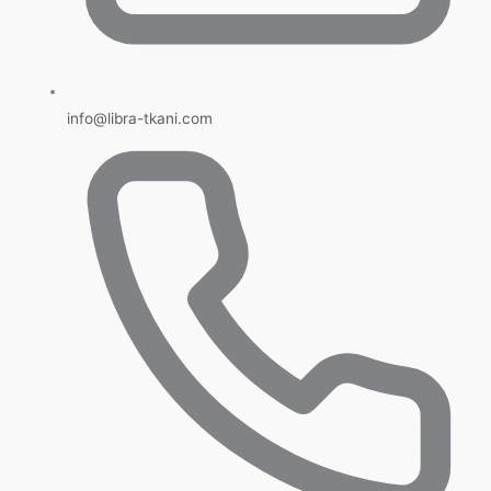
info@libra-tkani.com