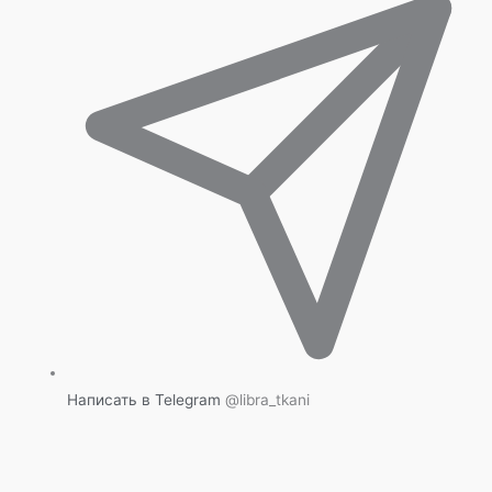
Написать в Telegram
@libra_tkani