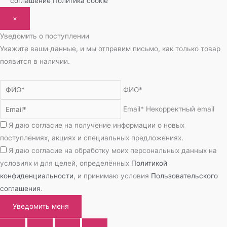
соглашение
Политика cookie
×
Уведомить о поступлении
Укажите ваши данные, и мы отправим письмо, как только товар
появится в наличии.
ФИО*
Email*
Некорректный email
Я даю согласие на получение информации о новых
поступлениях, акциях и специальных предложениях.
Я даю согласие на обработку моих персональных данных на
условиях и для целей, определённых
Политикой
конфиденциальности
, и принимаю условия
Пользовательского
соглашения
.
Уведомить меня