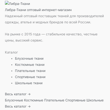
Либра-Ткани
оптовый интернет-магазин
Надежный оптовый поставщик тканей для производителей
одежды, ателье и модных брендов по всей России.
На рынке с 2015 года — стабильное качество, честные
цены, высокий сервис.
Каталог
Блузочные ткани
Костюмные ткани
Плательные ткани
Спортивные ткани
Школьные ткани
Весь каталог →
Блузочные
Костюмные
Плательные
Спортивные
Школьные
Весь каталог →