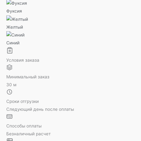
Фуксия
Желтый
Синий
Условия заказа
Минимальный заказ
30 м
Сроки отгрузки
Следующий день после оплаты
Способы оплаты
Безналичный расчет