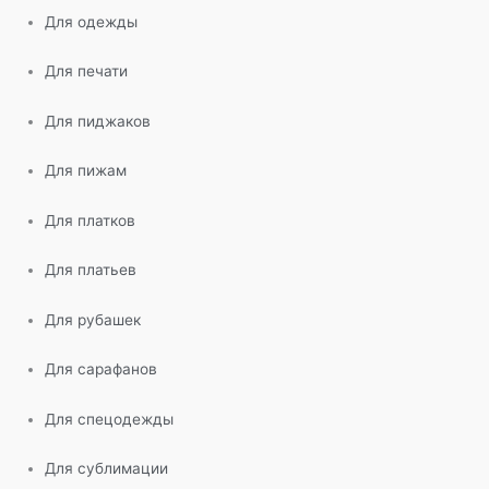
Для одежды
Для печати
Для пиджаков
Для пижам
Для платков
Для платьев
Для рубашек
Для сарафанов
Для спецодежды
Для сублимации