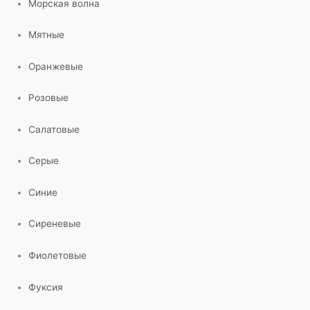
Морская волна
Мятные
Оранжевые
Розовые
Салатовые
Серые
Синие
Сиреневые
Фиолетовые
Фуксия