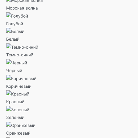
Морская волна
Голубой
Белый
Темно-синий
Черный
Коричневый
Красный
Зеленый
Оранжевый