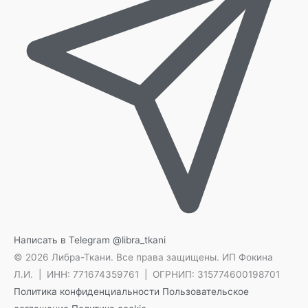
Написать в Telegram
@libra_tkani
© 2026 Либра-Ткани. Все права защищены.
ИП Фокина
Л.И. | ИНН: 771674359761 | ОГРНИП: 315774600198701
Политика конфиденциальности
Пользовательское