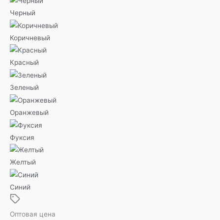
Черный
Коричневый
Красный
Зеленый
Оранжевый
Фуксия
Желтый
Синий
Оптовая цена