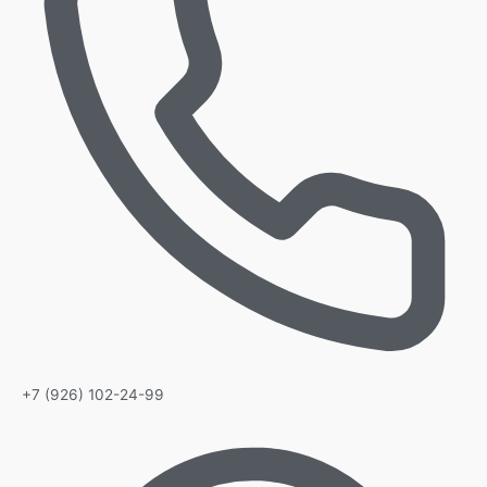
+7 (926) 102-24-99