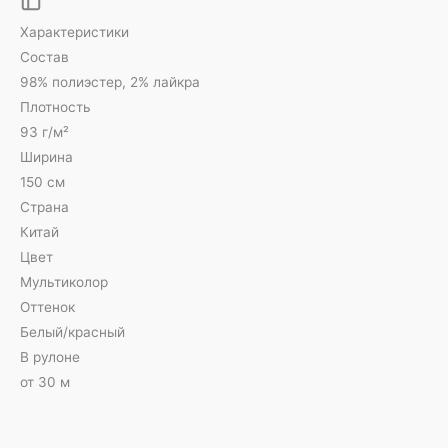
Характеристики
Состав
98% полиэстер, 2% лайкра
Плотность
93 г/м²
Ширина
150 см
Страна
Китай
Цвет
Мультиколор
Оттенок
Белый/красный
В рулоне
от 30 м