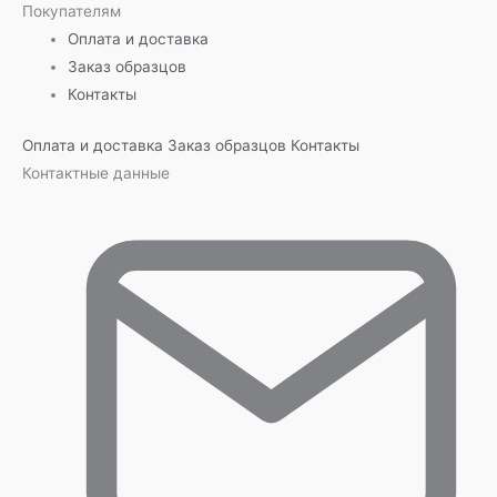
Покупателям
Оплата и доставка
Заказ образцов
Контакты
Оплата и доставка
Заказ образцов
Контакты
Контактные данные