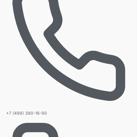
+7 (499) 390-16-90