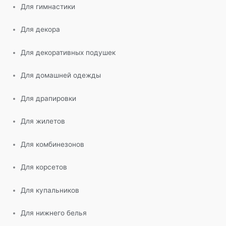
Для гимнастики
Для декора
Для декоративных подушек
Для домашней одежды
Для драпировки
Для жилетов
Для комбинезонов
Для корсетов
Для купальников
Для нижнего белья