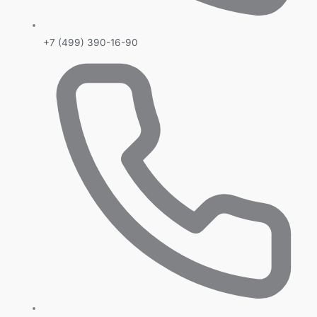
+7 (499) 390-16-90