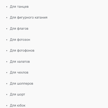
Для танцев
Для фигурного катания
Для флагов
Для фотозон
Для фотофонов
Для халатов
Для чехлов
Для шопперов
Для шорт
Для юбок