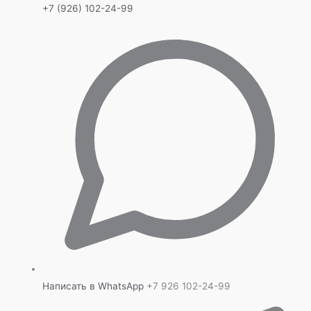
+7 (926) 102-24-99
Написать в WhatsApp
+7 926 102-24-99