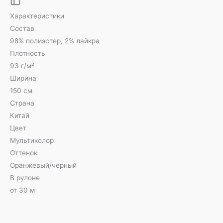
Характеристики
Состав
98% полиэстер, 2% лайкра
Плотность
93 г/м²
Ширина
150 см
Страна
Китай
Цвет
Мультиколор
Оттенок
Оранжевый/черный
В рулоне
от 30 м