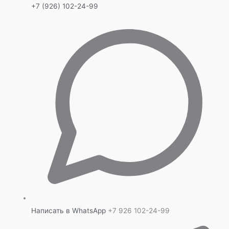
+7 (926) 102-24-99
Написать в WhatsApp
+7 926 102-24-99