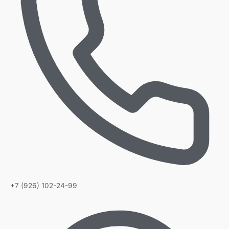
+7 (926) 102-24-99