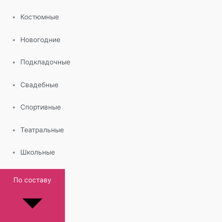
Костюмные
Новогодние
Подкладочные
Свадебные
Спортивные
Театральные
Школьные
По составу