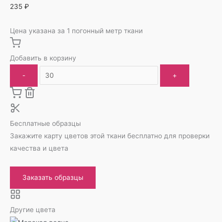
235
₽
Цена указана за 1 погонный метр ткани
Добавить в корзину
-
+
Бесплатные образцы
Закажите карту цветов этой ткани бесплатно для проверки
качества и цвета
Заказать образцы
Другие цвета