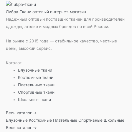
Либра-Ткани
оптовый интернет-магазин
Надежный оптовый поставщик тканей для производителей
одежды, ателье и модных брендов по всей России.
На рынке с 2015 года — стабильное качество, честные
цены, высокий сервис.
Каталог
Блузочные ткани
Костюмные ткани
Плательные ткани
Спортивные ткани
Школьные ткани
Весь каталог →
Блузочные
Костюмные
Плательные
Спортивные
Школьные
Весь каталог →