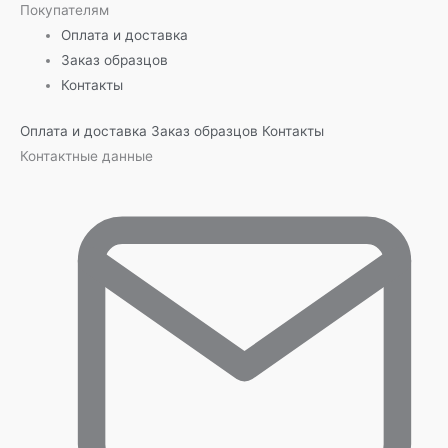
Покупателям
Оплата и доставка
Заказ образцов
Контакты
Оплата и доставка
Заказ образцов
Контакты
Контактные данные