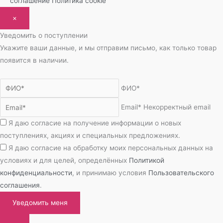
соглашение
Политика cookie
×
Уведомить о поступлении
Укажите ваши данные, и мы отправим письмо, как только товар
появится в наличии.
ФИО*
Email*
Некорректный email
Я даю согласие на получение информации о новых
поступлениях, акциях и специальных предложениях.
Я даю согласие на обработку моих персональных данных на
условиях и для целей, определённых
Политикой
конфиденциальности
, и принимаю условия
Пользовательского
соглашения
.
Уведомить меня