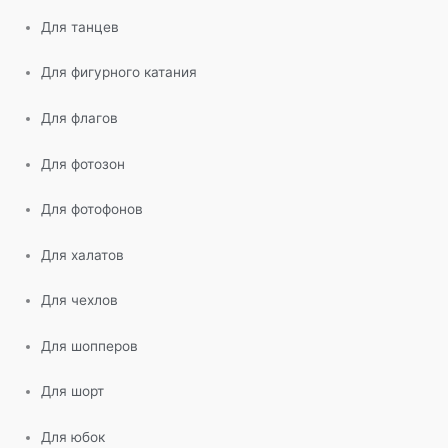
Для танцев
Для фигурного катания
Для флагов
Для фотозон
Для фотофонов
Для халатов
Для чехлов
Для шопперов
Для шорт
Для юбок