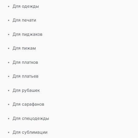
Для одежды
Для печати
Для пиджаков
Для пижам
Для платков
Для платьев
Для рубашек
Для сарафанов
Для спецодежды
Для сублимации