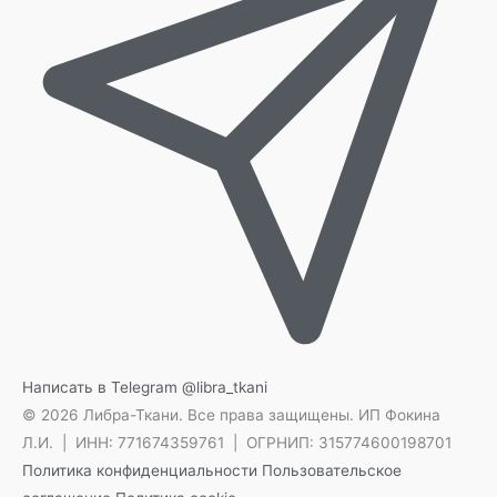
Написать в Telegram
@libra_tkani
© 2026 Либра-Ткани. Все права защищены.
ИП Фокина
Л.И. | ИНН: 771674359761 | ОГРНИП: 315774600198701
Политика конфиденциальности
Пользовательское