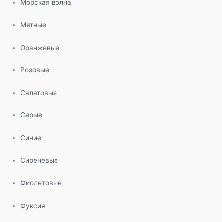
Морская волна
Мятные
Оранжевые
Розовые
Салатовые
Серые
Синие
Сиреневые
Фиолетовые
Фуксия