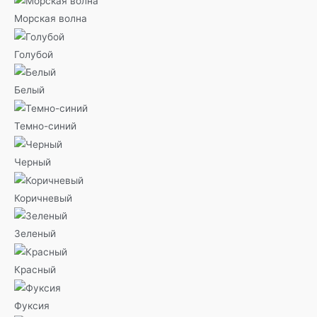
Морская волна
Голубой
Белый
Темно-синий
Черный
Коричневый
Зеленый
Красный
Фуксия