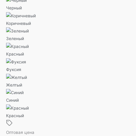
Черный
Коричневый
Зеленый
Красный
Фуксия
Желтый
Синий
Красный
Оптовая цена