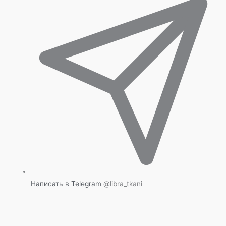
Написать в Telegram
@libra_tkani