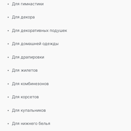
Для гимнастики
Для декора
Для декоративных подушек
Для домашней одежды
Для драпировки
Для жилетов
Для комбинезонов
Для корсетов
Для купальников
Для нижнего белья