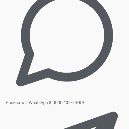
Написать в WhatsApp
8 (926) 102-24-99