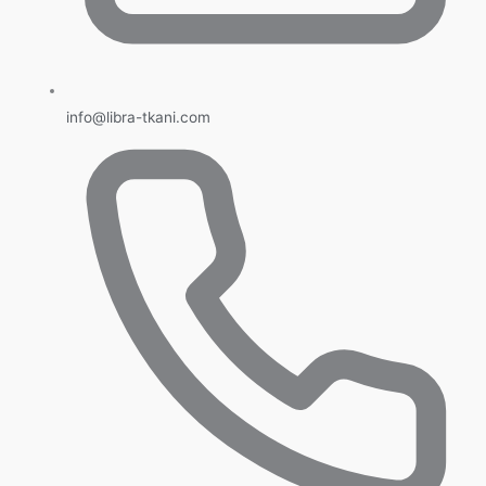
info@libra-tkani.com