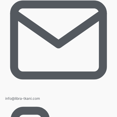
info@libra-tkani.com