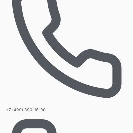
+7 (499) 390-16-90