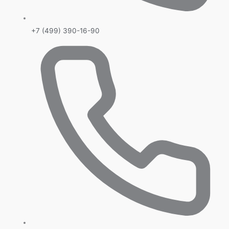
+7 (499) 390-16-90