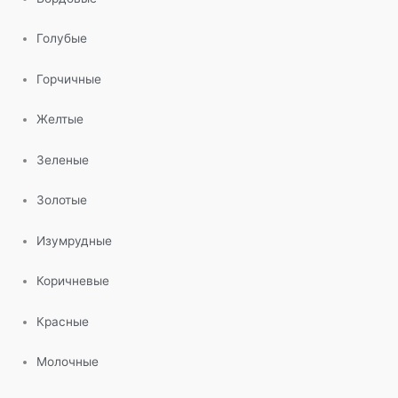
Голубые
Горчичные
Желтые
Зеленые
Золотые
Изумрудные
Коричневые
Красные
Молочные