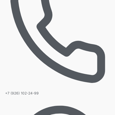
+7 (926) 102-24-99