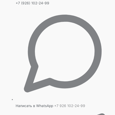
+7 (926) 102-24-99
Написать в WhatsApp
+7 926 102-24-99