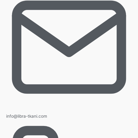
info@libra-tkani.com