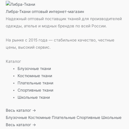
Либра-Ткани
оптовый интернет-магазин
Надежный оптовый поставщик тканей для производителей
одежды, ателье и модных брендов по всей России.
На рынке с 2015 года — стабильное качество, честные
цены, высокий сервис.
Каталог
Блузочные ткани
Костюмные ткани
Плательные ткани
Спортивные ткани
Школьные ткани
Весь каталог →
Блузочные
Костюмные
Плательные
Спортивные
Школьные
Весь каталог →