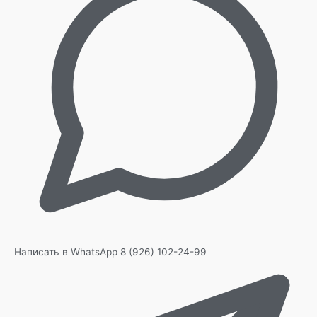
Написать в WhatsApp
8 (926) 102-24-99