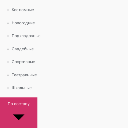
Костюмные
Новогодние
Подкладочные
Свадебные
Спортивные
Театральные
Школьные
По составу