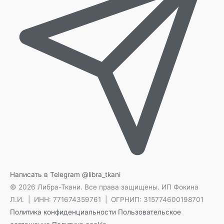
Написать в Telegram
@libra_tkani
© 2026 Либра-Ткани. Все права защищены.
ИП Фокина
Л.И. | ИНН: 771674359761 | ОГРНИП: 315774600198701
Политика конфиденциальности
Пользовательское