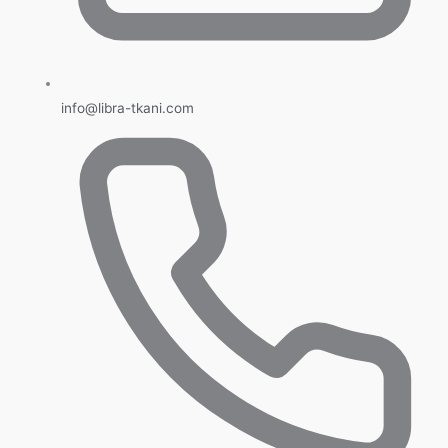
info@libra-tkani.com