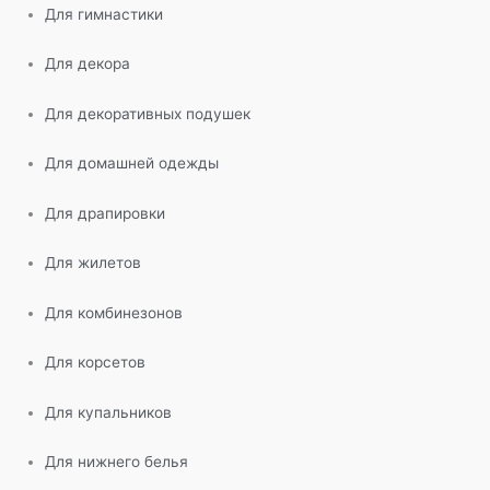
Для гимнастики
Для декора
Для декоративных подушек
Для домашней одежды
Для драпировки
Для жилетов
Для комбинезонов
Для корсетов
Для купальников
Для нижнего белья