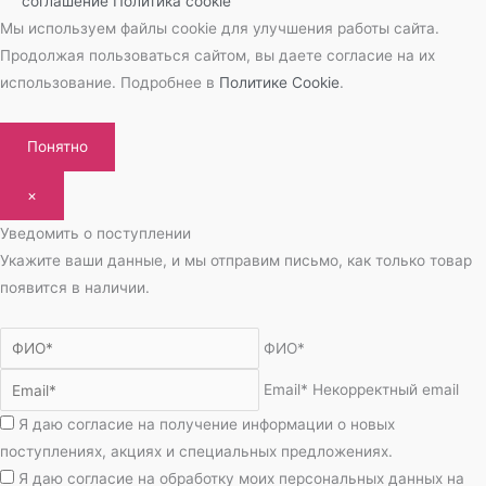
соглашение
Политика cookie
Мы используем файлы cookie для улучшения работы сайта.
Продолжая пользоваться сайтом, вы даете согласие на их
использование. Подробнее в
Политике Cookie
.
Понятно
×
Уведомить о поступлении
Укажите ваши данные, и мы отправим письмо, как только товар
появится в наличии.
ФИО*
Email*
Некорректный email
Я даю согласие на получение информации о новых
поступлениях, акциях и специальных предложениях.
Я даю согласие на обработку моих персональных данных на