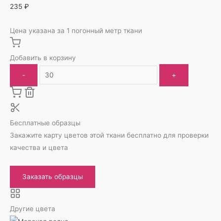
235
₽
Цена указана за 1 погонный метр ткани
Добавить в корзину
-
+
Бесплатные образцы
Закажите карту цветов этой ткани бесплатно для проверки
качества и цвета
Заказать образцы
Другие цвета