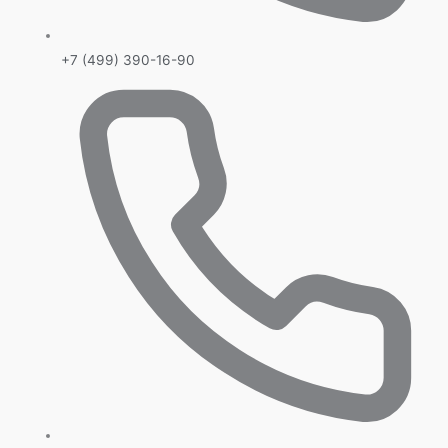
+7 (499) 390-16-90