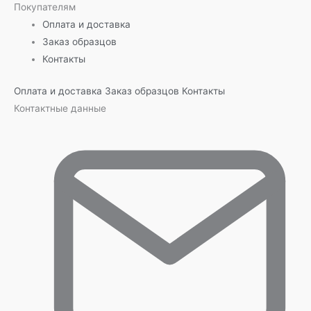
Покупателям
Оплата и доставка
Заказ образцов
Контакты
Оплата и доставка
Заказ образцов
Контакты
Контактные данные