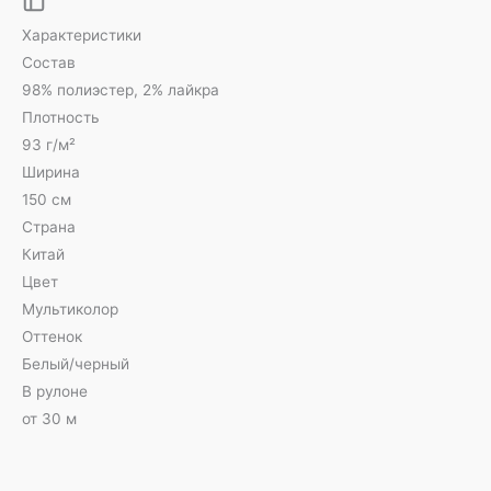
Характеристики
Состав
98% полиэстер, 2% лайкра
Плотность
93 г/м²
Ширина
150 см
Страна
Китай
Цвет
Мультиколор
Оттенок
Белый/черный
В рулоне
от 30 м