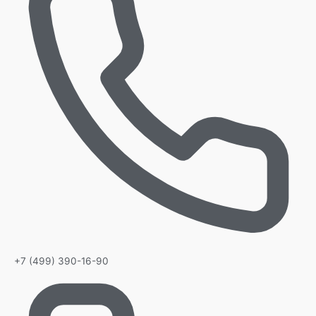
+7 (499) 390-16-90