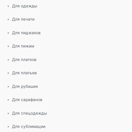
Для одежды
Для печати
Для пиджаков
Для пижам
Для платков
Для платьев
Для рубашек
Для сарафанов
Для спецодежды
Для сублимации