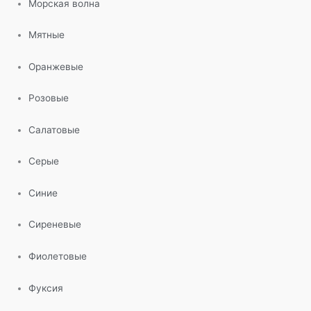
Морская волна
Мятные
Оранжевые
Розовые
Салатовые
Серые
Синие
Сиреневые
Фиолетовые
Фуксия