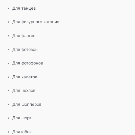
Для танцев
Для фигурного катания
Для флагов
Для фотозон
Для фотофонов
Для халатов
Для чехлов
Для шопперов
Для шорт
Для юбок