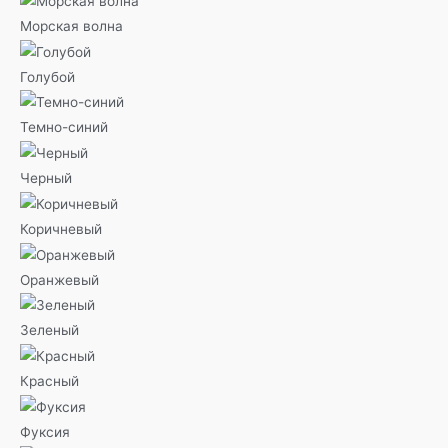
Морская волна
Голубой
Темно-синий
Черный
Коричневый
Оранжевый
Зеленый
Красный
Фуксия