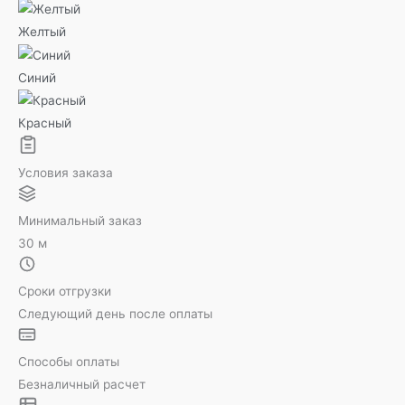
Желтый
Синий
Красный
Условия заказа
Минимальный заказ
30 м
Сроки отгрузки
Следующий день после оплаты
Способы оплаты
Безналичный расчет