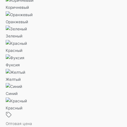
Коричневый
Оранжевый
Зеленый
Красный
Фуксия
Желтый
Синий
Красный
Оптовая цена