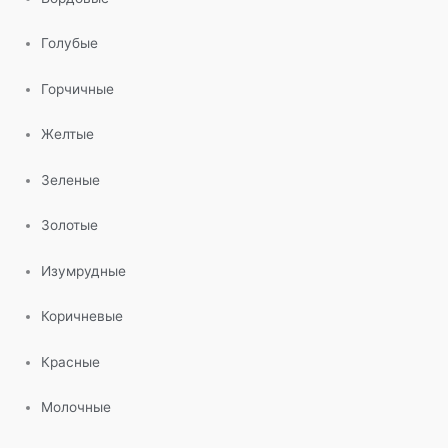
Голубые
Горчичные
Желтые
Зеленые
Золотые
Изумрудные
Коричневые
Красные
Молочные