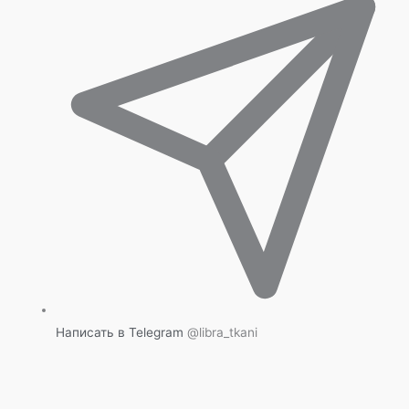
Написать в Telegram
@libra_tkani