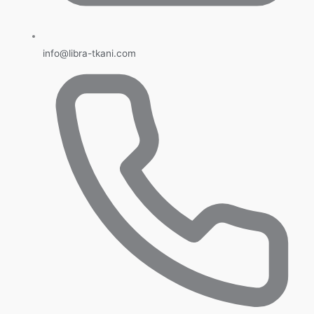
info@libra-tkani.com