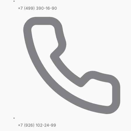
+7 (499) 390-16-90
+7 (926) 102-24-99