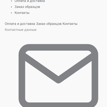
Оплата и доставка
Заказ образцов
Контакты
Оплата и доставка
Заказ образцов
Контакты
Контактные данные