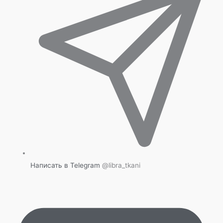
Написать в Telegram
@libra_tkani