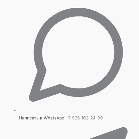
Написать в WhatsApp
+7 926 102-24-99