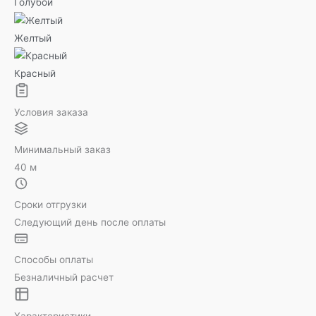
Голубой
Желтый
Красный
Условия заказа
Минимальный заказ
40 м
Сроки отгрузки
Следующий день после оплаты
Способы оплаты
Безналичный расчет