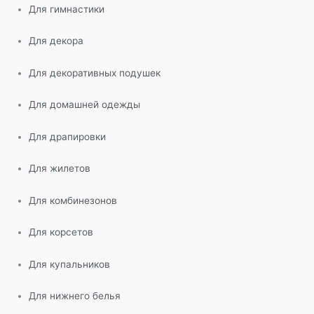
Для гимнастики
Для декора
Для декоративных подушек
Для домашней одежды
Для драпировки
Для жилетов
Для комбинезонов
Для корсетов
Для купальников
Для нижнего белья