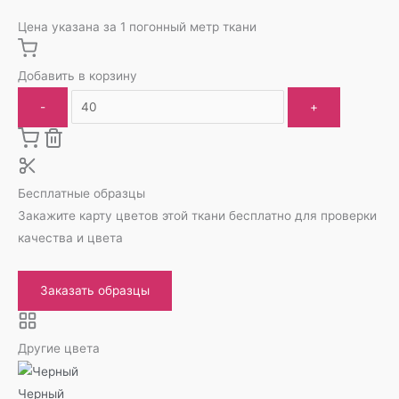
Цена указана за 1 погонный метр ткани
Добавить в корзину
-
+
Бесплатные образцы
Закажите карту цветов этой ткани бесплатно для проверки
качества и цвета
Заказать образцы
Другие цвета
Черный