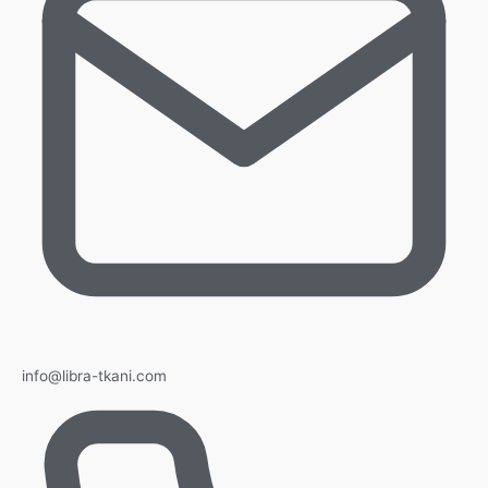
info@libra-tkani.com