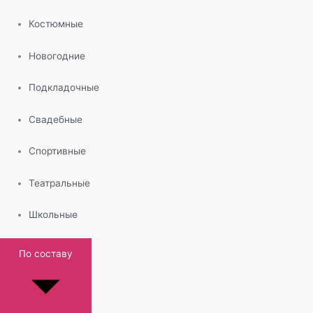
Костюмные
Новогодние
Подкладочные
Свадебные
Спортивные
Театральные
Школьные
По составу