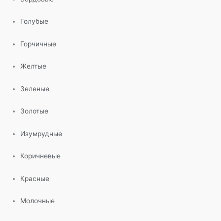
Голубые
Горчичные
Желтые
Зеленые
Золотые
Изумрудные
Коричневые
Красные
Молочные