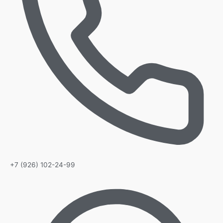
+7 (926) 102-24-99