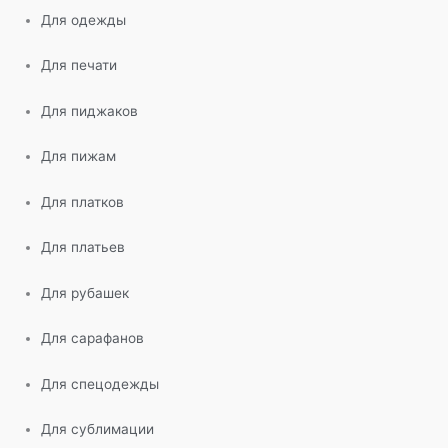
Для одежды
Для печати
Для пиджаков
Для пижам
Для платков
Для платьев
Для рубашек
Для сарафанов
Для спецодежды
Для сублимации