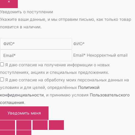
×
Уведомить о поступлении
Укажите ваши данные, и мы отправим письмо, как только товар
появится в наличии.
ФИО*
Email*
Некорректный email
Я даю согласие на получение информации о новых
поступлениях, акциях и специальных предложениях.
Я даю согласие на обработку моих персональных данных на
условиях и для целей, определённых
Политикой
конфиденциальности
, и принимаю условия
Пользовательского
соглашения
.
Уведомить меня