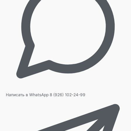
Написать в WhatsApp
8 (926) 102-24-99