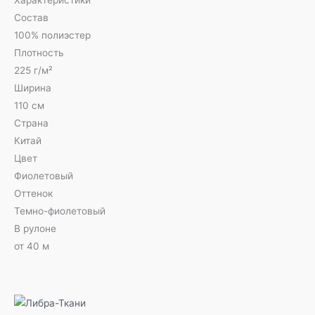
Характеристики
Состав
100% полиэстер
Плотность
225 г/м²
Ширина
110 см
Страна
Китай
Цвет
Фиолетовый
Оттенок
Темно-фиолетовый
В рулоне
от 40 м