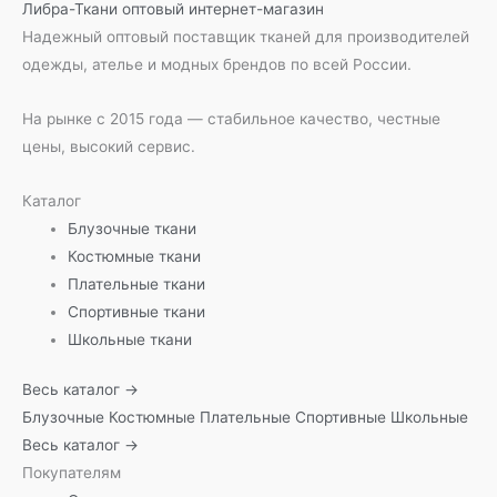
Либра-Ткани
оптовый интернет-магазин
Надежный оптовый поставщик тканей для производителей
одежды, ателье и модных брендов по всей России.
На рынке с 2015 года — стабильное качество, честные
цены, высокий сервис.
Каталог
Блузочные ткани
Костюмные ткани
Плательные ткани
Спортивные ткани
Школьные ткани
Весь каталог →
Блузочные
Костюмные
Плательные
Спортивные
Школьные
Весь каталог →
Покупателям