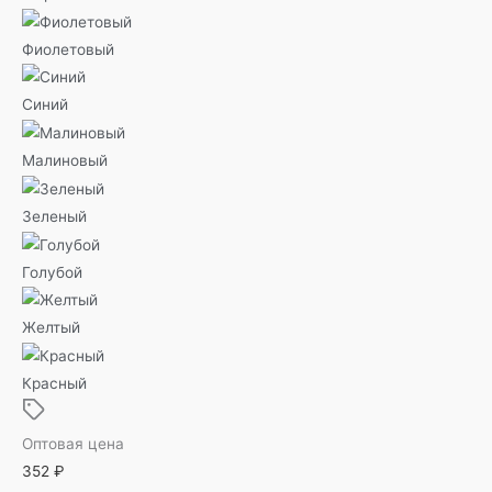
Фиолетовый
Синий
Малиновый
Зеленый
Голубой
Желтый
Красный
Оптовая цена
352
₽