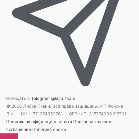
Написать в Telegram
@libra_tkani
© 2026 Либра-Ткани. Все права защищены.
ИП Фокина
Л.И. | ИНН: 771674359761 | ОГРНИП: 315774600198701
Политика конфиденциальности
Пользовательское
соглашение
Политика cookie