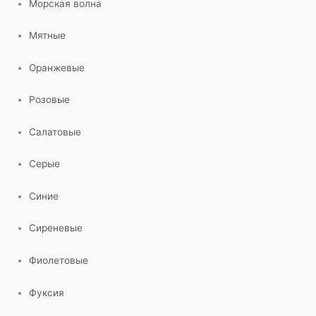
Морская волна
Мятные
Оранжевые
Розовые
Салатовые
Серые
Синие
Сиреневые
Фиолетовые
Фуксия