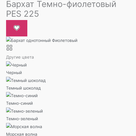
Бархат Темно-фиолетовый
PES 225
Другие цвета
Черный
Темный шоколад
Темно-синий
Темно-зеленый
Морская волна