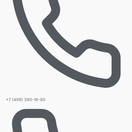
+7 (499) 390-16-90