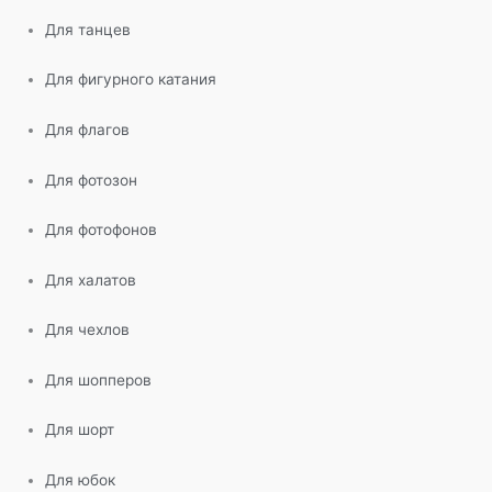
Для танцев
Для фигурного катания
Для флагов
Для фотозон
Для фотофонов
Для халатов
Для чехлов
Для шопперов
Для шорт
Для юбок