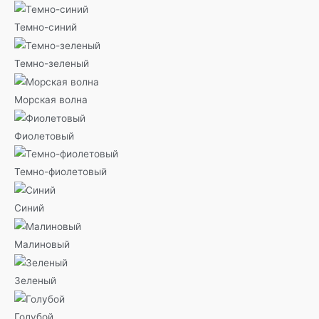
Темно-синий
Темно-зеленый
Морская волна
Фиолетовый
Темно-фиолетовый
Синий
Малиновый
Зеленый
Голубой