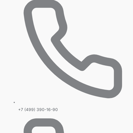
+7 (499) 390-16-90