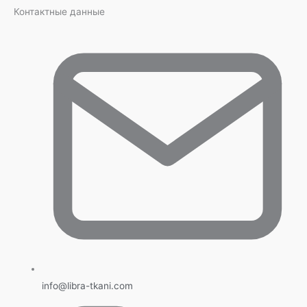
Контактные данные
info@libra-tkani.com