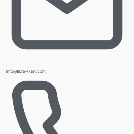
info@libra-tkani.com