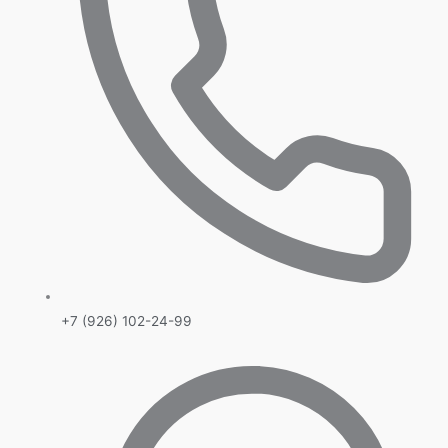
+7 (926) 102-24-99