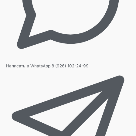
Написать в WhatsApp
8 (926) 102-24-99