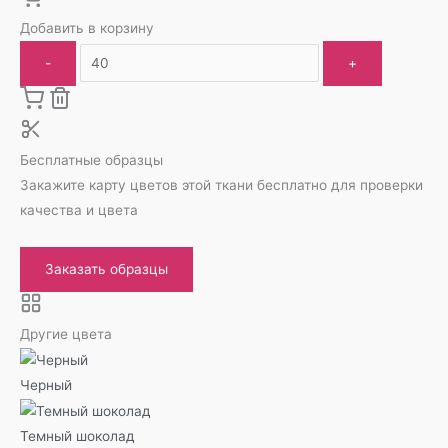
Добавить в корзину
-
+
Бесплатные образцы
Закажите карту цветов этой ткани бесплатно для проверки
качества и цвета
Заказать образцы
Другие цвета
Черный
Темный шоколад