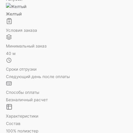
Желтый
Условия заказа
Минимальный заказ
40 м
Сроки отгрузки
Следующий день после оплаты
Способы оплаты
Безналичный расчет
Характеристики
Состав
100% полиэстер