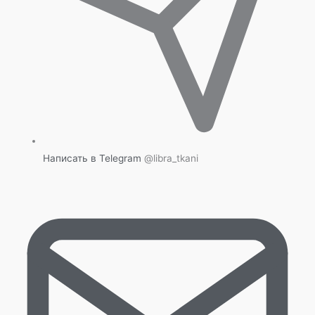
Написать в Telegram
@libra_tkani