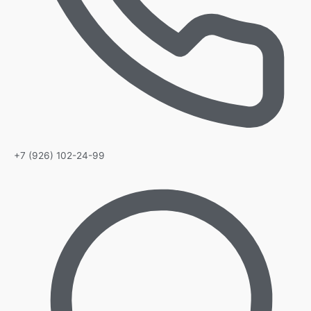
+7 (926) 102-24-99