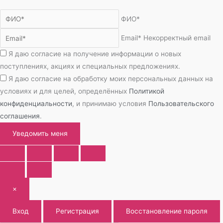
ФИО*
Email*
Некорректный email
Я даю согласие на получение информации о новых
поступлениях, акциях и специальных предложениях.
Я даю согласие на обработку моих персональных данных на
условиях и для целей, определённых
Политикой
конфиденциальности
, и принимаю условия
Пользовательского
соглашения
.
Уведомить меня
×
Вход
Регистрация
Восстановление пароля