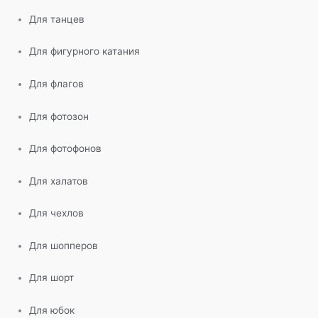
Для танцев
Для фигурного катания
Для флагов
Для фотозон
Для фотофонов
Для халатов
Для чехлов
Для шопперов
Для шорт
Для юбок