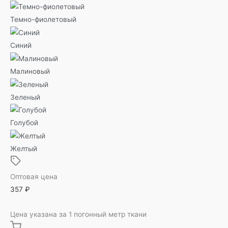
Темно-фиолетовый
Синий
Малиновый
Зеленый
Голубой
Желтый
Оптовая цена
357
₽
Цена указана за 1 погонный метр ткани