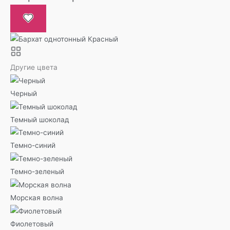
Другие цвета
Черный
Темный шоколад
Темно-синий
Темно-зеленый
Морская волна
Фиолетовый