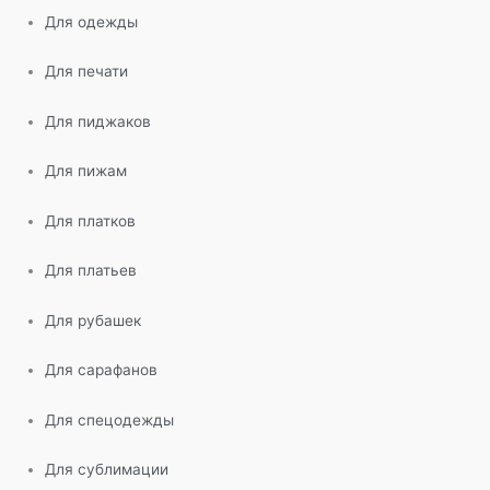
Для одежды
Для печати
Для пиджаков
Для пижам
Для платков
Для платьев
Для рубашек
Для сарафанов
Для спецодежды
Для сублимации