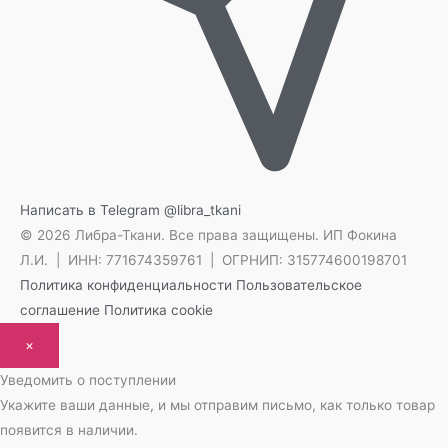
Написать в Telegram
@libra_tkani
© 2026 Либра-Ткани. Все права защищены.
ИП Фокина
Л.И. | ИНН: 771674359761 | ОГРНИП: 315774600198701
Политика конфиденциальности
Пользовательское
соглашение
Политика cookie
×
Уведомить о поступлении
Укажите ваши данные, и мы отправим письмо, как только товар
появится в наличии.