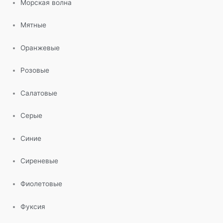
Морская волна
Мятные
Оранжевые
Розовые
Салатовые
Серые
Синие
Сиреневые
Фиолетовые
Фуксия