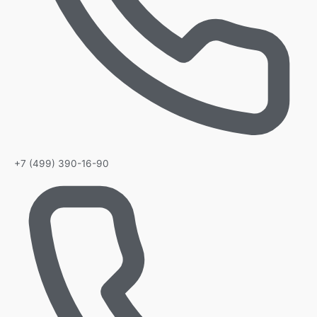
+7 (499) 390-16-90