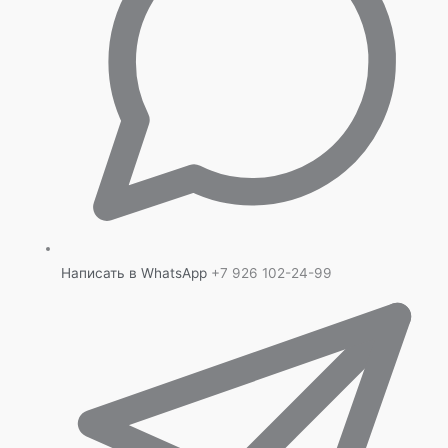
Написать в WhatsApp
+7 926 102-24-99