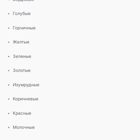
Голубые
Горчичные
Желтые
Зеленые
Золотые
Изумрудные
Коричневые
Красные
Молочные