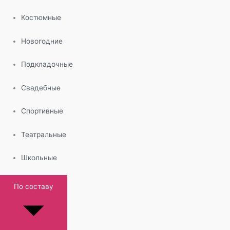
Костюмные
Новогодние
Подкладочные
Свадебные
Спортивные
Театральные
Школьные
По составу