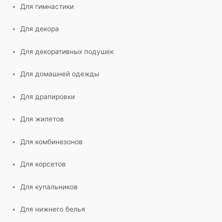
Для гимнастики
Для декора
Для декоративных подушек
Для домашней одежды
Для драпировки
Для жилетов
Для комбинезонов
Для корсетов
Для купальников
Для нижнего белья