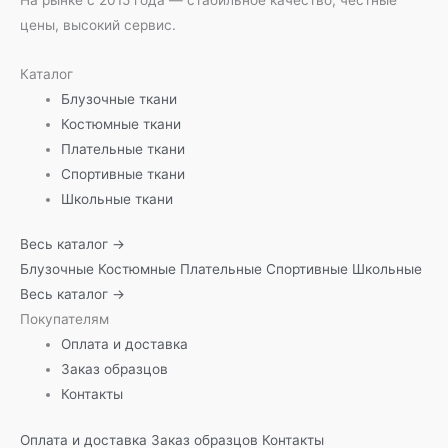
цены, высокий сервис.
Каталог
Блузочные ткани
Костюмные ткани
Плательные ткани
Спортивные ткани
Школьные ткани
Весь каталог →
Блузочные
Костюмные
Плательные
Спортивные
Школьные
Весь каталог →
Покупателям
Оплата и доставка
Заказ образцов
Контакты
Оплата и доставка
Заказ образцов
Контакты