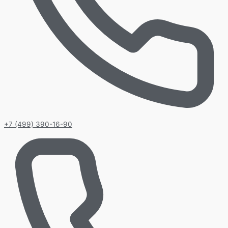
+7 (499) 390-16-90