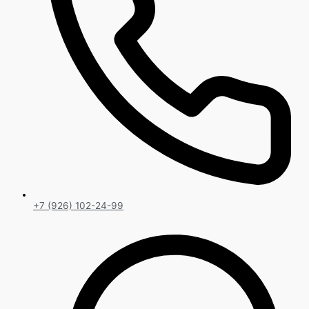
+7 (926) 102-24-99