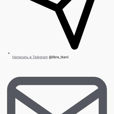
Написать в Telegram
@libra_tkani