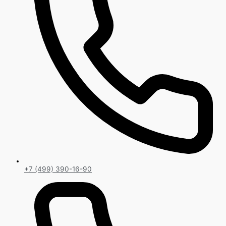
+7 (499) 390-16-90