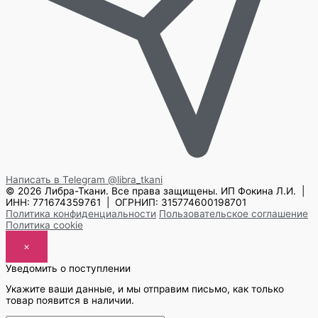
Написать в Telegram
@libra_tkani
© 2026 Либра-Ткани. Все права защищены.
ИП Фокина Л.И. |
ИНН: 771674359761 | ОГРНИП: 315774600198701
Политика конфиденциальности
Пользовательское соглашение
Политика cookie
×
Уведомить о поступлении
Укажите ваши данные, и мы отправим письмо, как только
товар появится в наличии.