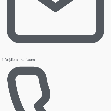
info@libra-tkani.com