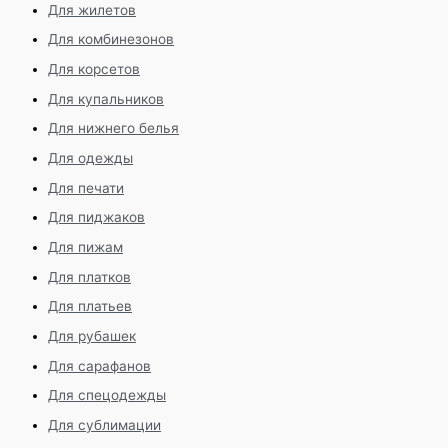
Для жилетов
Для комбинезонов
Для корсетов
Для купальников
Для нижнего белья
Для одежды
Для печати
Для пиджаков
Для пижам
Для платков
Для платьев
Для рубашек
Для сарафанов
Для спецодежды
Для сублимации