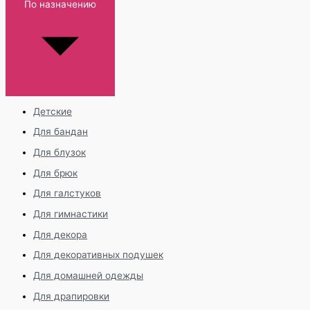
По назначению
Детские
Для бандан
Для блузок
Для брюк
Для галстуков
Для гимнастики
Для декора
Для декоративных подушек
Для домашней одежды
Для драпировки