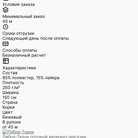
Условия заказа
Минимальный заказ
45 м
Сроки отгрузки
Следующий день после оплаты
Способы оплаты
Безналичный расчет
Характеристики
Состав
85% полиэстер, 15% лайкра
Плотность
260 г/м²
Ширина
150 см
Страна
Корея
Цвет
Бежевый
В рулоне
от 45 м
Либра-Ткани
оптовый интернет-магазин