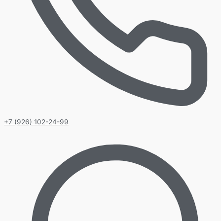
+7 (926) 102-24-99