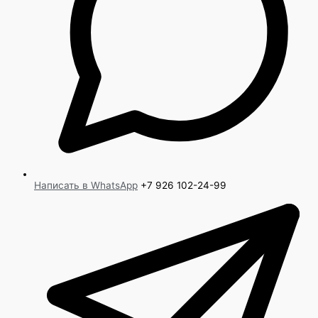
Написать в WhatsApp
+7 926 102-24-99