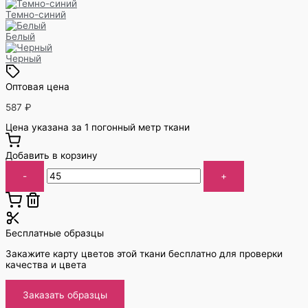
Темно-синий
Белый
Черный
Оптовая цена
587
₽
Цена указана за 1 погонный метр ткани
Добавить в корзину
-
+
Бесплатные образцы
Закажите карту цветов этой ткани бесплатно для проверки
качества и цвета
Заказать образцы