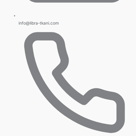
info@libra-tkani.com