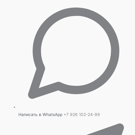
Написать в WhatsApp
+7 926 102-24-99