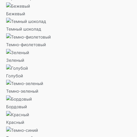
Бежевый
Темный шоколад
Темно-фиолетовый
Зеленый
Голубой
Темно-зеленый
Бордовый
Красный