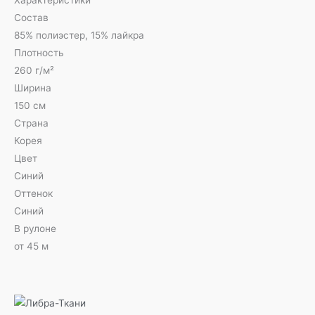
Характеристики
Состав
85% полиэстер, 15% лайкра
Плотность
260 г/м²
Ширина
150 см
Страна
Корея
Цвет
Синий
Оттенок
Синий
В рулоне
от 45 м