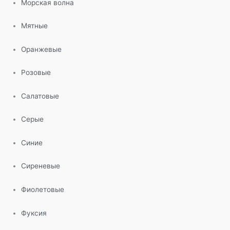
Морская волна
Мятные
Оранжевые
Розовые
Салатовые
Серые
Синие
Сиреневые
Фиолетовые
Фуксия