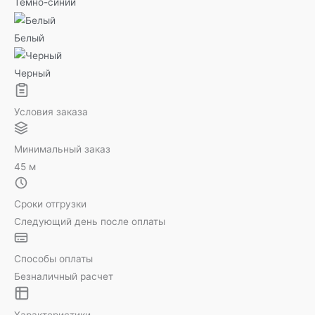
Темно-синий
Белый
Черный
Условия заказа
Минимальный заказ
45 м
Сроки отгрузки
Следующий день после оплаты
Способы оплаты
Безналичный расчет