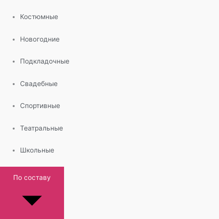
Костюмные
Новогодние
Подкладочные
Свадебные
Спортивные
Театральные
Школьные
По составу