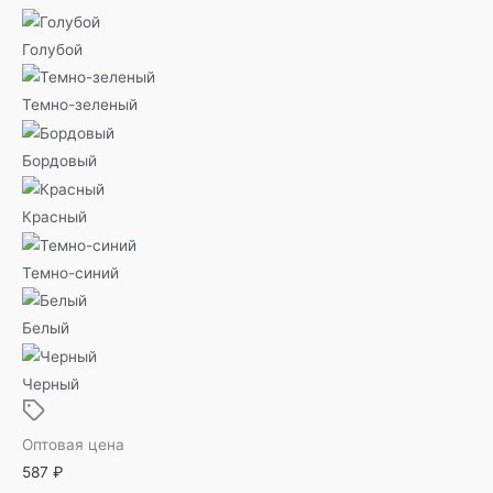
Голубой
Темно-зеленый
Бордовый
Красный
Темно-синий
Белый
Черный
Оптовая цена
587
₽