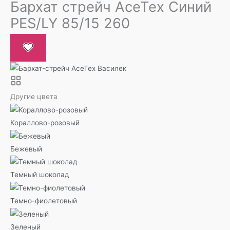
Бархат стрейч AceTex Синий
PES/LY 85/15 260
Другие цвета
Кораллово-розовый
Бежевый
Темный шоколад
Темно-фиолетовый
Зеленый