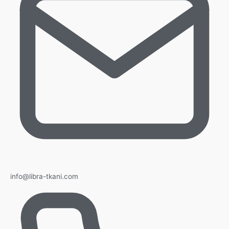
info@libra-tkani.com