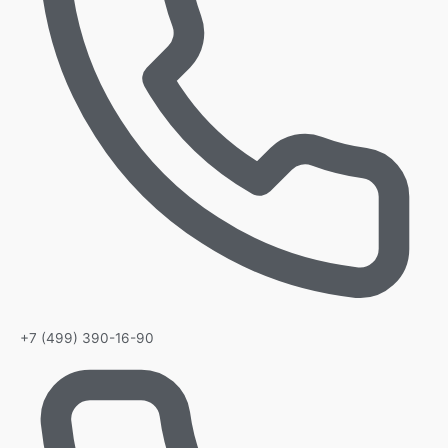
+7 (499) 390-16-90