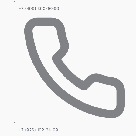
+7 (499) 390-16-90
+7 (926) 102-24-99