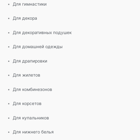
Для гимнастики
Для декора
Для декоративных подушек
Для домашней одежды
Для драпировки
Для жилетов
Для комбинезонов
Для корсетов
Для купальников
Для нижнего белья