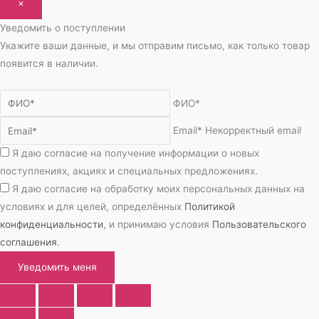
×
Уведомить о поступлении
Укажите ваши данные, и мы отправим письмо, как только товар
появится в наличии.
ФИО*
Email*
Некорректный email
Я даю согласие на получение информации о новых
поступлениях, акциях и специальных предложениях.
Я даю согласие на обработку моих персональных данных на
условиях и для целей, определённых
Политикой
конфиденциальности
, и принимаю условия
Пользовательского
соглашения
.
Уведомить меня