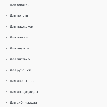
Для одежды
Для печати
Для пиджаков
Для пижам
Для платков
Для платьев
Для рубашек
Для сарафанов
Для спецодежды
Для сублимации