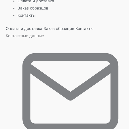
Оплата и доставка
Заказ образцов
Контакты
Оплата и доставка
Заказ образцов
Контакты
Контактные данные