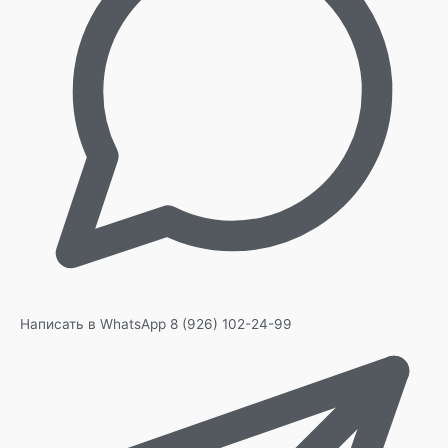
Написать в WhatsApp
8 (926) 102-24-99