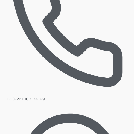
+7 (926) 102-24-99