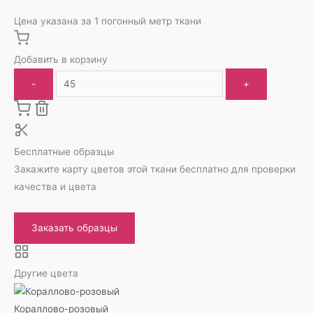
Цена указана за 1 погонный метр ткани
Добавить в корзину
-
+
Бесплатные образцы
Закажите карту цветов этой ткани бесплатно для проверки
качества и цвета
Заказать образцы
Другие цвета
Кораллово-розовый