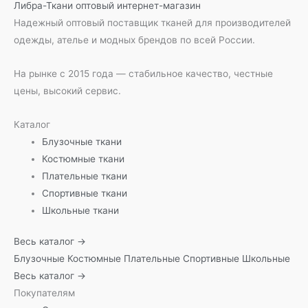
Либра-Ткани
оптовый интернет-магазин
Надежный оптовый поставщик тканей для производителей
одежды, ателье и модных брендов по всей России.
На рынке с 2015 года — стабильное качество, честные
цены, высокий сервис.
Каталог
Блузочные ткани
Костюмные ткани
Плательные ткани
Спортивные ткани
Школьные ткани
Весь каталог →
Блузочные
Костюмные
Плательные
Спортивные
Школьные
Весь каталог →
Покупателям