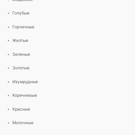
Голубые
Горчичные
Желтые
Зеленые
Золотые
Изумрудные
Коричневые
Красные
Молочные