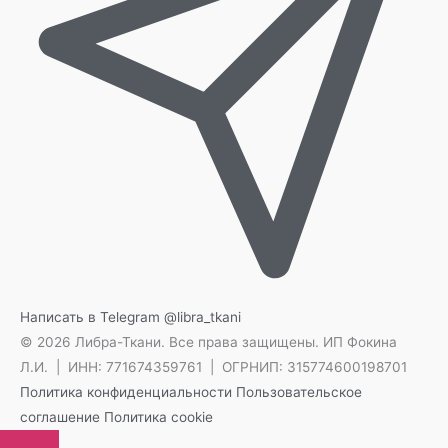
Написать в Telegram
@libra_tkani
© 2026 Либра-Ткани. Все права защищены.
ИП Фокина
Л.И. | ИНН: 771674359761 | ОГРНИП: 315774600198701
Политика конфиденциальности
Пользовательское
соглашение
Политика cookie