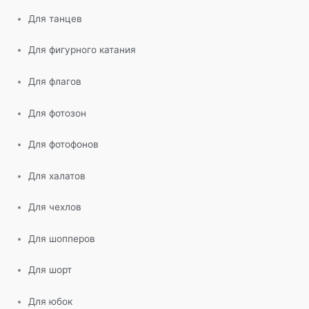
Для танцев
Для фигурного катания
Для флагов
Для фотозон
Для фотофонов
Для халатов
Для чехлов
Для шопперов
Для шорт
Для юбок