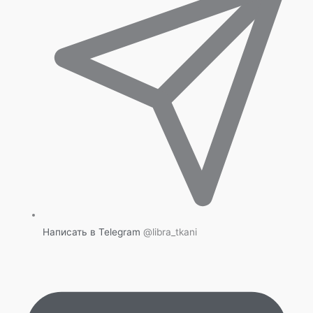
Написать в Telegram
@libra_tkani