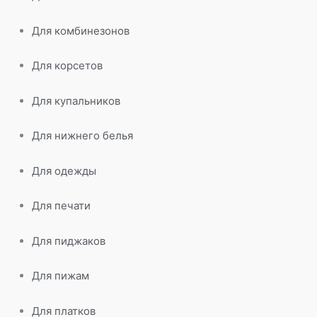
Для комбинезонов
Для корсетов
Для купальников
Для нижнего белья
Для одежды
Для печати
Для пиджаков
Для пижам
Для платков