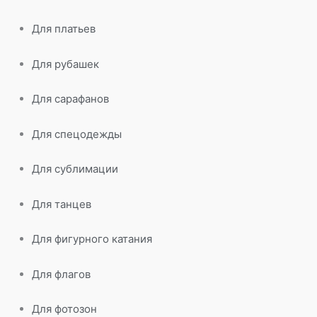
Для платьев
Для рубашек
Для сарафанов
Для спецодежды
Для сублимации
Для танцев
Для фигурного катания
Для флагов
Для фотозон