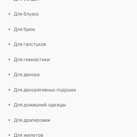
Для блузок
Для брюк
Для галстуков
Для гимнастики
Для декора
Для декоративных подушек
Для домашней одежды
Для драпировки
Для жилетов