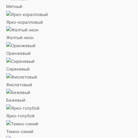
Мятный
Ярко-коралловый
Желтый неон
Оранжевый
Сиреневый
Фиолетовый
Бежевый
Ярко-голубой
Темно-синий