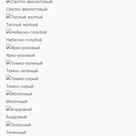
Светло-фиолетовый
Теплый желтый
Небесно-голубой
Ярко-розовый
Темно-зеленый
Темно-серый
Молочный
Бордовый
Телесный