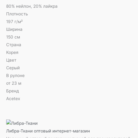
80% нейлон, 20% лайкра
Плотность
197 г/м²
Ширина
150 см
Страна
Корея
Цвет
Серый
В рулоне
от 23 м
Бренд
Acetex
Либра-Ткани
оптовый интернет-магазин