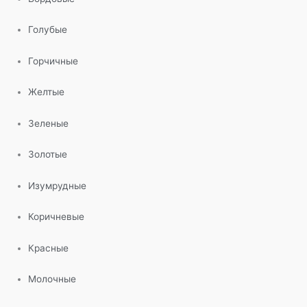
Голубые
Горчичные
Желтые
Зеленые
Золотые
Изумрудные
Коричневые
Красные
Молочные