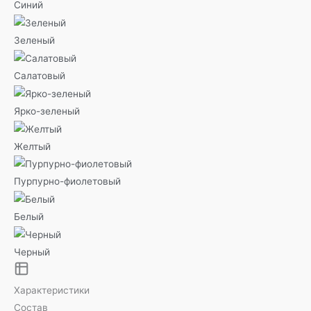
Синий
Зеленый
Салатовый
Ярко-зеленый
Желтый
Пурпурно-фиолетовый
Белый
Черный
Характеристики
Состав