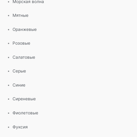
Морская волна
Мятные
Оранжевые
Розовые
Салатовые
Серые
Синие
Сиреневые
Фиолетовые
Фуксия