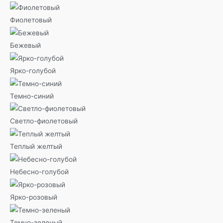
Фиолетовый
Бежевый
Ярко-голубой
Темно-синий
Светло-фиолетовый
Теплый желтый
Небесно-голубой
Ярко-розовый
Темно-зеленый