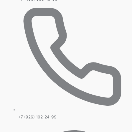
+7 (926) 102-24-99