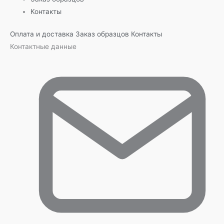
Контакты
Оплата и доставка
Заказ образцов
Контакты
Контактные данные