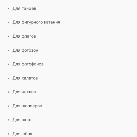
Для танцев
Для фигурного катания
Для флагов
Для фотозон
Для фотофонов
Для халатов
Для чехлов
Для шопперов
Для шорт
Для юбок