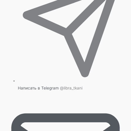
Написать в Telegram
@libra_tkani