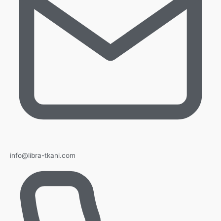
info@libra-tkani.com