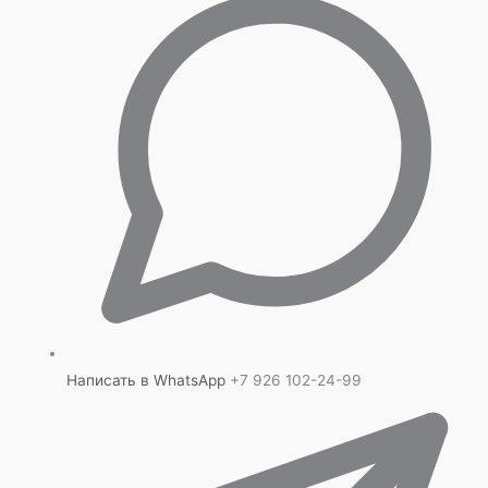
Написать в WhatsApp
+7 926 102-24-99