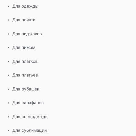
Для одежды
Для печати
Для пиджаков
Для пижам
Для платков
Для платьев
Для рубашек
Для сарафанов
Для спецодежды
Для сублимации