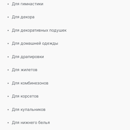
Для гимнастики
Для декора
Для декоративных подушек
Для домашней одежды
Для драпировки
Для жилетов
Для комбинезонов
Для корсетов
Для купальников
Для нижнего белья