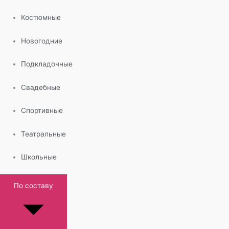
Костюмные
Новогодние
Подкладочные
Свадебные
Спортивные
Театральные
Школьные
По составу