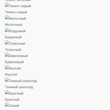
Темно-серый
Молочный
Бордовый
Телесный
Бирюзовый
Фуксия
Темный шоколад
Красный