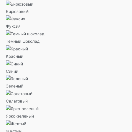
Бирюзовый
Фуксия
Темный шоколад
Красный
Синий
Зеленый
Салатовый
Ярко-зеленый
Желтый