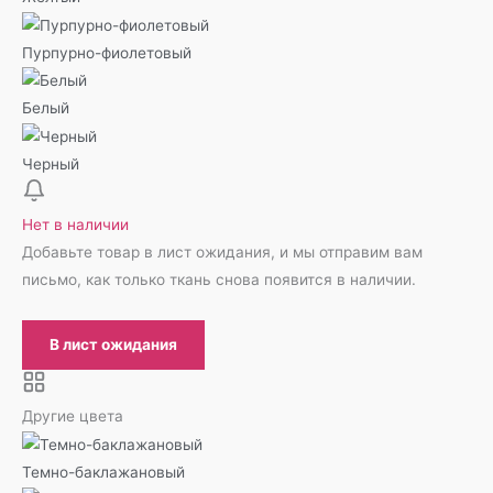
Пурпурно-фиолетовый
Белый
Черный
Нет в наличии
Добавьте товар в лист ожидания, и мы отправим вам
письмо, как только ткань снова появится в наличии.
В лист ожидания
Другие цвета
Темно-баклажановый