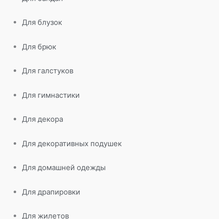
Для блузок
Для брюк
Для галстуков
Для гимнастики
Для декора
Для декоративных подушек
Для домашней одежды
Для драпировки
Для жилетов