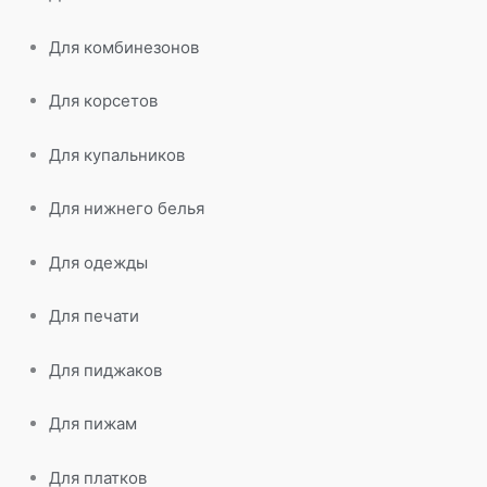
Для комбинезонов
Для корсетов
Для купальников
Для нижнего белья
Для одежды
Для печати
Для пиджаков
Для пижам
Для платков