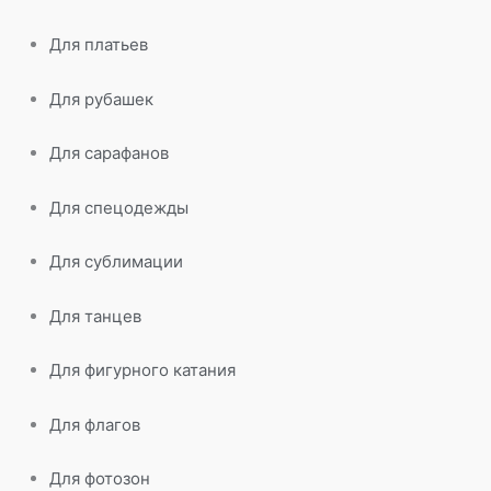
Для платьев
Для рубашек
Для сарафанов
Для спецодежды
Для сублимации
Для танцев
Для фигурного катания
Для флагов
Для фотозон