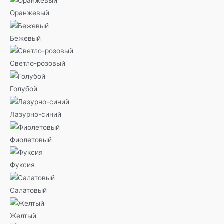
Оранжевый
Бежевый
Светло-розовый
Голубой
Лазурно-синий
Фиолетовый
Фуксия
Салатовый
Желтый