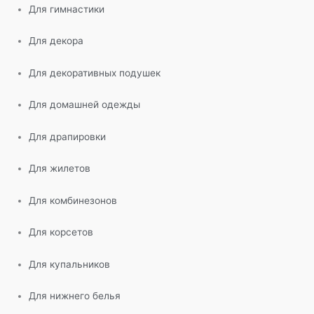
Для гимнастики
Для декора
Для декоративных подушек
Для домашней одежды
Для драпировки
Для жилетов
Для комбинезонов
Для корсетов
Для купальников
Для нижнего белья