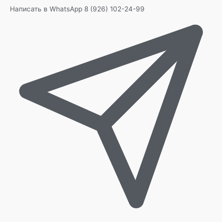
Написать в WhatsApp
8 (926) 102-24-99