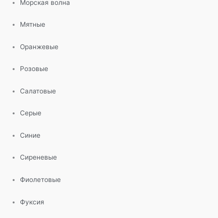
Морская волна
Мятные
Оранжевые
Розовые
Салатовые
Серые
Синие
Сиреневые
Фиолетовые
Фуксия