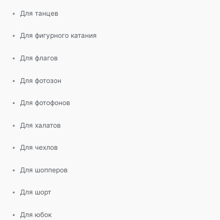
Для танцев
Для фигурного катания
Для флагов
Для фотозон
Для фотофонов
Для халатов
Для чехлов
Для шопперов
Для шорт
Для юбок