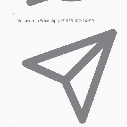
Написать в WhatsApp
+7 926 102-24-99