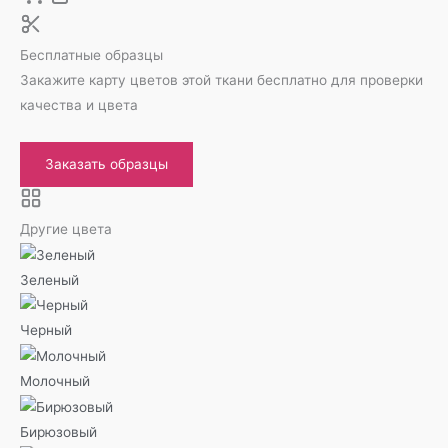
Бесплатные образцы
Закажите карту цветов этой ткани бесплатно для проверки
качества и цвета
Заказать образцы
Другие цвета
Зеленый
Черный
Молочный
Бирюзовый