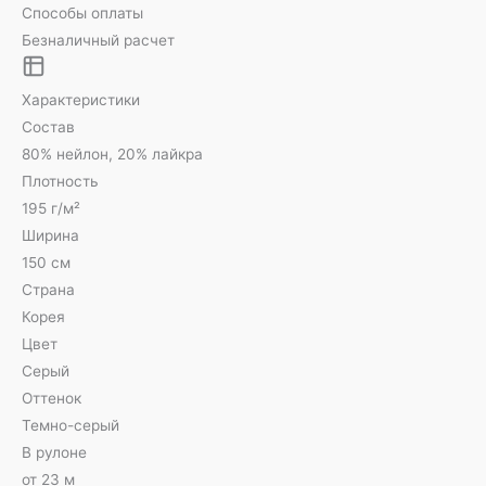
Способы оплаты
Безналичный расчет
Характеристики
Состав
80% нейлон, 20% лайкра
Плотность
195 г/м²
Ширина
150 см
Страна
Корея
Цвет
Серый
Оттенок
Темно-серый
В рулоне
от 23 м