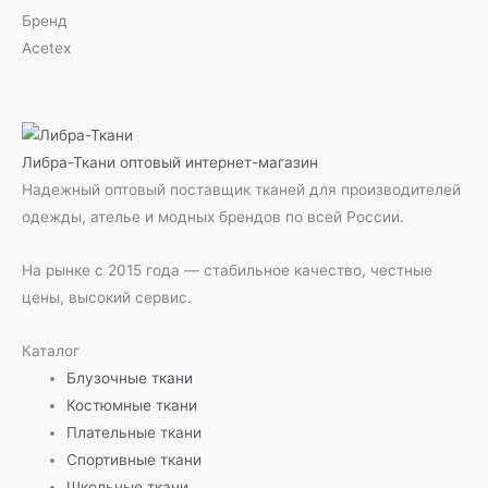
Бренд
Acetex
Либра-Ткани
оптовый интернет-магазин
Надежный оптовый поставщик тканей для производителей
одежды, ателье и модных брендов по всей России.
На рынке с 2015 года — стабильное качество, честные
цены, высокий сервис.
Каталог
Блузочные ткани
Костюмные ткани
Плательные ткани
Спортивные ткани
Школьные ткани