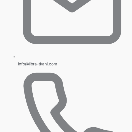
info@libra-tkani.com