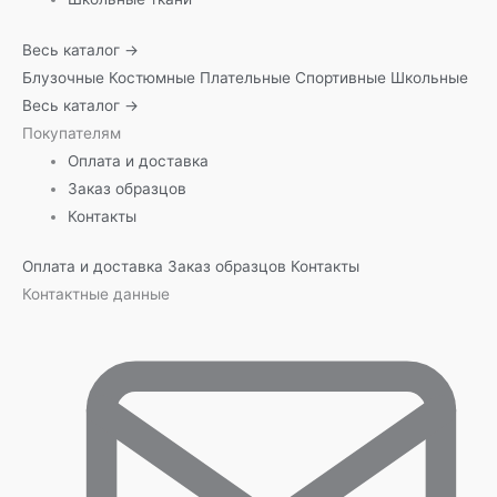
Весь каталог →
Блузочные
Костюмные
Плательные
Спортивные
Школьные
Весь каталог →
Покупателям
Оплата и доставка
Заказ образцов
Контакты
Оплата и доставка
Заказ образцов
Контакты
Контактные данные