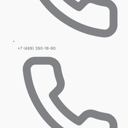
+7 (499) 390-16-90