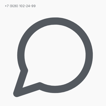
+7 (926) 102-24-99