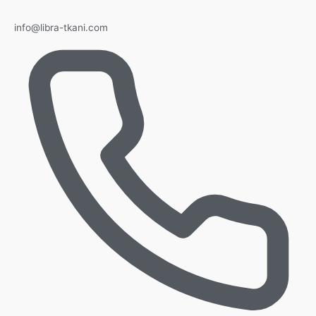
info@libra-tkani.com