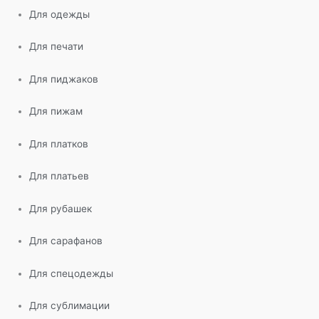
Для одежды
Для печати
Для пиджаков
Для пижам
Для платков
Для платьев
Для рубашек
Для сарафанов
Для спецодежды
Для сублимации