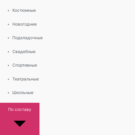
Костюмные
Новогодние
Подкладочные
Свадебные
Спортивные
Театральные
Школьные
По составу