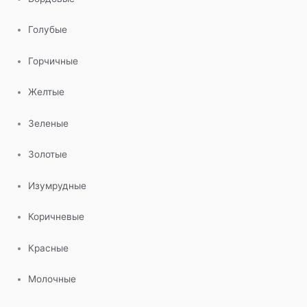
Голубые
Горчичные
Желтые
Зеленые
Золотые
Изумрудные
Коричневые
Красные
Молочные