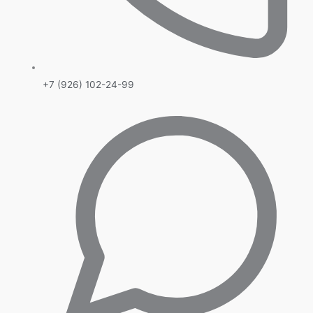
+7 (926) 102-24-99