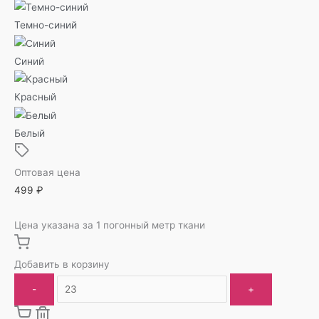
Темно-синий
Синий
Красный
Белый
Оптовая цена
499
₽
Цена указана за 1 погонный метр ткани
Добавить в корзину
-
+