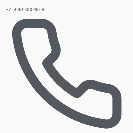
+7 (499) 390-16-90