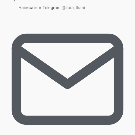
Написать в Telegram
@libra_tkani