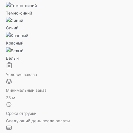
Темно-синий
Синий
Красный
Белый
Условия заказа
Минимальный заказ
23 м
Сроки отгрузки
Следующий день после оплаты