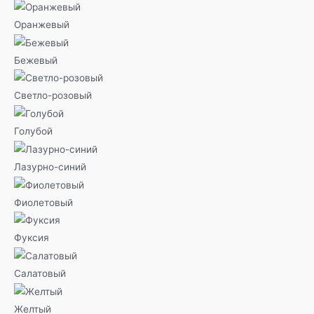
Оранжевый
Бежевый
Светло-розовый
Голубой
Лазурно-синий
Фиолетовый
Фуксия
Салатовый
Желтый