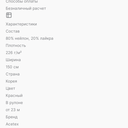
Способы оплаты
Безналичный расчет
Характеристики
Состав
80% нейлон, 20% лайкра
Плотность
226 г/м²
Ширина
150 см
Страна
Корея
Цвет
Красный
В рулоне
от 23 м
Бренд
Acetex