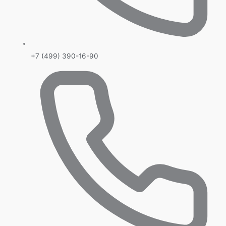
+7 (499) 390-16-90