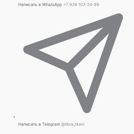
Написать в WhatsApp
+7 926 102-24-99
Написать в Telegram
@libra_tkani