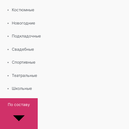
Костюмные
Новогодние
Подкладочные
Свадебные
Спортивные
Театральные
Школьные
По составу