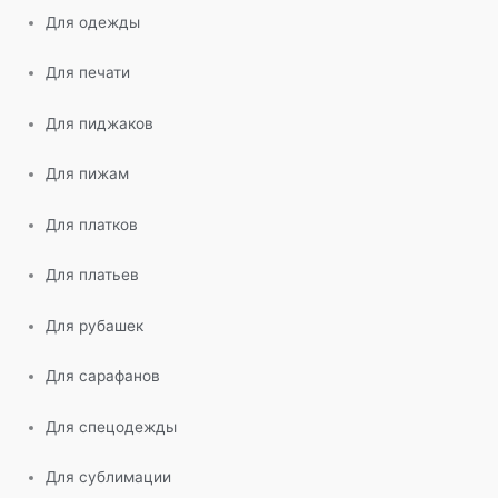
Для одежды
Для печати
Для пиджаков
Для пижам
Для платков
Для платьев
Для рубашек
Для сарафанов
Для спецодежды
Для сублимации