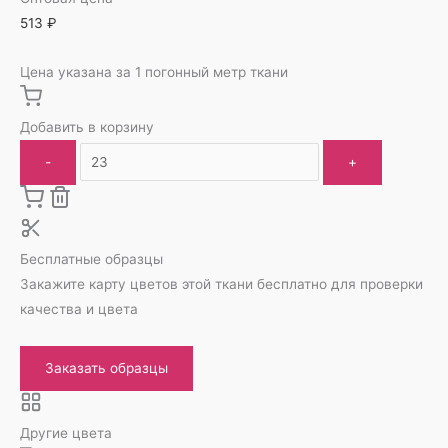
513
₽
Цена указана за 1 погонный метр ткани
Добавить в корзину
-
+
Бесплатные образцы
Закажите карту цветов этой ткани бесплатно для проверки
качества и цвета
Заказать образцы
Другие цвета