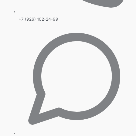
+7 (926) 102-24-99