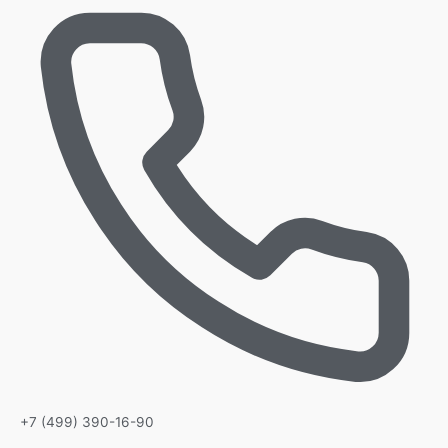
+7 (499) 390-16-90