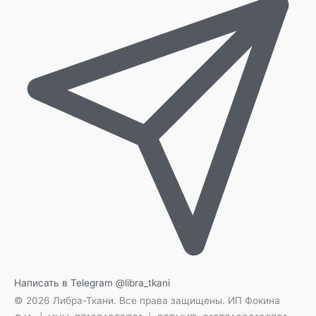
Написать в Telegram
@libra_tkani
© 2026 Либра-Ткани. Все права защищены.
ИП Фокина