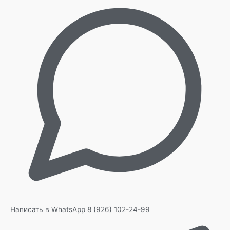
Написать в WhatsApp
8 (926) 102-24-99