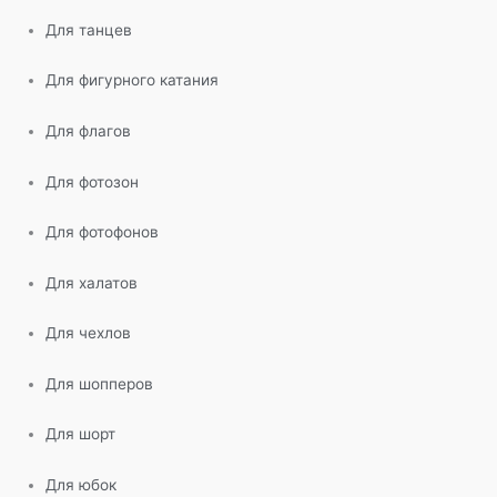
Для танцев
Для фигурного катания
Для флагов
Для фотозон
Для фотофонов
Для халатов
Для чехлов
Для шопперов
Для шорт
Для юбок