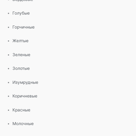
Голубые
Горчичные
Желтые
Зеленые
Золотые
Изумрудные
Коричневые
Красные
Молочные