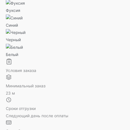
Фуксия
Синий
Черный
Белый
Условия заказа
Минимальный заказ
23 м
Сроки отгрузки
Следующий день после оплаты