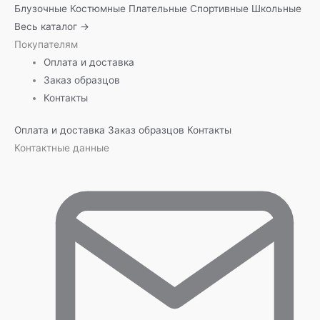
Блузочные
Костюмные
Плательные
Спортивные
Школьные
Весь каталог →
Покупателям
Оплата и доставка
Заказ образцов
Контакты
Оплата и доставка
Заказ образцов
Контакты
Контактные данные