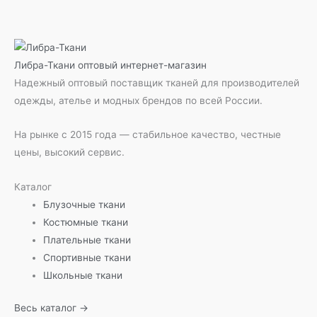
Либра-Ткани
оптовый интернет-магазин
Надежный оптовый поставщик тканей для производителей
одежды, ателье и модных брендов по всей России.
На рынке с 2015 года — стабильное качество, честные
цены, высокий сервис.
Каталог
Блузочные ткани
Костюмные ткани
Плательные ткани
Спортивные ткани
Школьные ткани
Весь каталог →