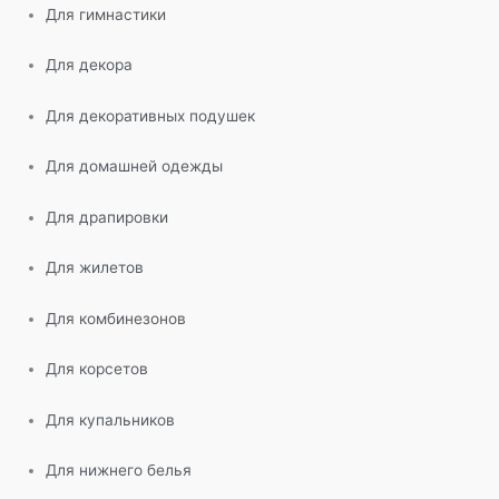
Для гимнастики
Для декора
Для декоративных подушек
Для домашней одежды
Для драпировки
Для жилетов
Для комбинезонов
Для корсетов
Для купальников
Для нижнего белья