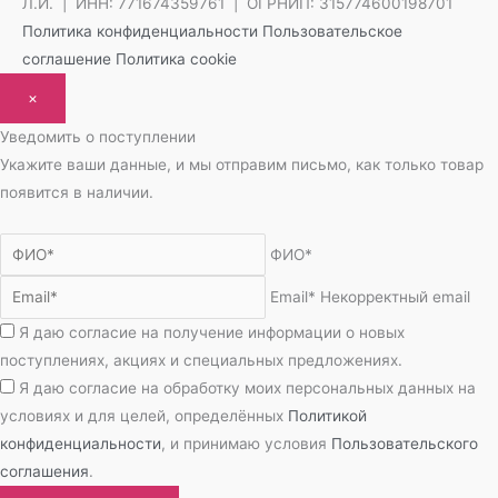
Л.И. | ИНН: 771674359761 | ОГРНИП: 315774600198701
Политика конфиденциальности
Пользовательское
соглашение
Политика cookie
×
Уведомить о поступлении
Укажите ваши данные, и мы отправим письмо, как только товар
появится в наличии.
ФИО*
Email*
Некорректный email
Я даю согласие на получение информации о новых
поступлениях, акциях и специальных предложениях.
Я даю согласие на обработку моих персональных данных на
условиях и для целей, определённых
Политикой
конфиденциальности
, и принимаю условия
Пользовательского
соглашения
.