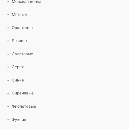
Морская волна
Мятные
Оранжевые
Розовые
Салатовые
Серые
Синие
Сиреневые
Фиолетовые
Фуксия