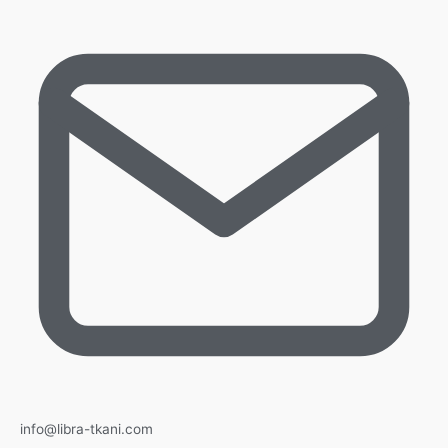
info@libra-tkani.com