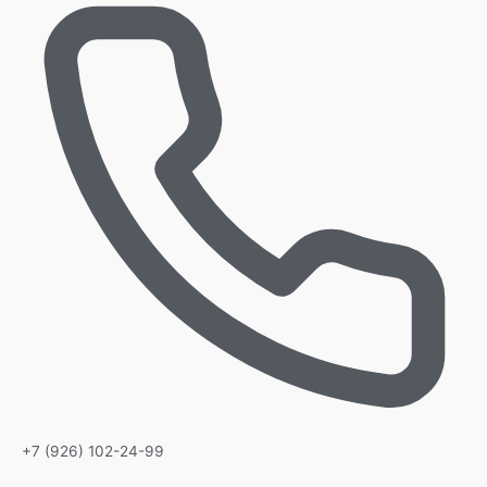
+7 (926) 102-24-99