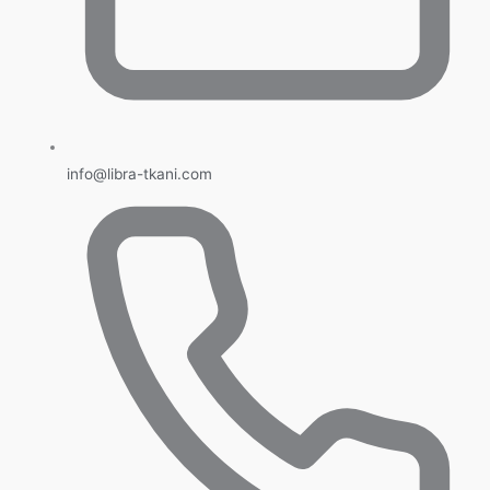
info@libra-tkani.com