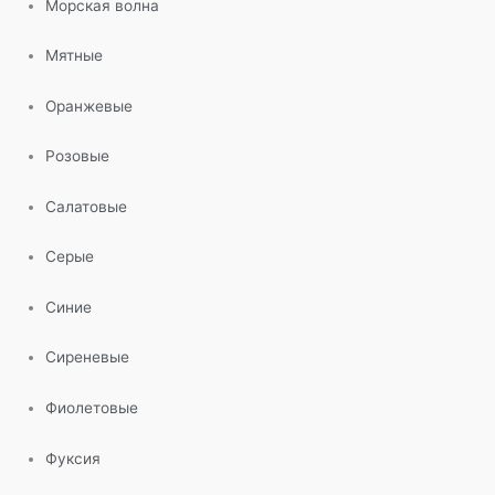
Морская волна
Мятные
Оранжевые
Розовые
Салатовые
Серые
Синие
Сиреневые
Фиолетовые
Фуксия