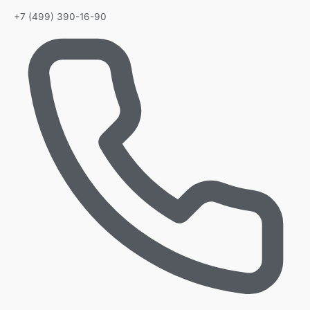
+7 (499) 390-16-90