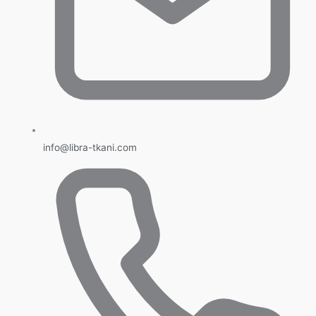
info@libra-tkani.com