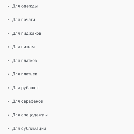
Для одежды
Для печати
Для пиджаков
Для пижам
Для платков
Для платьев
Для рубашек
Для сарафанов
Для спецодежды
Для сублимации