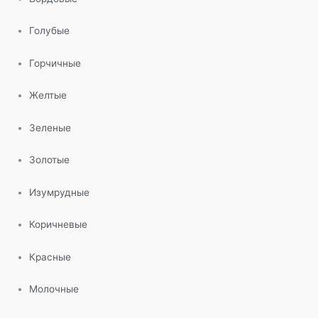
Голубые
Горчичные
Желтые
Зеленые
Золотые
Изумрудные
Коричневые
Красные
Молочные