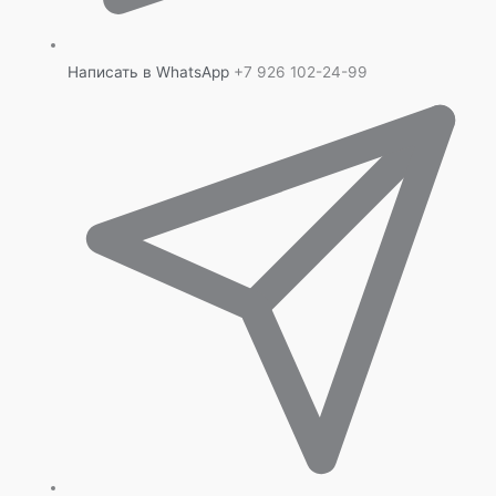
Написать в WhatsApp
+7 926 102-24-99