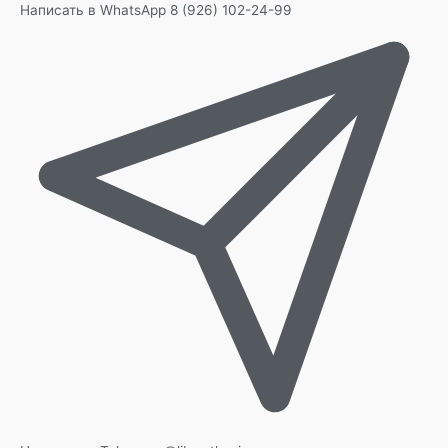
Написать в WhatsApp
8 (926) 102-24-99