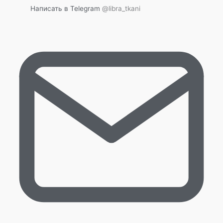
Написать в Telegram
@libra_tkani