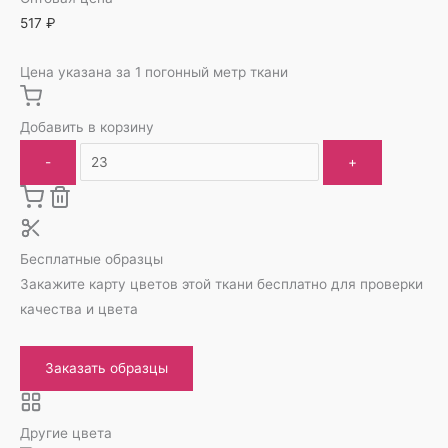
517
₽
Цена указана за 1 погонный метр ткани
Добавить в корзину
-
+
Бесплатные образцы
Закажите карту цветов этой ткани бесплатно для проверки
качества и цвета
Заказать образцы
Другие цвета