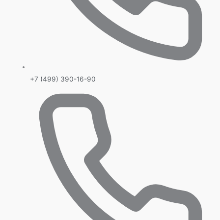
+7 (499) 390-16-90