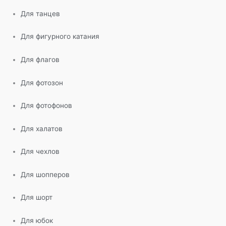
Для танцев
Для фигурного катания
Для флагов
Для фотозон
Для фотофонов
Для халатов
Для чехлов
Для шопперов
Для шорт
Для юбок