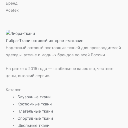
Бренд
Acetex
Либра-Ткани
оптовый интернет-магазин
Надежный оптовый поставщик тканей для производителей
одежды, ателье и модных брендов по всей России.
На рынке с 2015 года — стабильное качество, честные
цены, высокий сервис.
Каталог
Блузочные ткани
Костюмные ткани
Плательные ткани
Спортивные ткани
Школьные ткани