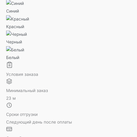
Синий
Красный
Черный
Белый
Условия заказа
Минимальный заказ
23 м
Сроки отгрузки
Следующий день после оплаты