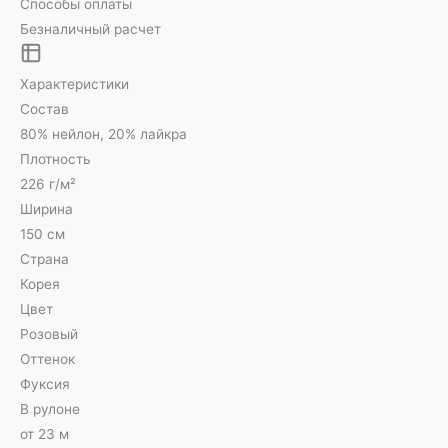
Способы оплаты
Безналичный расчет
Характеристики
Состав
80% нейлон, 20% лайкра
Плотность
226 г/м²
Ширина
150 см
Страна
Корея
Цвет
Розовый
Оттенок
Фуксия
В рулоне
от 23 м