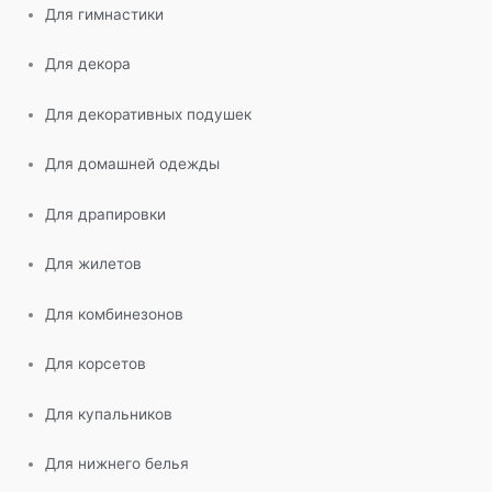
Для гимнастики
Для декора
Для декоративных подушек
Для домашней одежды
Для драпировки
Для жилетов
Для комбинезонов
Для корсетов
Для купальников
Для нижнего белья