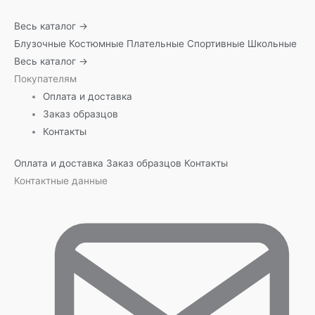
Весь каталог →
Блузочные
Костюмные
Плательные
Спортивные
Школьные
Весь каталог →
Покупателям
Оплата и доставка
Заказ образцов
Контакты
Оплата и доставка
Заказ образцов
Контакты
Контактные данные