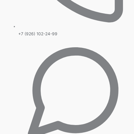
+7 (926) 102-24-99