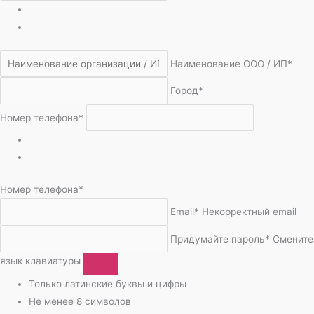
Наименование ООО / ИП*
Город*
Номер телефона*
Номер телефона*
Email*
Некорректный email
Придумайте пароль*
Смените
язык клавиатуры
Только латинские буквы и цифры
Не менее 8 символов