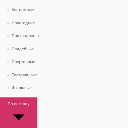
Костюмные
Новогодние
Подкладочные
Свадебные
Спортивные
Театральные
Школьные
По составу