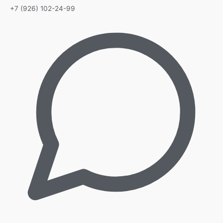
+7 (926) 102-24-99