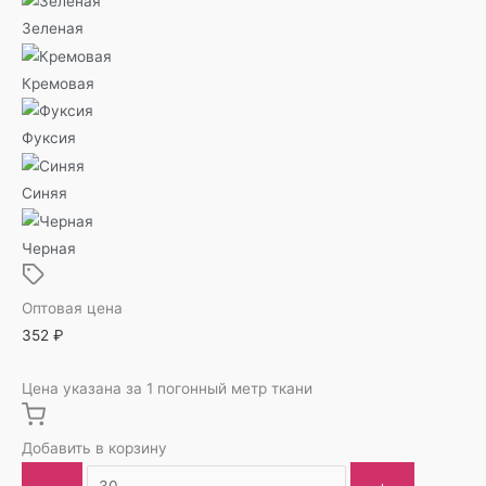
Зеленая
Кремовая
Фуксия
Синяя
Черная
Оптовая цена
352
₽
Цена указана за 1 погонный метр ткани
Добавить в корзину
-
+