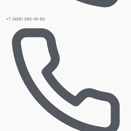
+7 (499) 390-16-90