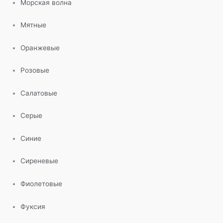
Морская волна
Мятные
Оранжевые
Розовые
Салатовые
Серые
Синие
Сиреневые
Фиолетовые
Фуксия