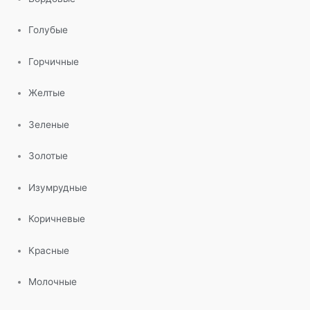
Голубые
Горчичные
Желтые
Зеленые
Золотые
Изумрудные
Коричневые
Красные
Молочные