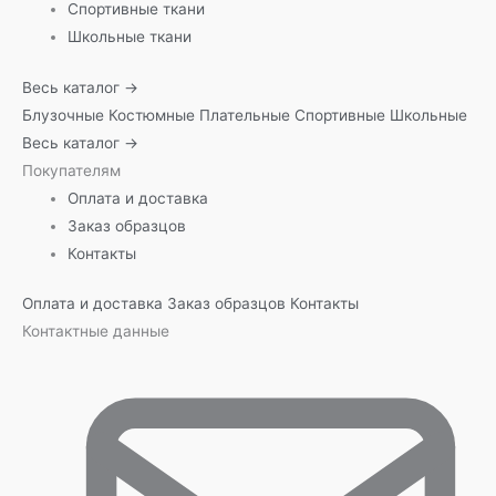
Спортивные ткани
Школьные ткани
Весь каталог →
Блузочные
Костюмные
Плательные
Спортивные
Школьные
Весь каталог →
Покупателям
Оплата и доставка
Заказ образцов
Контакты
Оплата и доставка
Заказ образцов
Контакты
Контактные данные