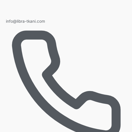
info@libra-tkani.com