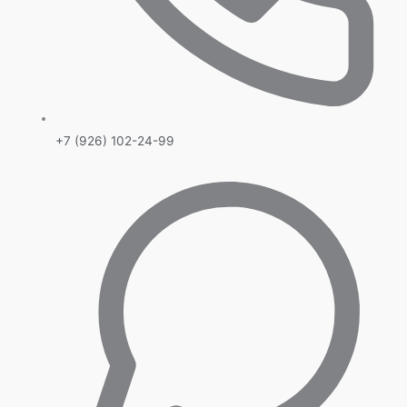
+7 (926) 102-24-99