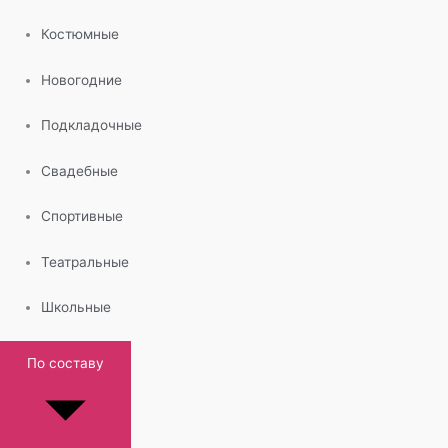
Костюмные
Новогодние
Подкладочные
Свадебные
Спортивные
Театральные
Школьные
По составу