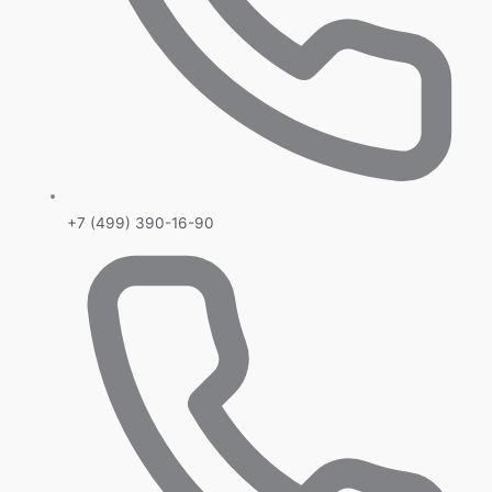
+7 (499) 390-16-90