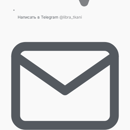
Написать в Telegram
@libra_tkani