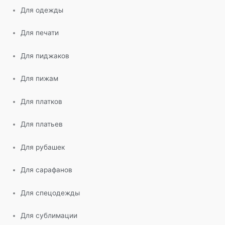
Для одежды
Для печати
Для пиджаков
Для пижам
Для платков
Для платьев
Для рубашек
Для сарафанов
Для спецодежды
Для сублимации