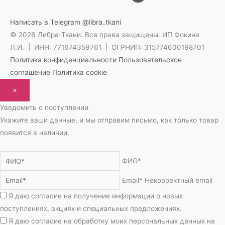
Написать в Telegram
@libra_tkani
© 2026 Либра-Ткани. Все права защищены.
ИП Фокина
Л.И. | ИНН: 771674359761 | ОГРНИП: 315774600198701
Политика конфиденциальности
Пользовательское
соглашение
Политика cookie
×
Уведомить о поступлении
Укажите ваши данные, и мы отправим письмо, как только товар
появится в наличии.
ФИО*
Email*
Некорректный email
Я даю согласие на получение информации о новых
поступлениях, акциях и специальных предложениях.
Я даю согласие на обработку моих персональных данных на