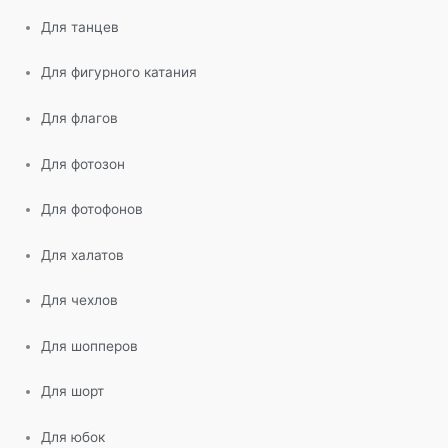
Для танцев
Для фигурного катания
Для флагов
Для фотозон
Для фотофонов
Для халатов
Для чехлов
Для шопперов
Для шорт
Для юбок