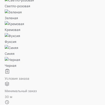
Светло-розовая
Зеленая
Кремовая
Фуксия
Синяя
Черная
Условия заказа
Минимальный заказ
30 м