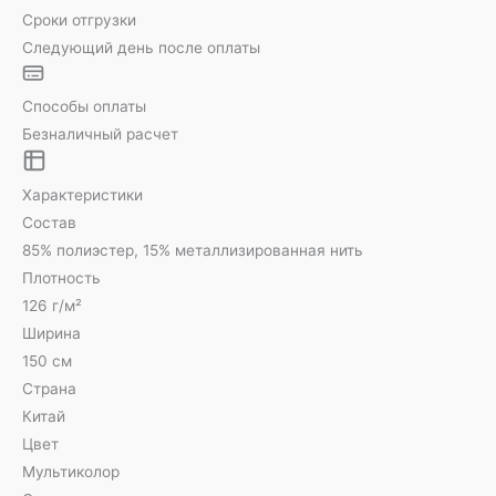
Сроки отгрузки
Следующий день после оплаты
Способы оплаты
Безналичный расчет
Характеристики
Состав
85% полиэстер, 15% металлизированная нить
Плотность
126 г/м²
Ширина
150 см
Страна
Китай
Цвет
Мультиколор