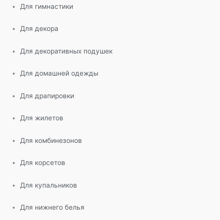
Для гимнастики
Для декора
Для декоративных подушек
Для домашней одежды
Для драпировки
Для жилетов
Для комбинезонов
Для корсетов
Для купальников
Для нижнего белья