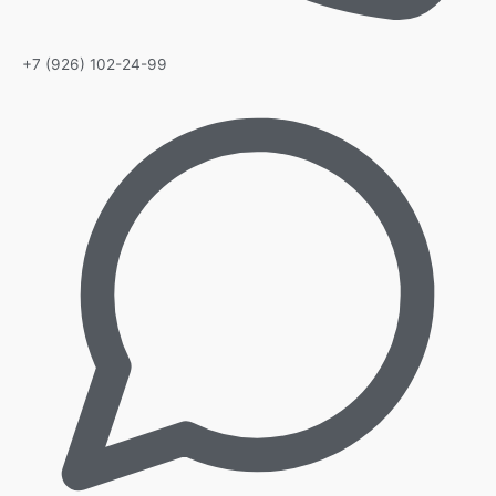
+7 (926) 102-24-99