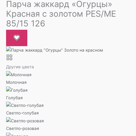
Парча жаккард «Огурцы»
Красная с золотом PES/ME
85/15 126
Другие цвета
Молочная
Голубая
Светло-голубая
Светло-розовая