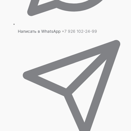
Написать в WhatsApp
+7 926 102-24-99