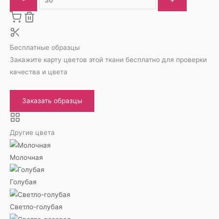
Бесплатные образцы
Закажите карту цветов этой ткани бесплатно для проверки
качества и цвета
Заказать образцы
Другие цвета
Молочная
Голубая
Светло-голубая