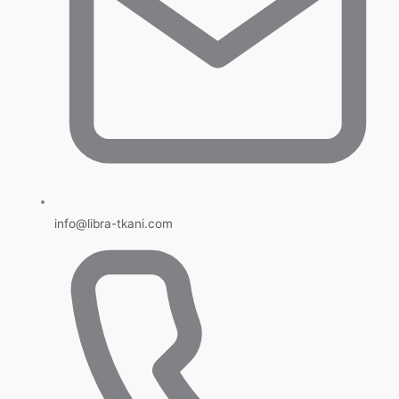
info@libra-tkani.com