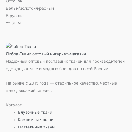
Оттенок
Белый/золотой/красный
В рулоне
от 30 м
Либра-Ткани
оптовый интернет-магазин
Надежный оптовый поставщик тканей для производителей
одежды, ателье и модных брендов по всей России.
На рынке с 2015 года — стабильное качество, честные
цены, высокий сервис.
Каталог
Блузочные ткани
Костюмные ткани
Плательные ткани