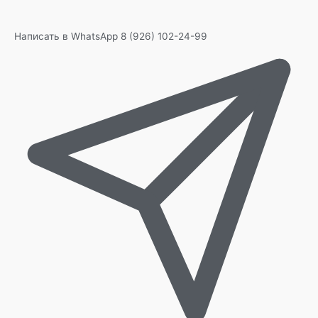
Написать в WhatsApp
8 (926) 102-24-99