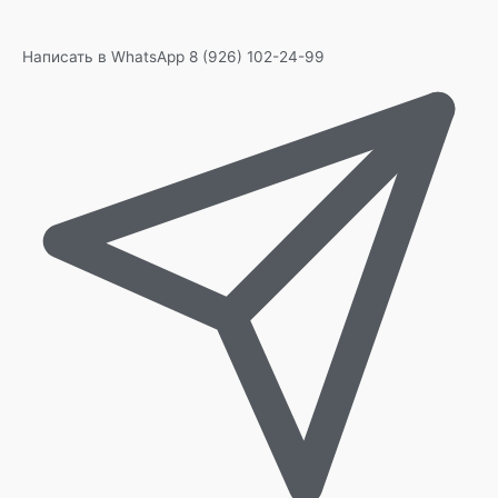
Написать в WhatsApp
8 (926) 102-24-99