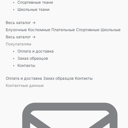
Спортивные ткани
Школьные ткани
Весь каталог →
Блузочные
Костюмные
Плательные
Спортивные
Школьные
Весь каталог →
Покупателям
Оплата и доставка
Заказ образцов
Контакты
Оплата и доставка
Заказ образцов
Контакты
Контактные данные