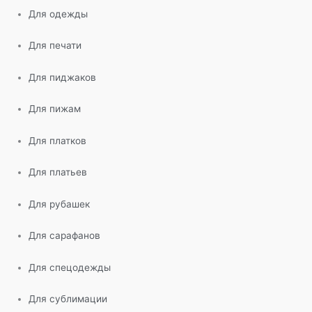
Для одежды
Для печати
Для пиджаков
Для пижам
Для платков
Для платьев
Для рубашек
Для сарафанов
Для спецодежды
Для сублимации