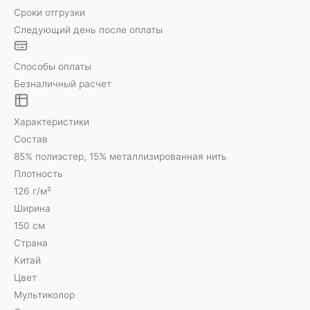
Сроки отгрузки
Следующий день после оплаты
Способы оплаты
Безналичный расчет
Характеристики
Состав
85% полиэстер, 15% металлизированная нить
Плотность
126 г/м²
Ширина
150 см
Страна
Китай
Цвет
Мультиколор