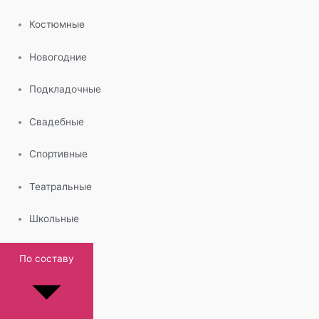
Костюмные
Новогодние
Подкладочные
Свадебные
Спортивные
Театральные
Школьные
По составу