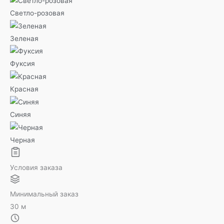
Светло-розовая
Зеленая
Фуксия
Красная
Синяя
Черная
Условия заказа
Минимальный заказ
30 м