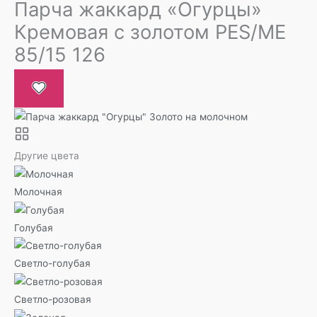
Парча жаккард «Огурцы»
Кремовая с золотом PES/ME
85/15 126
Другие цвета
Молочная
Голубая
Светло-голубая
Светло-розовая