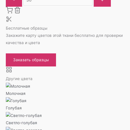
Бесплатные образцы
Закажите карту цветов этой ткани бесплатно для проверки
качества и цвета
Заказать образцы
Другие цвета
Молочная
Голубая
Светло-голубая