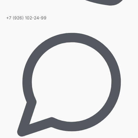
+7 (926) 102-24-99