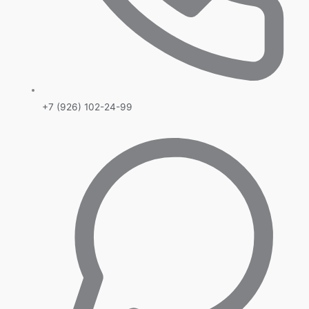
+7 (926) 102-24-99