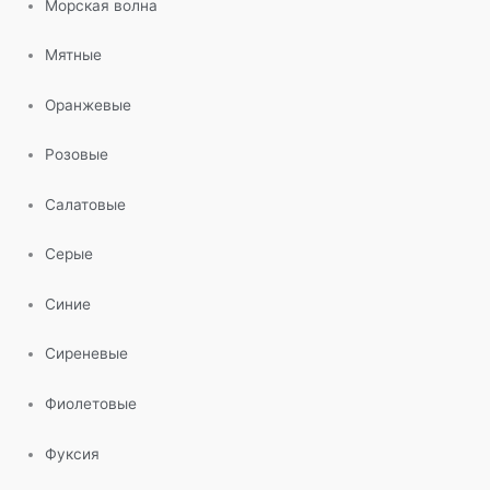
Морская волна
Мятные
Оранжевые
Розовые
Салатовые
Серые
Синие
Сиреневые
Фиолетовые
Фуксия