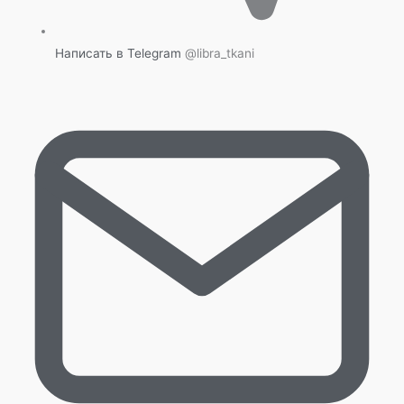
Написать в Telegram
@libra_tkani