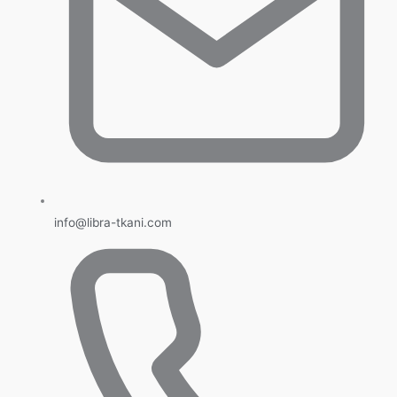
info@libra-tkani.com