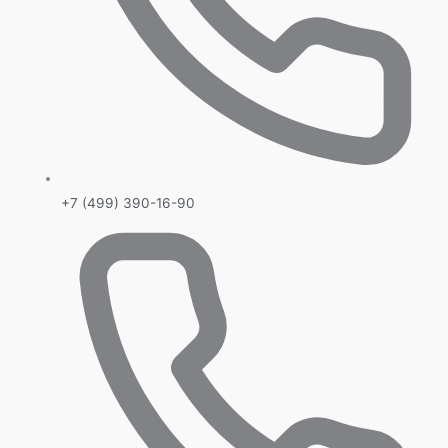
+7 (499) 390-16-90