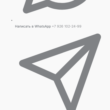
Написать в WhatsApp
+7 926 102-24-99