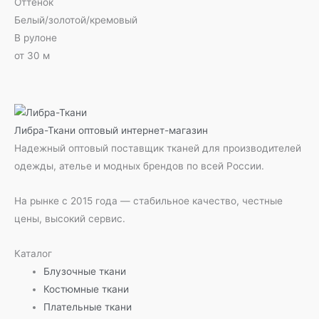
Оттенок
Белый/золотой/кремовый
В рулоне
от 30 м
Либра-Ткани
оптовый интернет-магазин
Надежный оптовый поставщик тканей для производителей
одежды, ателье и модных брендов по всей России.
На рынке с 2015 года — стабильное качество, честные
цены, высокий сервис.
Каталог
Блузочные ткани
Костюмные ткани
Плательные ткани