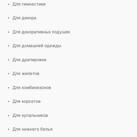
Для гимнастики
Для декора
Для декоративных подушек
Для домашней одежды
Для драпировки
Для жилетов
Для комбинезонов
Для корсетов
Для купальников
Для нижнего белья