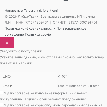
Написать в Telegram
@libra_tkani
© 2026 Либра-Ткани. Все права защищены.
ИП Фокина
Л.И. | ИНН: 771674359761 | ОГРНИП: 315774600198701
Политика конфиденциальности
Пользовательское
соглашение
Политика cookie
×
Уведомить о поступлении
Укажите ваши данные, и мы отправим письмо, как только товар
появится в наличии.
ФИО*
Email*
Некорректный email
Я даю согласие на получение информации о новых
поступлениях, акциях и специальных предложениях.
Я даю согласие на обработку моих персональных данных на