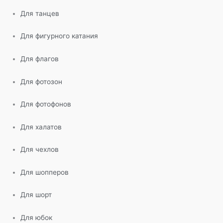
Для танцев
Для фигурного катания
Для флагов
Для фотозон
Для фотофонов
Для халатов
Для чехлов
Для шопперов
Для шорт
Для юбок