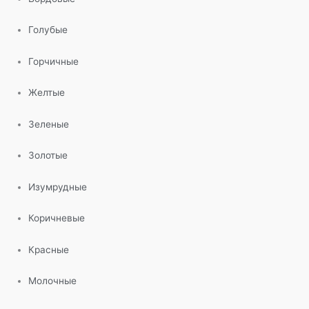
Голубые
Горчичные
Желтые
Зеленые
Золотые
Изумрудные
Коричневые
Красные
Молочные