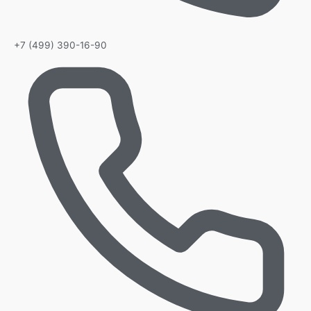
+7 (499) 390-16-90