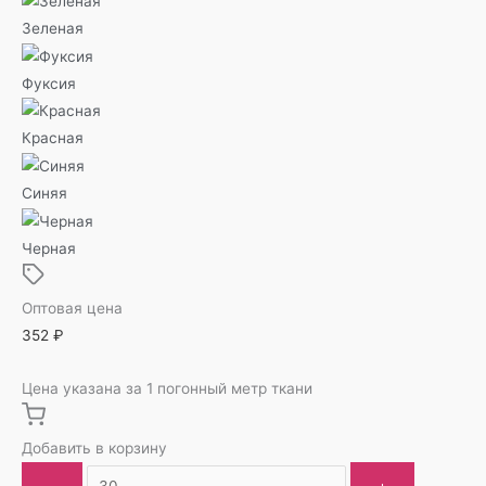
Зеленая
Фуксия
Красная
Синяя
Черная
Оптовая цена
352
₽
Цена указана за 1 погонный метр ткани
Добавить в корзину
-
+