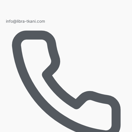
info@libra-tkani.com