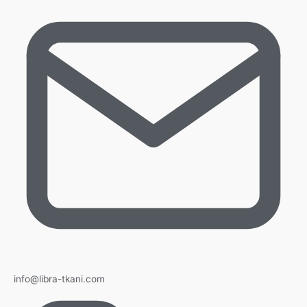
info@libra-tkani.com