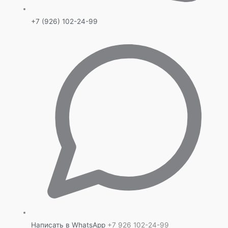
+7 (926) 102-24-99
Написать в WhatsApp
+7 926 102-24-99