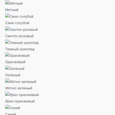
Мятный
Сине-голубой
Светло-розовый
Темный шоколад
Оранжевый
Зеленый
Мятно-зеленый
Ярко-оранжевый
Синий