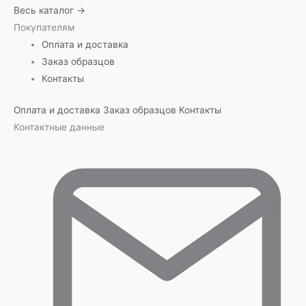
Весь каталог →
Покупателям
Оплата и доставка
Заказ образцов
Контакты
Оплата и доставка
Заказ образцов
Контакты
Контактные данные