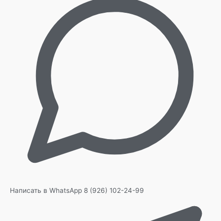
Написать в WhatsApp
8 (926) 102-24-99