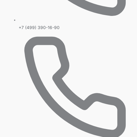
+7 (499) 390-16-90