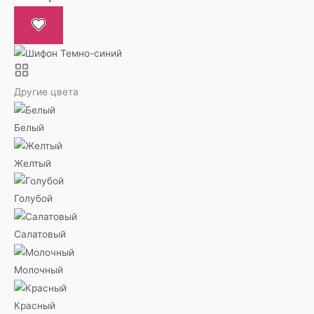
Другие цвета
Белый
Желтый
Голубой
Салатовый
Молочный
Красный