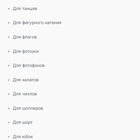
Для танцев
Для фигурного катания
Для флагов
Для фотозон
Для фотофонов
Для халатов
Для чехлов
Для шопперов
Для шорт
Для юбок