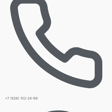
+7 (926) 102-24-99