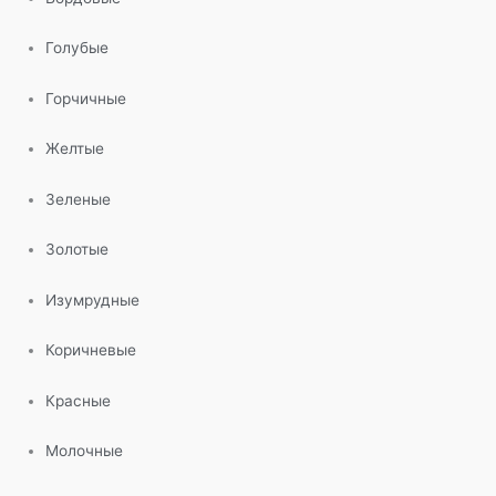
Голубые
Горчичные
Желтые
Зеленые
Золотые
Изумрудные
Коричневые
Красные
Молочные