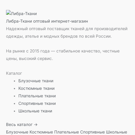
Либра-Ткани
оптовый интернет-магазин
Надежный оптовый поставщик тканей для производителей
одежды, ателье и модных брендов по всей России.
На рынке с 2015 года — стабильное качество, честные
цены, высокий сервис.
Каталог
Блузочные ткани
Костюмные ткани
Плательные ткани
Спортивные ткани
Школьные ткани
Весь каталог →
Блузочные
Костюмные
Плательные
Спортивные
Школьные