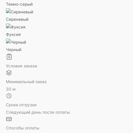
Темно-серый
Сиреневый
Фуксия
Черный
Условия заказа
Минимальный заказ
30 м
Сроки отгрузки
Следующий день после оплаты
Способы оплаты