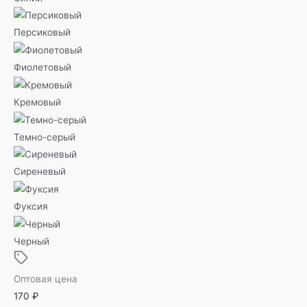
Персиковый
Фиолетовый
Кремовый
Темно-серый
Сиреневый
Фуксия
Черный
Оптовая цена
170
₽