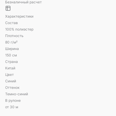
Безналичный расчет
Характеристики
Состав
100% полиэстер
Плотность
80 г/м²
Ширина
150 см
Страна
Китай
Цвет
Синий
Оттенок
Темно-синий
В рулоне
от 30 м