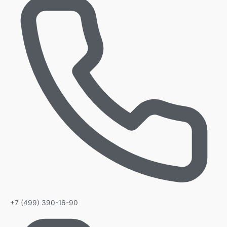
+7 (499) 390-16-90