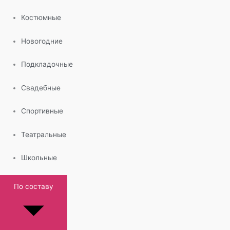
Костюмные
Новогодние
Подкладочные
Свадебные
Спортивные
Театральные
Школьные
По составу