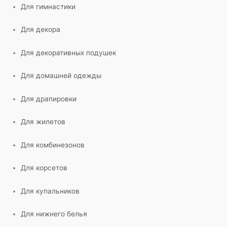
Для гимнастики
Для декора
Для декоративных подушек
Для домашней одежды
Для драпировки
Для жилетов
Для комбинезонов
Для корсетов
Для купальников
Для нижнего белья