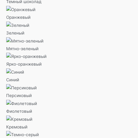
Темный шоколад
Оранжевый
Зеленый
Мятно-зеленый
Ярко-оранжевый
Синий
Персиковый
Фиолетовый
Кремовый