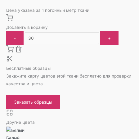
Цена указана за 1 погонный метр ткани
Добавить в корзину
-
+
Бесплатные образцы
Закажите карту цветов этой ткани бесплатно для проверки
качества и цвета
Заказать образцы
Другие цвета
Белый