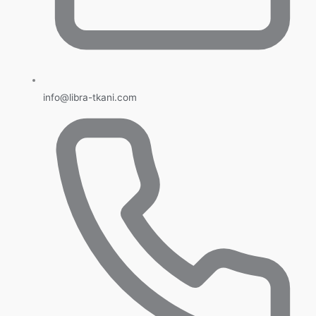
info@libra-tkani.com