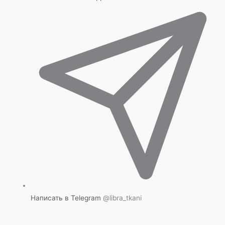
Написать в Telegram
@libra_tkani