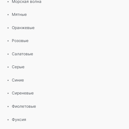
Морская волна
Мятные
Оранжевые
Розовые
Салатовые
Серые
Синие
Сиреневые
Фиолетовые
Фуксия