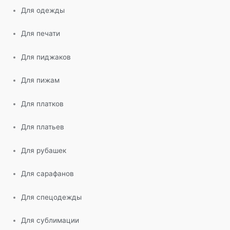
Для одежды
Для печати
Для пиджаков
Для пижам
Для платков
Для платьев
Для рубашек
Для сарафанов
Для спецодежды
Для сублимации