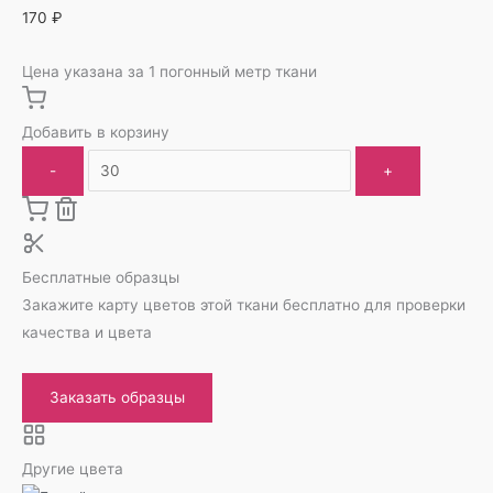
170
₽
Цена указана за 1 погонный метр ткани
Добавить в корзину
-
+
Бесплатные образцы
Закажите карту цветов этой ткани бесплатно для проверки
качества и цвета
Заказать образцы
Другие цвета