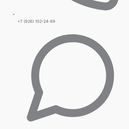
+7 (926) 102-24-99