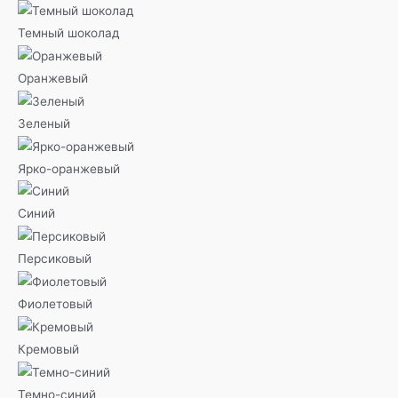
Темный шоколад
Оранжевый
Зеленый
Ярко-оранжевый
Синий
Персиковый
Фиолетовый
Кремовый
Темно-синий