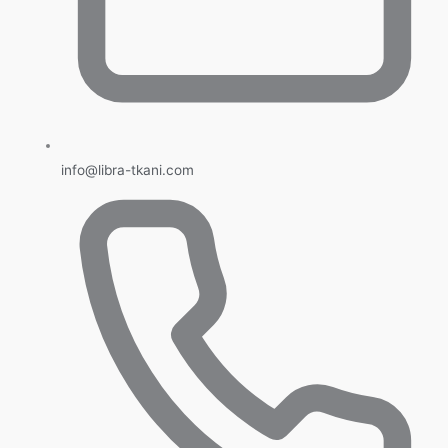
info@libra-tkani.com