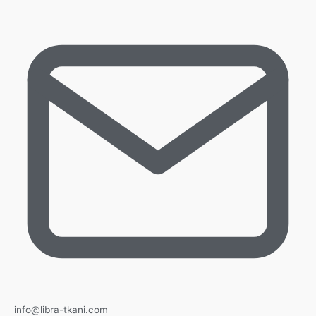
info@libra-tkani.com