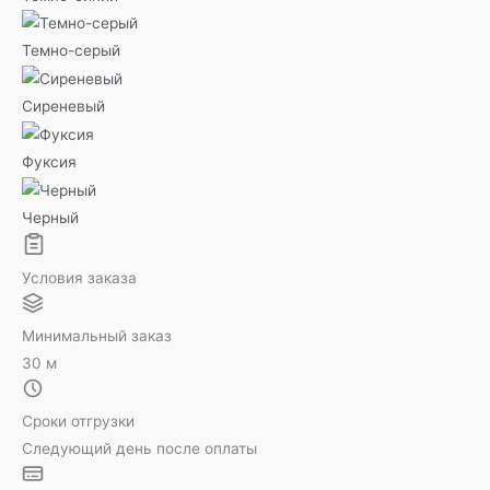
Темно-серый
Сиреневый
Фуксия
Черный
Условия заказа
Минимальный заказ
30 м
Сроки отгрузки
Следующий день после оплаты