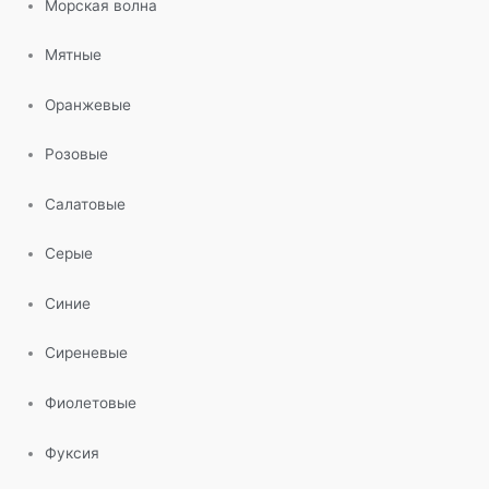
Морская волна
Мятные
Оранжевые
Розовые
Салатовые
Серые
Синие
Сиреневые
Фиолетовые
Фуксия