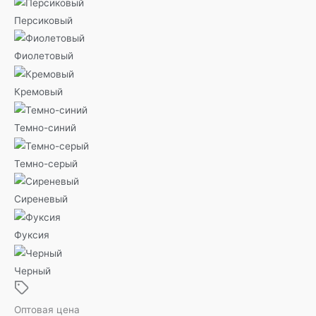
Персиковый
Фиолетовый
Кремовый
Темно-синий
Темно-серый
Сиреневый
Фуксия
Черный
Оптовая цена