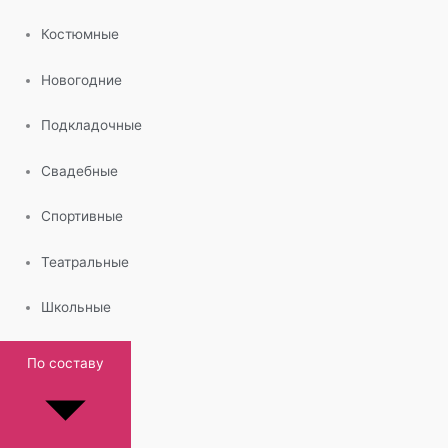
Костюмные
Новогодние
Подкладочные
Свадебные
Спортивные
Театральные
Школьные
По составу