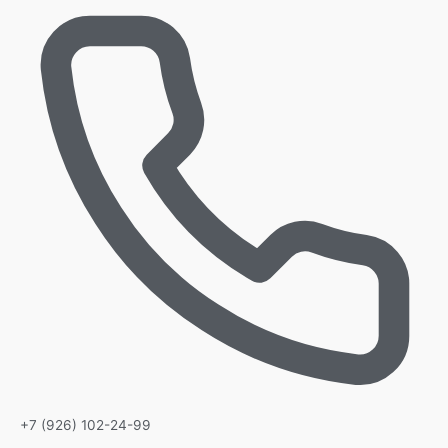
+7 (926) 102-24-99