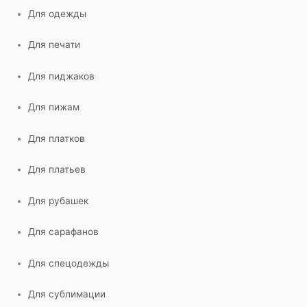
Для одежды
Для печати
Для пиджаков
Для пижам
Для платков
Для платьев
Для рубашек
Для сарафанов
Для спецодежды
Для сублимации