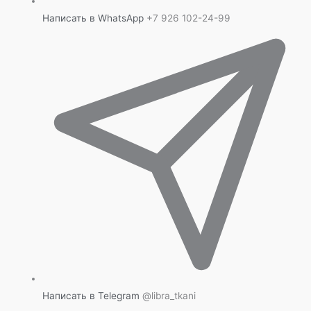
Написать в WhatsApp
+7 926 102-24-99
Написать в Telegram
@libra_tkani