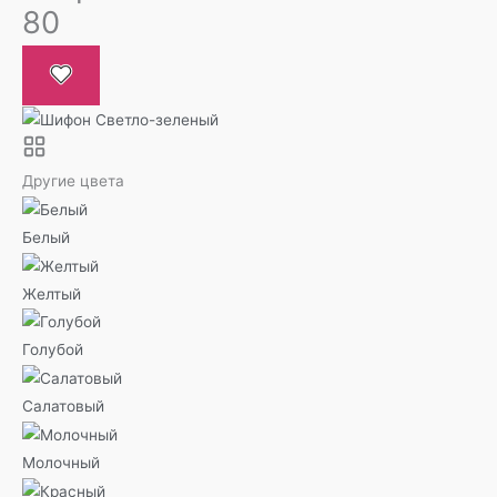
80
Другие цвета
Белый
Желтый
Голубой
Салатовый
Молочный