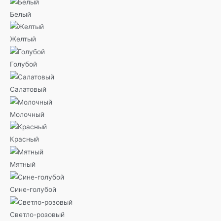
Белый
Желтый
Голубой
Салатовый
Молочный
Красный
Мятный
Сине-голубой
Светло-розовый