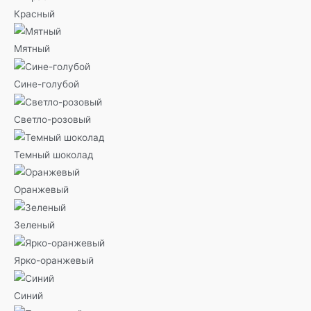
Красный
Мятный
Сине-голубой
Светло-розовый
Темный шоколад
Оранжевый
Зеленый
Ярко-оранжевый
Синий