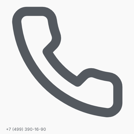
+7 (499) 390-16-90