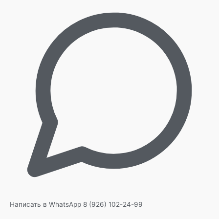
Написать в WhatsApp
8 (926) 102-24-99