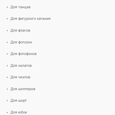
Для танцев
Для фигурного катания
Для флагов
Для фотозон
Для фотофонов
Для халатов
Для чехлов
Для шопперов
Для шорт
Для юбок