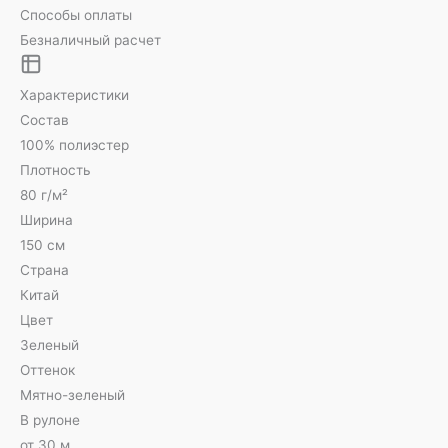
Способы оплаты
Безналичный расчет
Характеристики
Состав
100% полиэстер
Плотность
80 г/м²
Ширина
150 см
Страна
Китай
Цвет
Зеленый
Оттенок
Мятно-зеленый
В рулоне
от 30 м