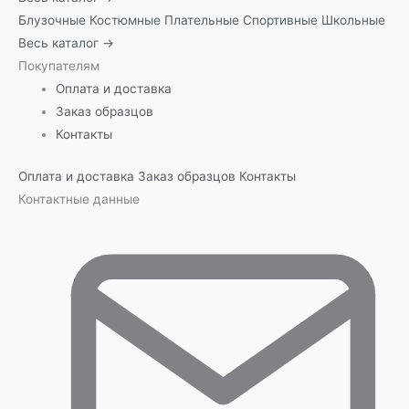
Блузочные
Костюмные
Плательные
Спортивные
Школьные
Весь каталог →
Покупателям
Оплата и доставка
Заказ образцов
Контакты
Оплата и доставка
Заказ образцов
Контакты
Контактные данные