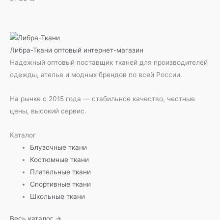
Либра-Ткани
оптовый интернет-магазин
Надежный оптовый поставщик тканей для производителей
одежды, ателье и модных брендов по всей России.
На рынке с 2015 года — стабильное качество, честные
цены, высокий сервис.
Каталог
Блузочные ткани
Костюмные ткани
Плательные ткани
Спортивные ткани
Школьные ткани
Весь каталог →