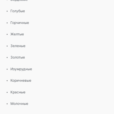
Голубые
Горчичные
Желтые
Зеленые
Золотые
Изумрудные
Коричневые
Красные
Молочные