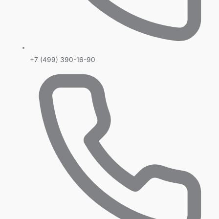
+7 (499) 390-16-90