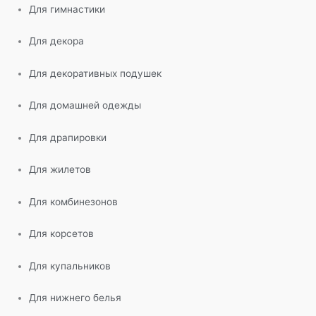
Для гимнастики
Для декора
Для декоративных подушек
Для домашней одежды
Для драпировки
Для жилетов
Для комбинезонов
Для корсетов
Для купальников
Для нижнего белья