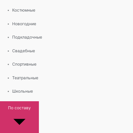
Костюмные
Новогодние
Подкладочные
Свадебные
Спортивные
Театральные
Школьные
По составу