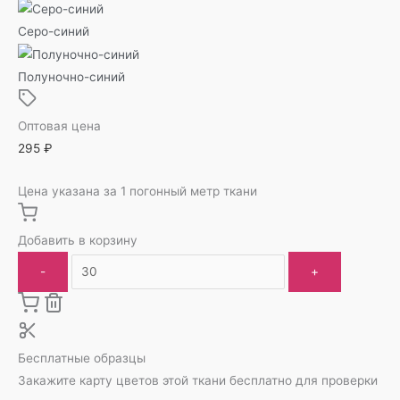
Серо-синий
Полуночно-синий
Оптовая цена
295
₽
Цена указана за 1 погонный метр ткани
Добавить в корзину
-
+
Бесплатные образцы
Закажите карту цветов этой ткани бесплатно для проверки