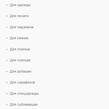
Для одежды
Для печати
Для пиджаков
Для пижам
Для платков
Для платьев
Для рубашек
Для сарафанов
Для спецодежды
Для сублимации