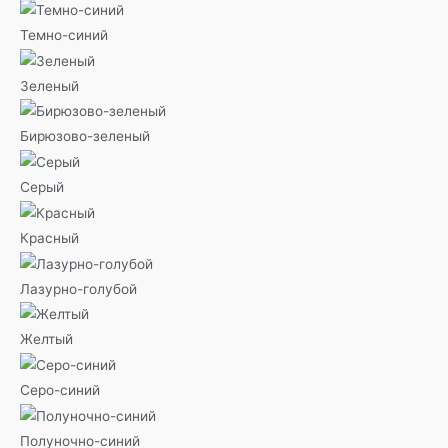
Темно-синий
Зеленый
Бирюзово-зеленый
Серый
Красный
Лазурно-голубой
Желтый
Серо-синий
Полуночно-синий