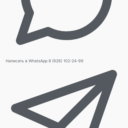
Написать в WhatsApp
8 (926) 102-24-99