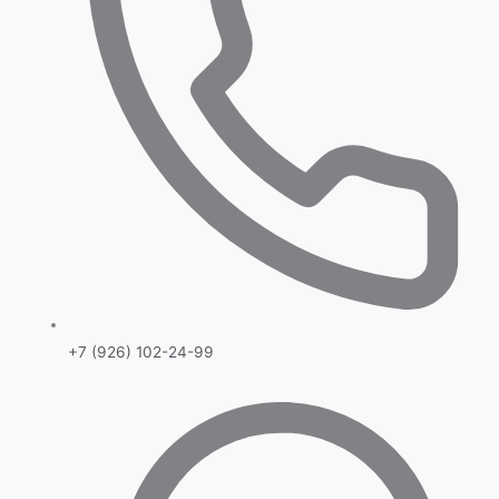
+7 (926) 102-24-99