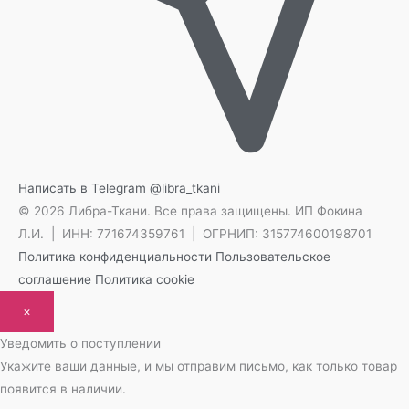
Написать в Telegram
@libra_tkani
© 2026 Либра-Ткани. Все права защищены.
ИП Фокина
Л.И. | ИНН: 771674359761 | ОГРНИП: 315774600198701
Политика конфиденциальности
Пользовательское
соглашение
Политика cookie
×
Уведомить о поступлении
Укажите ваши данные, и мы отправим письмо, как только товар
появится в наличии.