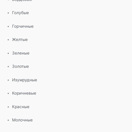
Голубые
Горчичные
Желтые
Зеленые
Золотые
Изумрудные
Коричневые
Красные
Молочные