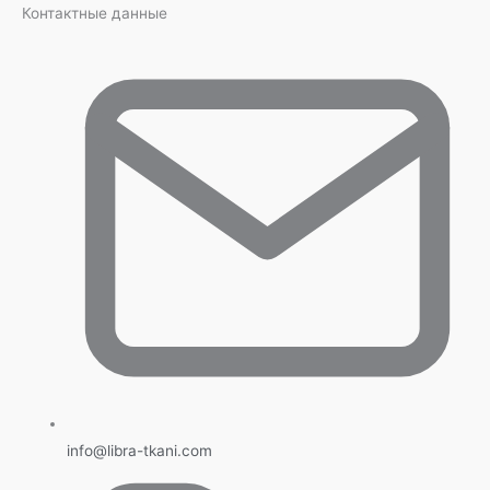
Контактные данные
info@libra-tkani.com