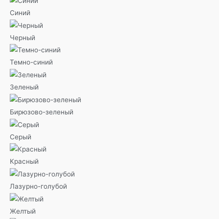
Синий
Черный
Темно-синий
Зеленый
Бирюзово-зеленый
Серый
Красный
Лазурно-голубой
Желтый