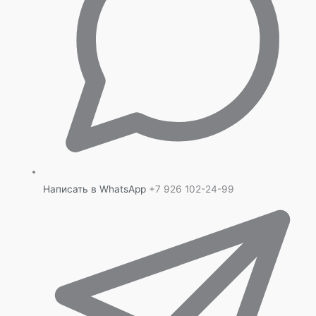
Написать в WhatsApp
+7 926 102-24-99