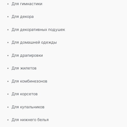
Для гимнастики
Для декора
Для декоративных подушек
Для домашней одежды
Для драпировки
Для жилетов
Для комбинезонов
Для корсетов
Для купальников
Для нижнего белья