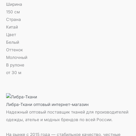
Ширина
150 см
Страна
Китай
Цвет
Белый
Оттенок
Молочный
В рулоне
от 30 м
Либра-Ткани
оптовый интернет-магазин
Надежный оптовый поставщик тканей для производителей
одежды, ателье и модных брендов по всей России.
На рынке с 2015 года — стабильное качество, честные