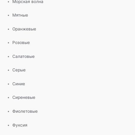
Морская волна
Мятные
Оранжевые
Розовые
Салатовые
Серые
Синие
Сиреневые
Фиолетовые
Фуксия