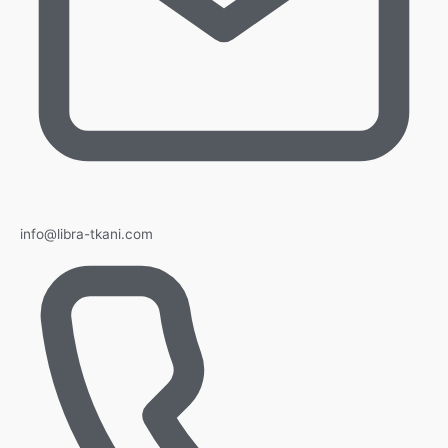
info@libra-tkani.com