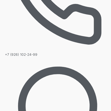
+7 (926) 102-24-99