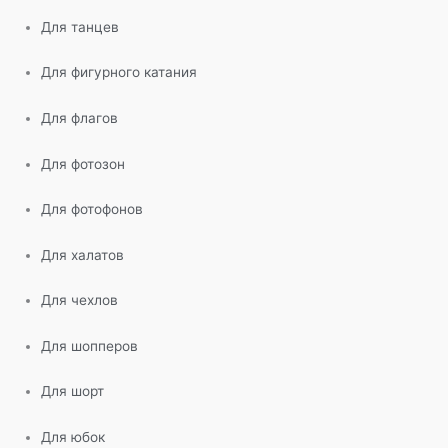
Для танцев
Для фигурного катания
Для флагов
Для фотозон
Для фотофонов
Для халатов
Для чехлов
Для шопперов
Для шорт
Для юбок