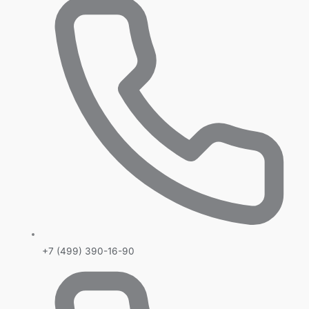
+7 (499) 390-16-90