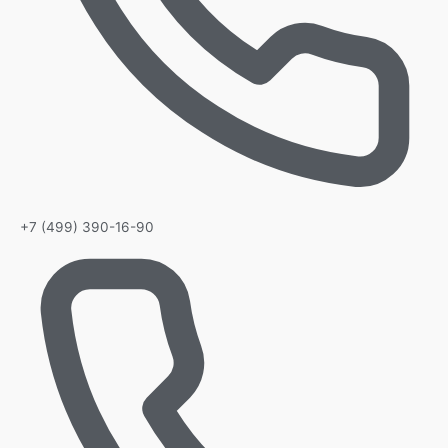
+7 (499) 390-16-90