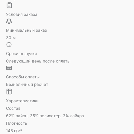
Условия заказа
Минимальный заказ
30 м
Сроки отгрузки
Следующий день после оплаты
Способы оплаты
Безналичный расчет
Характеристики
Состав
62% район, 35% полиэстер, 3% лайкра
Плотность
145 г/м²