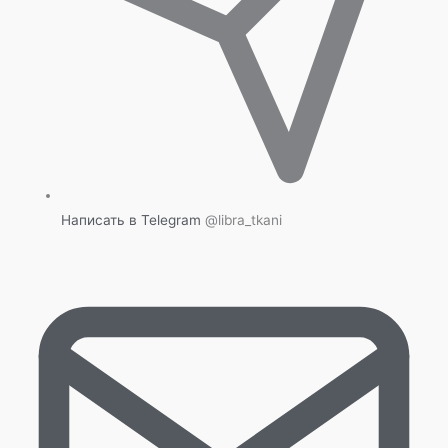
Написать в Telegram
@libra_tkani