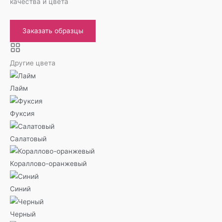
качества и цвета
Заказать образцы
Другие цвета
Лайм
Фуксия
Салатовый
Кораллово-оранжевый
Синий
Черный