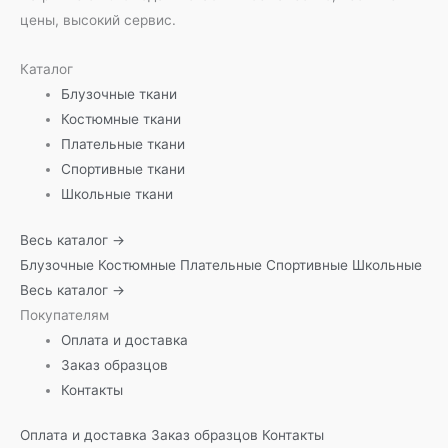
цены, высокий сервис.
Каталог
Блузочные ткани
Костюмные ткани
Плательные ткани
Спортивные ткани
Школьные ткани
Весь каталог →
Блузочные
Костюмные
Плательные
Спортивные
Школьные
Весь каталог →
Покупателям
Оплата и доставка
Заказ образцов
Контакты
Оплата и доставка
Заказ образцов
Контакты