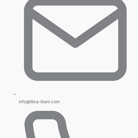
info@libra-tkani.com