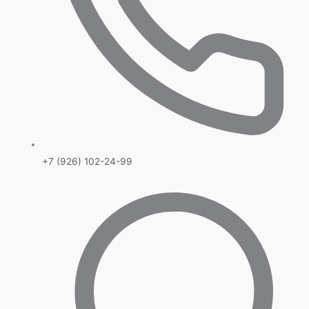
+7 (926) 102-24-99