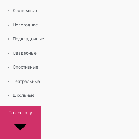
Костюмные
Новогодние
Подкладочные
Свадебные
Спортивные
Театральные
Школьные
По составу