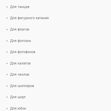
Для танцев
Для фигурного катания
Для флагов
Для фотозон
Для фотофонов
Для халатов
Для чехлов
Для шопперов
Для шорт
Для юбок