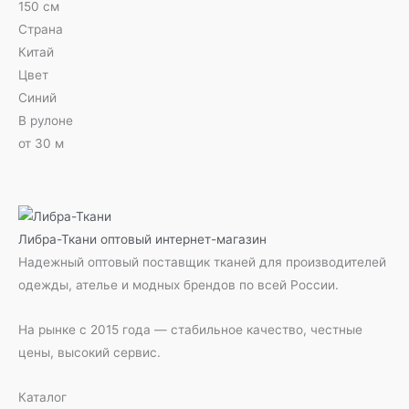
150 см
Страна
Китай
Цвет
Синий
В рулоне
от 30 м
Либра-Ткани
оптовый интернет-магазин
Надежный оптовый поставщик тканей для производителей
одежды, ателье и модных брендов по всей России.
На рынке с 2015 года — стабильное качество, честные
цены, высокий сервис.
Каталог