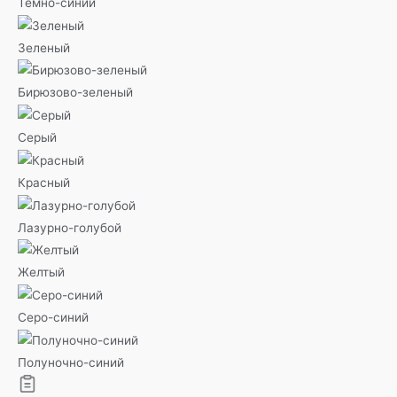
Темно-синий
Зеленый
Бирюзово-зеленый
Серый
Красный
Лазурно-голубой
Желтый
Серо-синий
Полуночно-синий