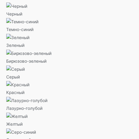
Черный
Темно-синий
Зеленый
Бирюзово-зеленый
Серый
Красный
Лазурно-голубой
Желтый