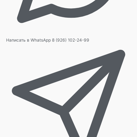
Написать в WhatsApp
8 (926) 102-24-99