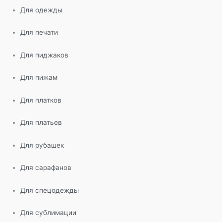
Для одежды
Для печати
Для пиджаков
Для пижам
Для платков
Для платьев
Для рубашек
Для сарафанов
Для спецодежды
Для сублимации