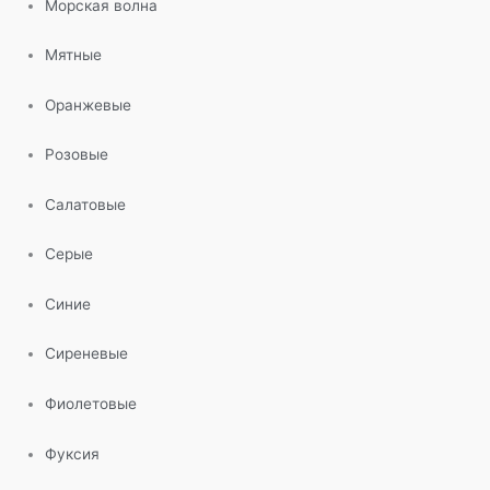
Морская волна
Мятные
Оранжевые
Розовые
Салатовые
Серые
Синие
Сиреневые
Фиолетовые
Фуксия