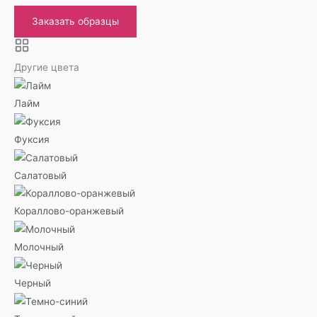
Заказать образцы
Другие цвета
Лайм
Фуксия
Салатовый
Кораллово-оранжевый
Молочный
Черный