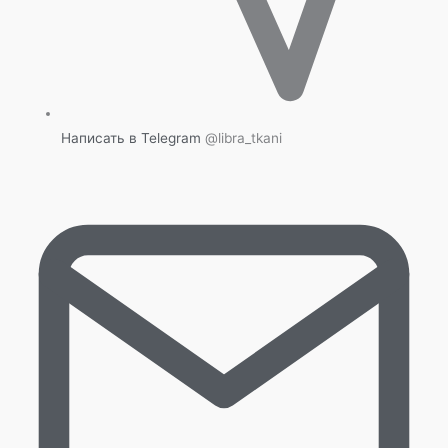
Написать в Telegram
@libra_tkani