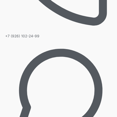
+7 (926) 102-24-99