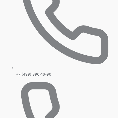
+7 (499) 390-16-90