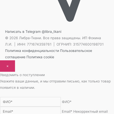
Написать в Telegram
@libra_tkani
© 2026 Либра-Ткани. Все права защищены.
ИП Фокина
Л.И. | ИНН: 771674359761 | ОГРНИП: 315774600198701
Политика конфиденциальности
Пользовательское
соглашение
Политика cookie
×
Уведомить о поступлении
Укажите ваши данные, и мы отправим письмо, как только товар
появится в наличии.
ФИО*
Email*
Некорректный email