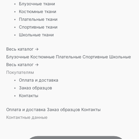
Блузочные ткани
Костюмные ткани
Плательные ткани
Спортивные ткани
Школьные ткани
Весь каталог →
Блузочные
Костюмные
Плательные
Спортивные
Школьные
Весь каталог →
Покупателям
Оплата и доставка
Заказ образцов
Контакты
Оплата и доставка
Заказ образцов
Контакты
Контактные данные