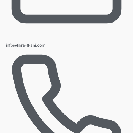
info@libra-tkani.com