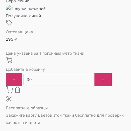
Серо-синий
Полуночно-синий
Оптовая цена
295
₽
Цена указана за 1 погонный метр ткани
Добавить в корзину
-
+
Бесплатные образцы
Закажите карту цветов этой ткани бесплатно для проверки
качества и цвета