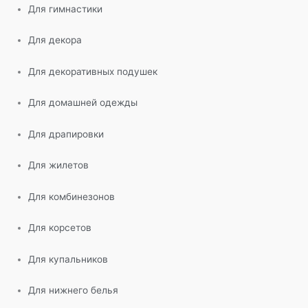
Для гимнастики
Для декора
Для декоративных подушек
Для домашней одежды
Для драпировки
Для жилетов
Для комбинезонов
Для корсетов
Для купальников
Для нижнего белья