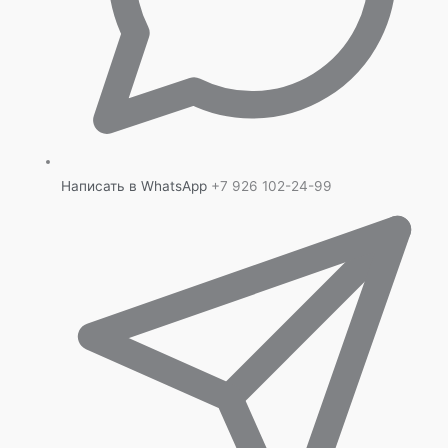
Написать в WhatsApp
+7 926 102-24-99