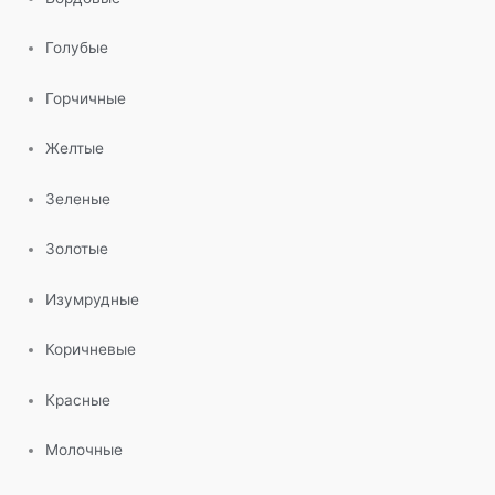
Голубые
Горчичные
Желтые
Зеленые
Золотые
Изумрудные
Коричневые
Красные
Молочные