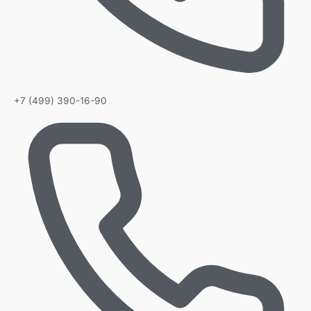
+7 (499) 390-16-90