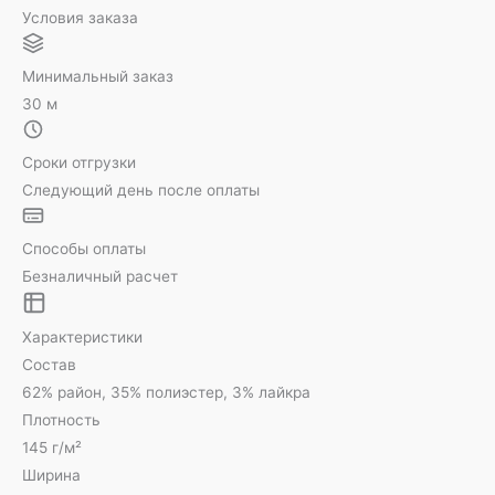
Условия заказа
Минимальный заказ
30 м
Сроки отгрузки
Следующий день после оплаты
Способы оплаты
Безналичный расчет
Характеристики
Состав
62% район, 35% полиэстер, 3% лайкра
Плотность
145 г/м²
Ширина