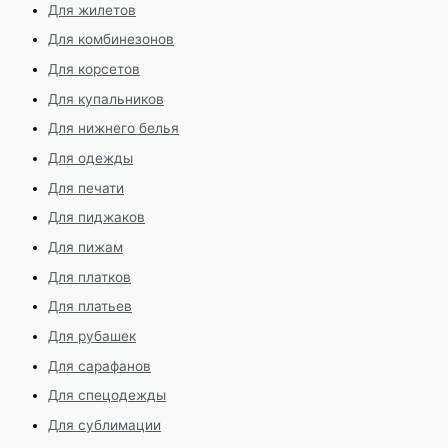
Для жилетов
Для комбинезонов
Для корсетов
Для купальников
Для нижнего белья
Для одежды
Для печати
Для пиджаков
Для пижам
Для платков
Для платьев
Для рубашек
Для сарафанов
Для спецодежды
Для сублимации