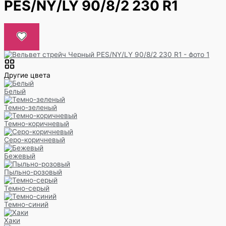
PES/NY/LY 90/8/2 230 R1
Другие цвета
Белый
Темно-зеленый
Темно-коричневый
Серо-коричневый
Бежевый
Пыльно-розовый
Темно-серый
Темно-синий
Хаки