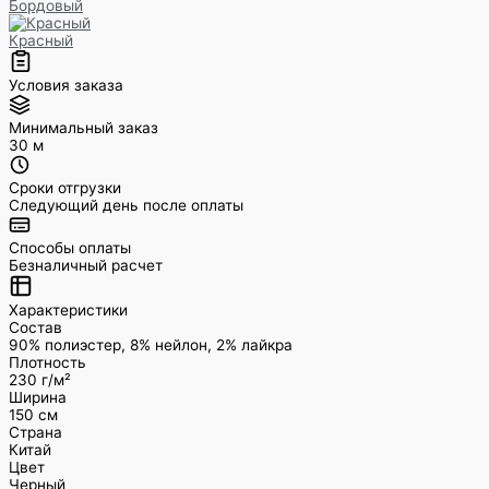
Бордовый
Красный
Условия заказа
Минимальный заказ
30 м
Сроки отгрузки
Следующий день после оплаты
Способы оплаты
Безналичный расчет
Характеристики
Состав
90% полиэстер, 8% нейлон, 2% лайкра
Плотность
230 г/м²
Ширина
150 см
Страна
Китай
Цвет
Черный