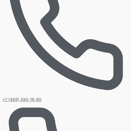
+7 (499) 390-16-90