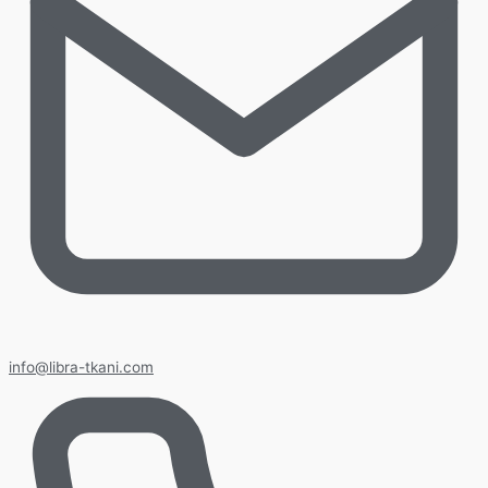
info@libra-tkani.com