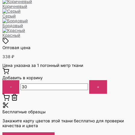
Коричневый
Серый
Бордовый
Красный
Оптовая цена
338
₽
Цена указана за 1 погонный метр ткани
Добавить в корзину
-
+
Бесплатные образцы
Закажите карту цветов этой ткани бесплатно для проверки
качества и цвета