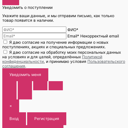
Уведомить о поступлении
Укажите ваши данные, и мы отправим письмо, как только
товар появится в наличии.
ФИО*
Email*
Некорректный email
Я даю согласие на получение информации о новых
поступлениях, акциях и специальных предложениях.
Я даю согласие на обработку моих персональных данных
на условиях и для целей, определённых
Политикой
конфиденциальности
, и принимаю условия
Пользовательского
соглашения
.
Уведомить меня
×
Вход
Регистрация