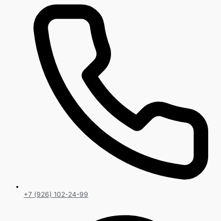
+7 (926) 102-24-99