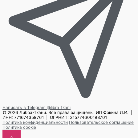
Написать в Telegram
@libra_tkani
© 2026 Либра-Ткани. Все права защищены.
ИП Фокина Л.И. |
ИНН: 771674359761 | ОГРНИП: 315774600198701
Политика конфиденциальности
Пользовательское соглашение
Политика cookie
×