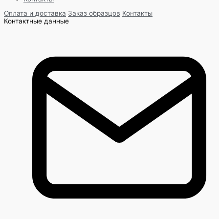
Оплата и доставка
Заказ образцов
Контакты
Контактные данные