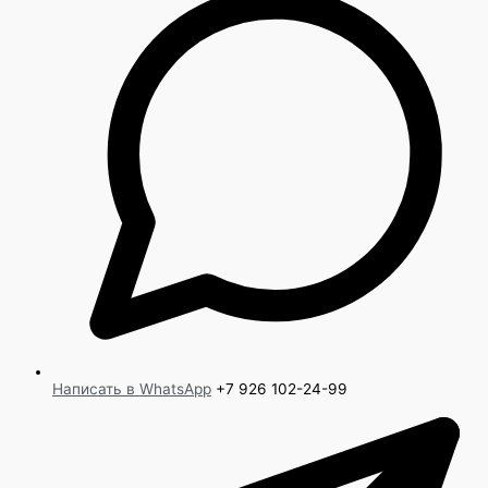
Написать в WhatsApp
+7 926 102-24-99