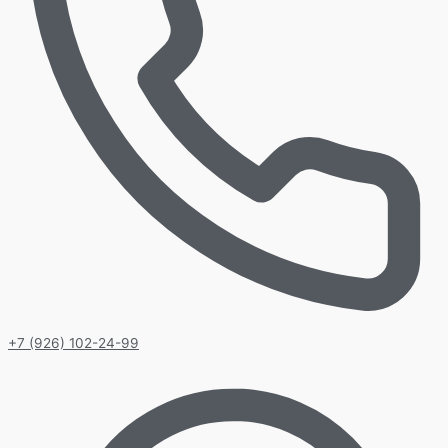
+7 (926) 102-24-99