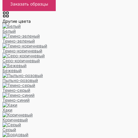
Заказать образцы
Другие цвета
Белый
Темно-зеленый
Темно-коричневый
Серо-коричневый
Бежевый
Пыльно-розовый
Темно-серый
Темно-синий
Хаки
Коричневый
Серый