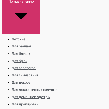
По назначению
Детские
Для бандан
Для блузок
Для брюк
Для галстуков
Для гимнастики
Для декора
Для декоративных подушек
Для домашней одежды
Для драпировки