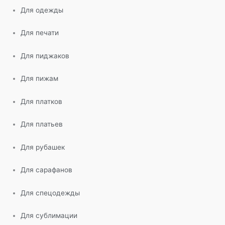
Для одежды
Для печати
Для пиджаков
Для пижам
Для платков
Для платьев
Для рубашек
Для сарафанов
Для спецодежды
Для сублимации