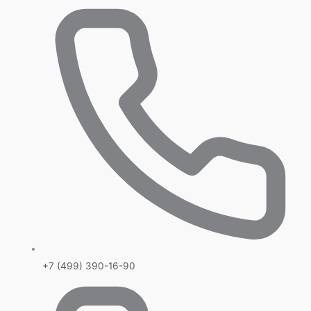
+7 (499) 390-16-90