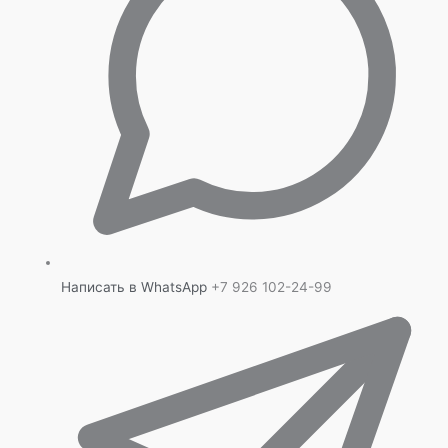
Написать в WhatsApp
+7 926 102-24-99