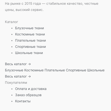
На рынке с 2015 года — стабильное качество, честные
цены, высокий сервис.
Каталог
Блузочные ткани
Костюмные ткани
Плательные ткани
Спортивные ткани
Школьные ткани
Весь каталог →
Блузочные
Костюмные
Плательные
Спортивные
Школьные
Весь каталог →
Покупателям
Оплата и доставка
Заказ образцов
Контакты