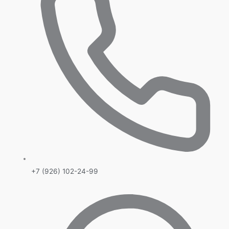
+7 (926) 102-24-99