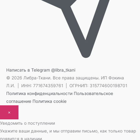
Написать в Telegram
@libra_tkani
© 2026 Либра-Ткани. Все права защищены.
ИП Фокина
Л.И. | ИНН: 771674359761 | ОГРНИП: 315774600198701
Политика конфиденциальности
Пользовательское
соглашение
Политика cookie
×
Уведомить о поступлении
Укажите ваши данные, и мы отправим письмо, как только товар
появится в наличии.