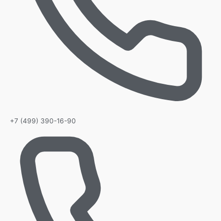
+7 (499) 390-16-90