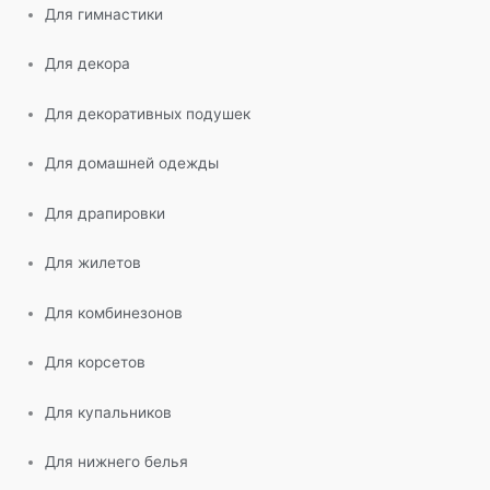
Для гимнастики
Для декора
Для декоративных подушек
Для домашней одежды
Для драпировки
Для жилетов
Для комбинезонов
Для корсетов
Для купальников
Для нижнего белья