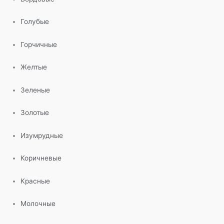
Голубые
Горчичные
Желтые
Зеленые
Золотые
Изумрудные
Коричневые
Красные
Молочные