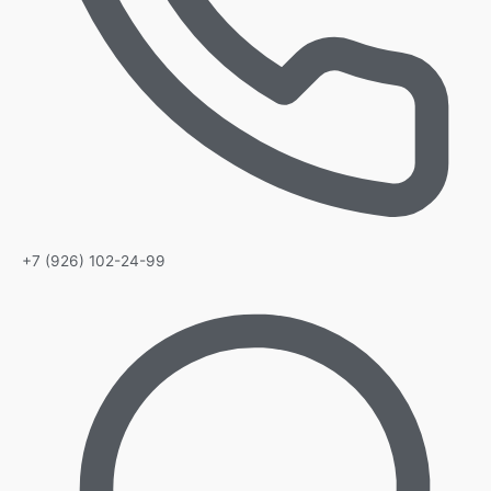
+7 (926) 102-24-99