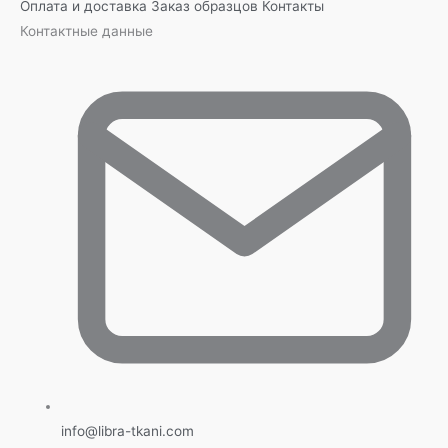
Оплата и доставка
Заказ образцов
Контакты
Контактные данные
info@libra-tkani.com