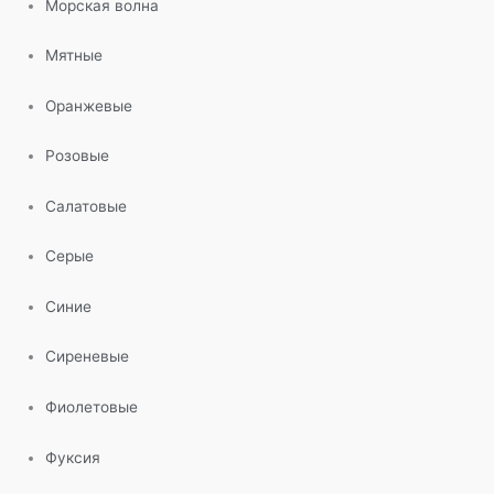
Морская волна
Мятные
Оранжевые
Розовые
Салатовые
Серые
Синие
Сиреневые
Фиолетовые
Фуксия