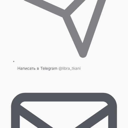
Написать в Telegram
@libra_tkani