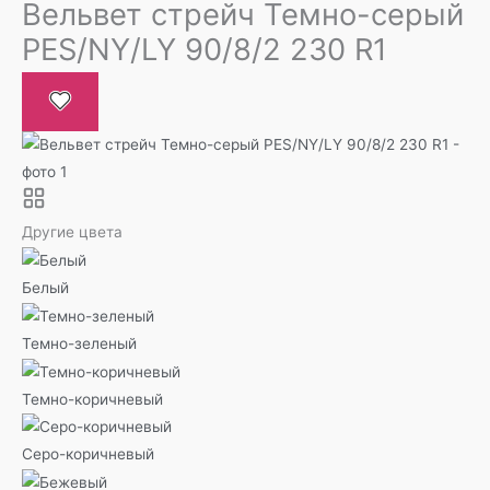
Вельвет стрейч Темно-серый
PES/NY/LY 90/8/2 230 R1
Другие цвета
Белый
Темно-зеленый
Темно-коричневый
Серо-коричневый