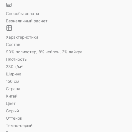
Способы оплаты
Безналичный расчет
Характеристики
Состав
90% полиэстер, 8% нейлон, 2% лайкра
Плотность
230 г/м²
Ширина
150 см
Страна
Китай
Цвет
Серый
Оттенок
Темно-серый