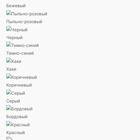
Бежевый
Пыльно-розовый
Черный
Темно-синий
Хаки
Коричневый
Серый
Бордовый
Красный