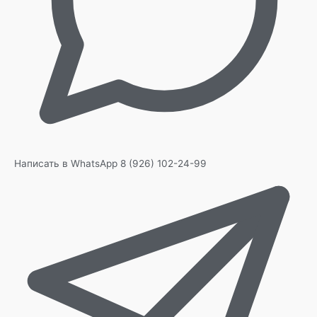
Написать в WhatsApp
8 (926) 102-24-99