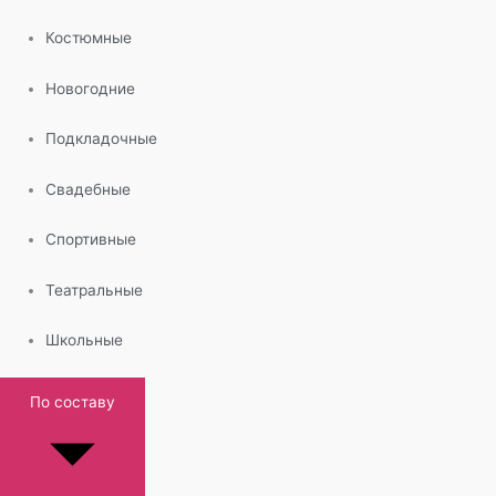
Костюмные
Новогодние
Подкладочные
Свадебные
Спортивные
Театральные
Школьные
По составу