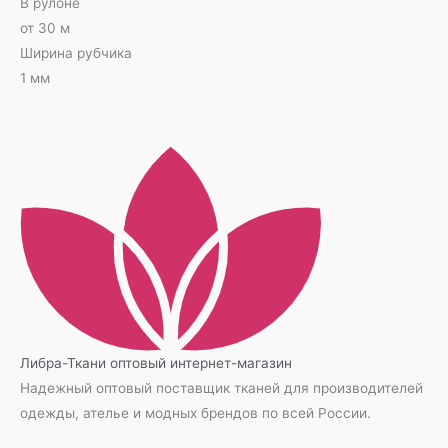
В рулоне
от 30 м
Ширина рубчика
1 мм
Либра-Ткани
оптовый интернет-магазин
Надежный оптовый поставщик тканей для производителей
одежды, ателье и модных брендов по всей России.