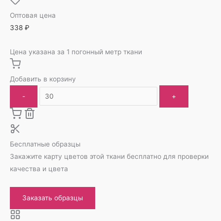
Оптовая цена
338
₽
Цена указана за 1 погонный метр ткани
Добавить в корзину
-
+
Бесплатные образцы
Закажите карту цветов этой ткани бесплатно для проверки
качества и цвета
Заказать образцы