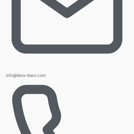
info@libra-tkani.com