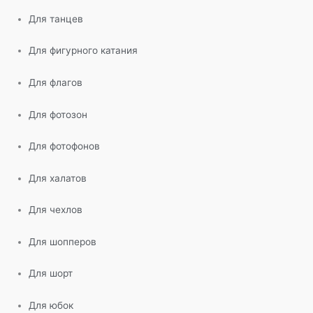
Для танцев
Для фигурного катания
Для флагов
Для фотозон
Для фотофонов
Для халатов
Для чехлов
Для шопперов
Для шорт
Для юбок