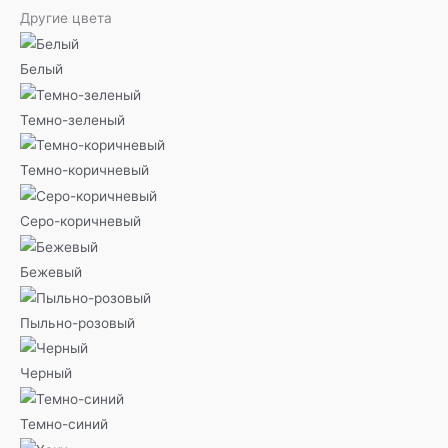
Другие цвета
Белый
Темно-зеленый
Темно-коричневый
Серо-коричневый
Бежевый
Пыльно-розовый
Черный
Темно-синий