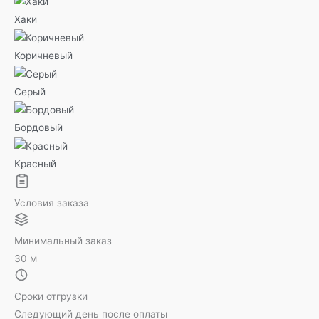
Хаки
Коричневый
Серый
Бордовый
Красный
Условия заказа
Минимальный заказ
30 м
Сроки отгрузки
Следующий день после оплаты