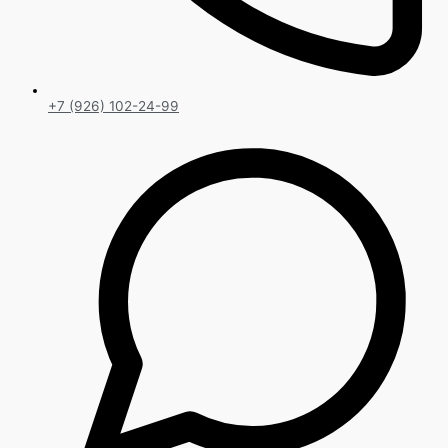
+7 (926) 102-24-99