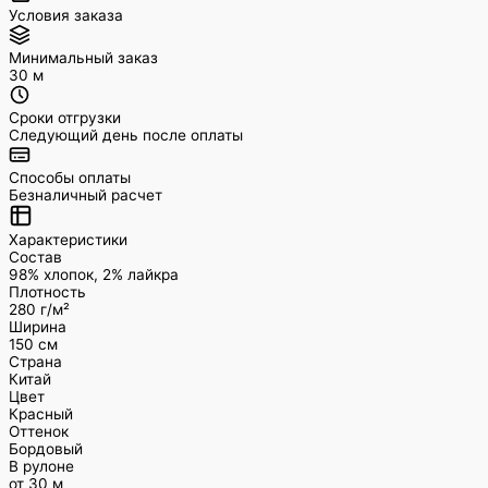
Условия заказа
Минимальный заказ
30 м
Сроки отгрузки
Следующий день после оплаты
Способы оплаты
Безналичный расчет
Характеристики
Состав
98% хлопок, 2% лайкра
Плотность
280 г/м²
Ширина
150 см
Страна
Китай
Цвет
Красный
Оттенок
Бордовый
В рулоне
от 30 м