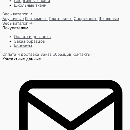
Спортивные ткани
Школьные ткани
Весь каталог →
Блузочные
Костюмные
Плательные
Спортивные
Школьные
Весь каталог →
Покупателям
Оплата и доставка
Заказ образцов
Контакты
Оплата и доставка
Заказ образцов
Контакты
Контактные данные