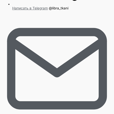
Написать в Telegram
@libra_tkani