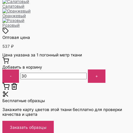
Салатовый
Оранжевый
Розовый
Оптовая цена
537
₽
Цена указана за 1 погонный метр ткани
Добавить в корзину
-
+
Бесплатные образцы
Закажите карту цветов этой ткани бесплатно для проверки
качества и цвета
Заказать образцы