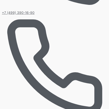
+7 (499) 390-16-90