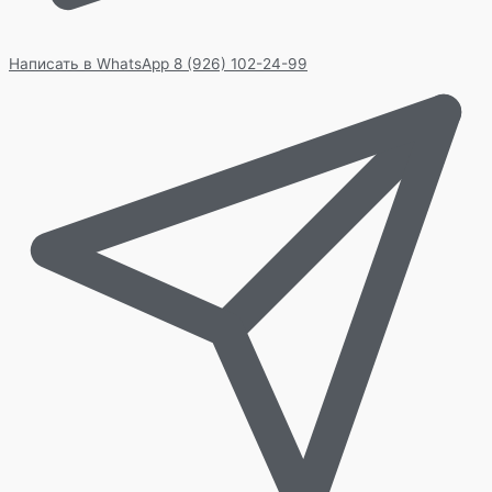
Написать в WhatsApp
8 (926) 102-24-99