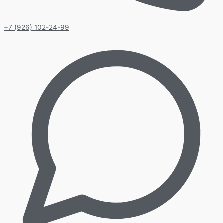
+7 (926) 102-24-99