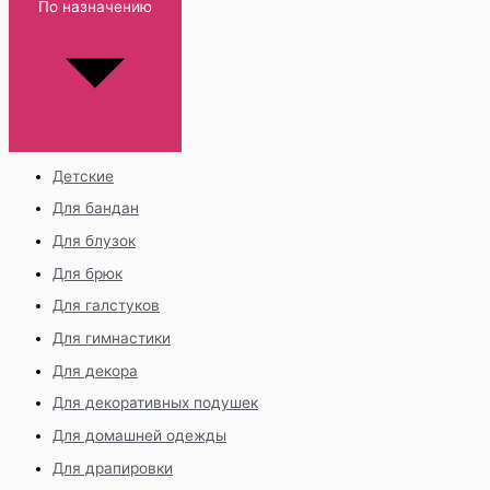
По назначению
Детские
Для бандан
Для блузок
Для брюк
Для галстуков
Для гимнастики
Для декора
Для декоративных подушек
Для домашней одежды
Для драпировки