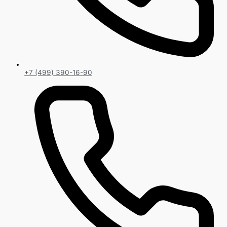
+7 (499) 390-16-90