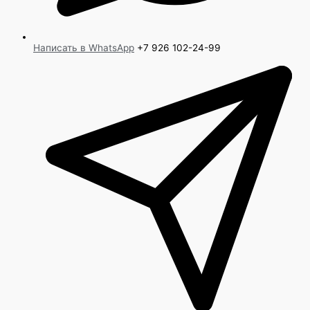
Написать в WhatsApp
+7 926 102-24-99