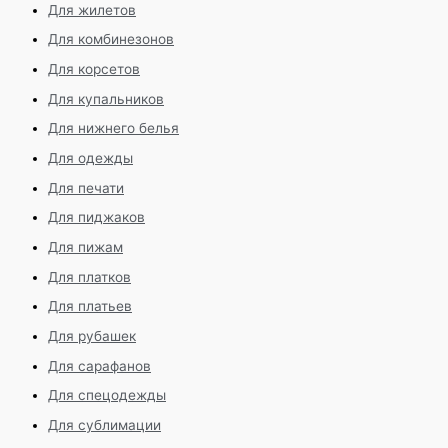
Для жилетов
Для комбинезонов
Для корсетов
Для купальников
Для нижнего белья
Для одежды
Для печати
Для пиджаков
Для пижам
Для платков
Для платьев
Для рубашек
Для сарафанов
Для спецодежды
Для сублимации