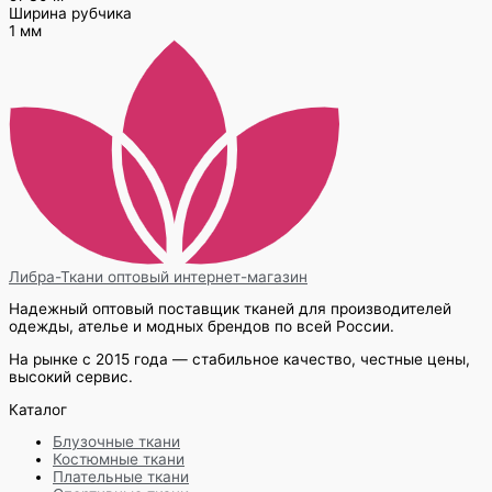
Ширина рубчика
1 мм
Либра-Ткани
оптовый интернет-магазин
Надежный оптовый поставщик тканей для производителей
одежды, ателье и модных брендов по всей России.
На рынке с 2015 года — стабильное качество, честные цены,
высокий сервис.
Каталог
Блузочные ткани
Костюмные ткани
Плательные ткани