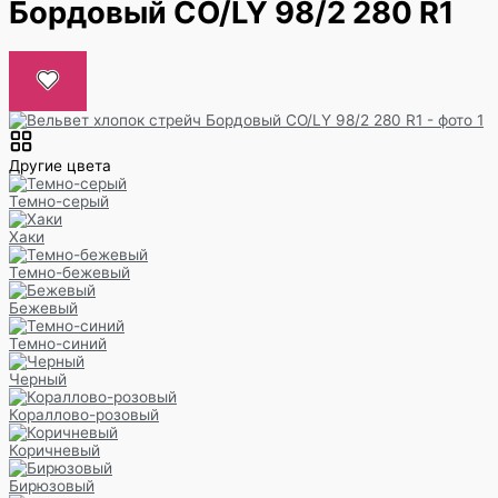
Бордовый CO/LY 98/2 280 R1
Другие цвета
Темно-серый
Хаки
Темно-бежевый
Бежевый
Темно-синий
Черный
Кораллово-розовый
Коричневый
Бирюзовый