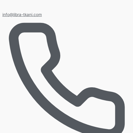
info@libra-tkani.com