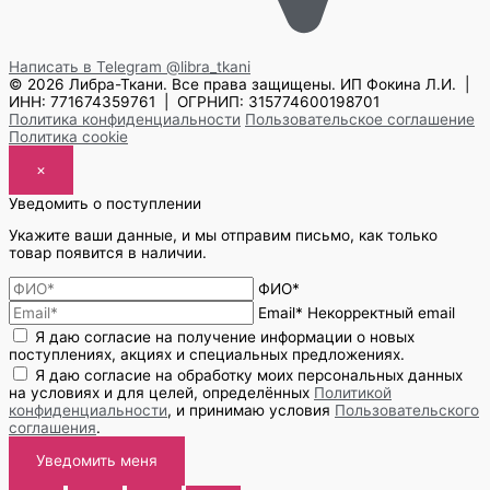
Написать в Telegram
@libra_tkani
© 2026 Либра-Ткани. Все права защищены.
ИП Фокина Л.И. |
ИНН: 771674359761 | ОГРНИП: 315774600198701
Политика конфиденциальности
Пользовательское соглашение
Политика cookie
×
Уведомить о поступлении
Укажите ваши данные, и мы отправим письмо, как только
товар появится в наличии.
ФИО*
Email*
Некорректный email
Я даю согласие на получение информации о новых
поступлениях, акциях и специальных предложениях.
Я даю согласие на обработку моих персональных данных
на условиях и для целей, определённых
Политикой
конфиденциальности
, и принимаю условия
Пользовательского
соглашения
.
Уведомить меня