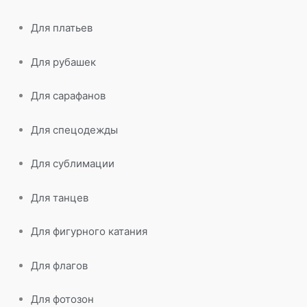
Для платьев
Для рубашек
Для сарафанов
Для спецодежды
Для сублимации
Для танцев
Для фигурного катания
Для флагов
Для фотозон