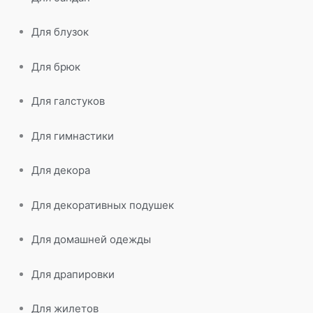
Для блузок
Для брюк
Для галстуков
Для гимнастики
Для декора
Для декоративных подушек
Для домашней одежды
Для драпировки
Для жилетов