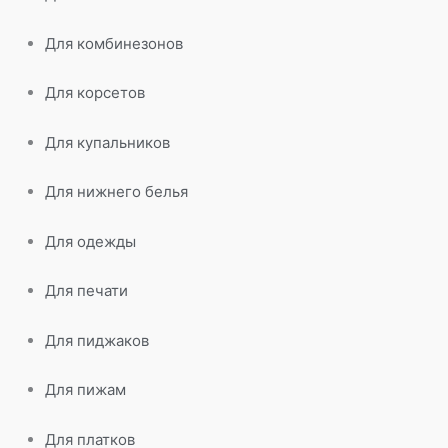
Для комбинезонов
Для корсетов
Для купальников
Для нижнего белья
Для одежды
Для печати
Для пиджаков
Для пижам
Для платков