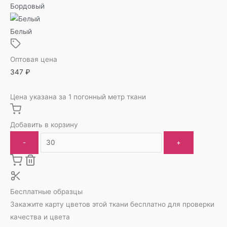
Бордовый
Белый
Оптовая цена
347
₽
Цена указана за 1 погонный метр ткани
Добавить в корзину
-
+
Бесплатные образцы
Закажите карту цветов этой ткани бесплатно для проверки
качества и цвета