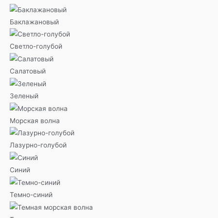
Баклажановый
Светло-голубой
Салатовый
Зеленый
Морская волна
Лазурно-голубой
Синий
Темно-синий