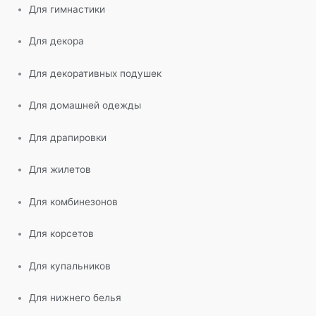
Для гимнастики
Для декора
Для декоративных подушек
Для домашней одежды
Для драпировки
Для жилетов
Для комбинезонов
Для корсетов
Для купальников
Для нижнего белья