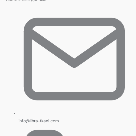
info@libra-tkani.com