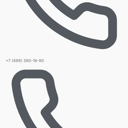
+7 (499) 390-16-90