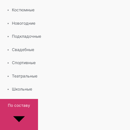
Костюмные
Новогодние
Подкладочные
Свадебные
Спортивные
Театральные
Школьные
По составу