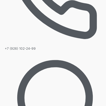
+7 (926) 102-24-99