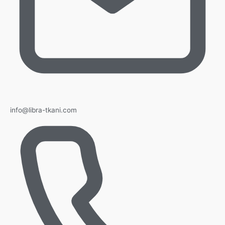
info@libra-tkani.com