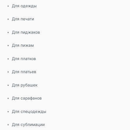
Для одежды
Для печати
Для пиджаков
Для пижам
Для платков
Для платьев
Для рубашек
Для сарафанов
Для спецодежды
Для сублимации