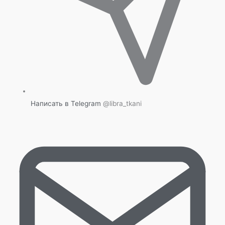
Написать в Telegram
@libra_tkani