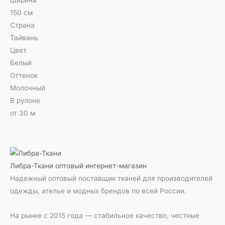
150 см
Страна
Тайвань
Цвет
Белый
Оттенок
Молочный
В рулоне
от 30 м
Либра-Ткани
оптовый интернет-магазин
Надежный оптовый поставщик тканей для производителей
одежды, ателье и модных брендов по всей России.
На рынке с 2015 года — стабильное качество, честные