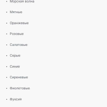
Морская волна
Мятные
Оранжевые
Розовые
Салатовые
Серые
Синие
Сиреневые
Фиолетовые
Фуксия