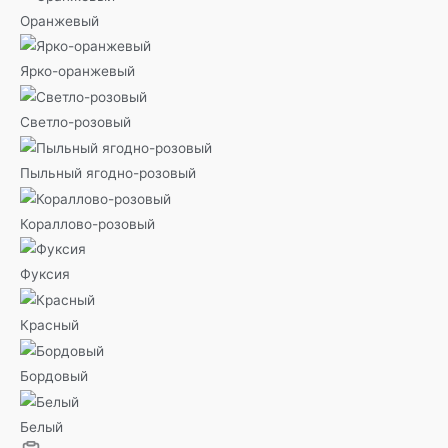
Оранжевый
Ярко-оранжевый
Светло-розовый
Пыльный ягодно-розовый
Кораллово-розовый
Фуксия
Красный
Бордовый
Белый