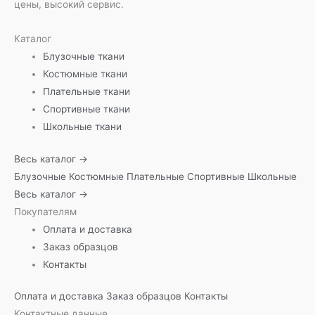
цены, высокий сервис.
Каталог
Блузочные ткани
Костюмные ткани
Плательные ткани
Спортивные ткани
Школьные ткани
Весь каталог →
Блузочные
Костюмные
Плательные
Спортивные
Школьные
Весь каталог →
Покупателям
Оплата и доставка
Заказ образцов
Контакты
Оплата и доставка
Заказ образцов
Контакты
Контактные данные