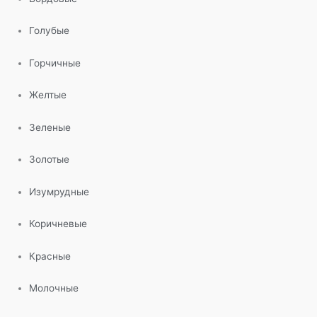
Голубые
Горчичные
Желтые
Зеленые
Золотые
Изумрудные
Коричневые
Красные
Молочные