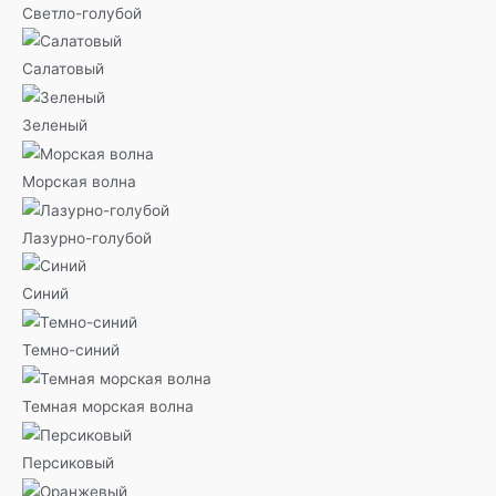
Светло-голубой
Салатовый
Зеленый
Морская волна
Лазурно-голубой
Синий
Темно-синий
Темная морская волна
Персиковый