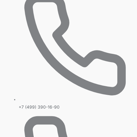
+7 (499) 390-16-90