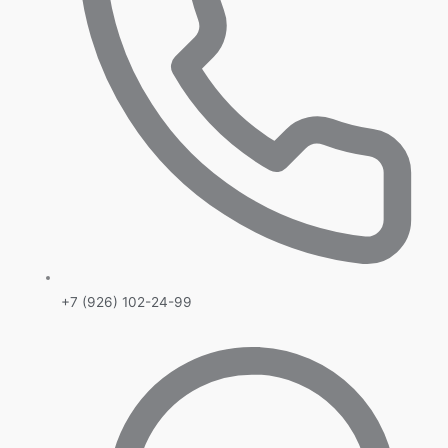
+7 (926) 102-24-99