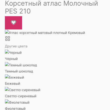
Корсетный атлас Молочный
PES 210
Другие цвета
Черный
Темный шоколад
Бежевый
Светло-сиреневый
Фиолетовый