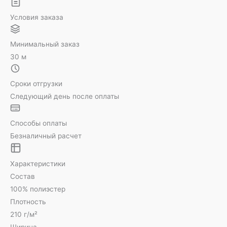
Условия заказа
Минимальный заказ
30 м
Сроки отгрузки
Следующий день после оплаты
Способы оплаты
Безналичный расчет
Характеристики
Состав
100% полиэстер
Плотность
210 г/м²
Ширина