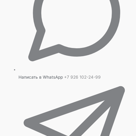
Написать в WhatsApp
+7 926 102-24-99