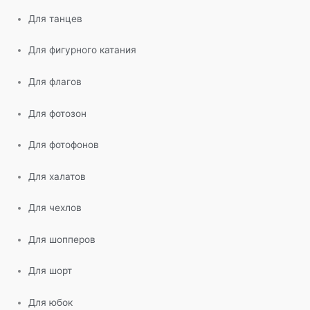
Для танцев
Для фигурного катания
Для флагов
Для фотозон
Для фотофонов
Для халатов
Для чехлов
Для шопперов
Для шорт
Для юбок