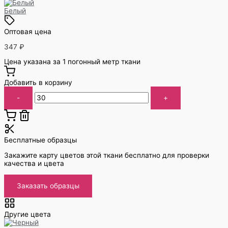
Белый
Оптовая цена
347
₽
Цена указана за 1 погонный метр ткани
Добавить в корзину
-
+
Бесплатные образцы
Закажите карту цветов этой ткани бесплатно для проверки
качества и цвета
Заказать образцы
Другие цвета