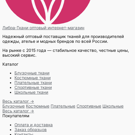
Либра-Ткани
оптовый интернет-магазин
Надежный оптовый поставщик тканей для производителей
одежды, ателье и модных брендов по всей России.
На рынке с 2015 года — стабильное качество, честные цены,
высокий сервис.
Каталог
Блузочные ткани
Костюмные ткани
Плательные ткани
Спортивные ткани
Школьные ткани
Весь каталог →
Блузочные
Костюмные
Плательные
Спортивные
Школьные
Весь каталог →
Покупателям
Оплата и доставка
Заказ образцов
Контакты