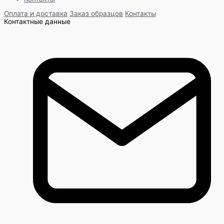
Оплата и доставка
Заказ образцов
Контакты
Контактные данные