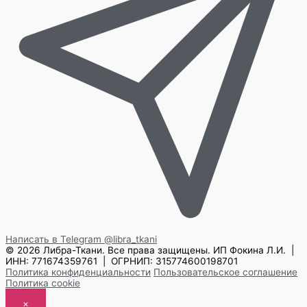
Написать в Telegram
@libra_tkani
© 2026 Либра-Ткани. Все права защищены.
ИП Фокина Л.И. |
ИНН: 771674359761 | ОГРНИП: 315774600198701
Политика конфиденциальности
Пользовательское соглашение
Политика cookie
×