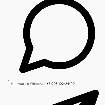
Написать в WhatsApp
+7 926 102-24-99