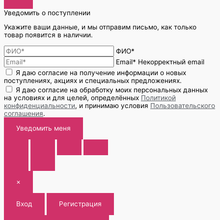
Уведомить о поступлении
Укажите ваши данные, и мы отправим письмо, как только
товар появится в наличии.
ФИО*
Email*
Некорректный email
Я даю согласие на получение информации о новых
поступлениях, акциях и специальных предложениях.
Я даю согласие на обработку моих персональных данных
на условиях и для целей, определённых
Политикой
конфиденциальности
, и принимаю условия
Пользовательского
соглашения
.
Уведомить меня
×
Вход
Регистрация