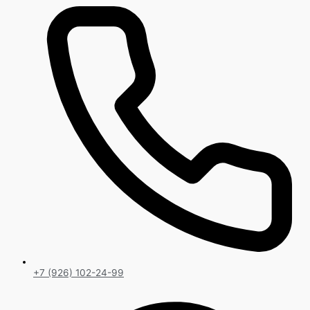
+7 (926) 102-24-99