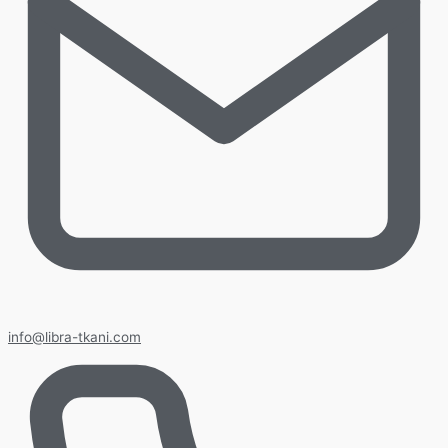
info@libra-tkani.com