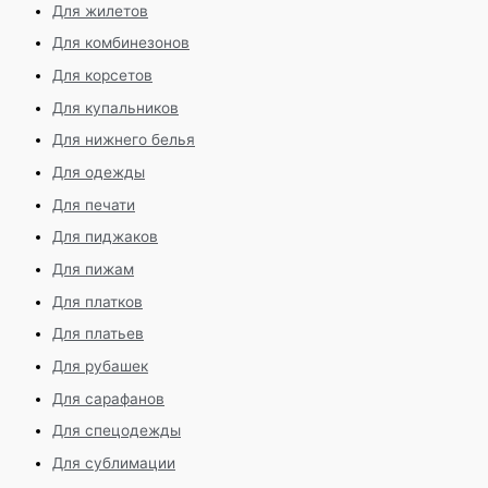
Для жилетов
Для комбинезонов
Для корсетов
Для купальников
Для нижнего белья
Для одежды
Для печати
Для пиджаков
Для пижам
Для платков
Для платьев
Для рубашек
Для сарафанов
Для спецодежды
Для сублимации