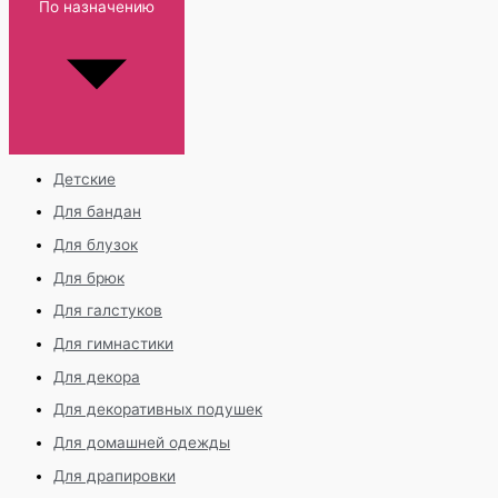
По назначению
Детские
Для бандан
Для блузок
Для брюк
Для галстуков
Для гимнастики
Для декора
Для декоративных подушек
Для домашней одежды
Для драпировки