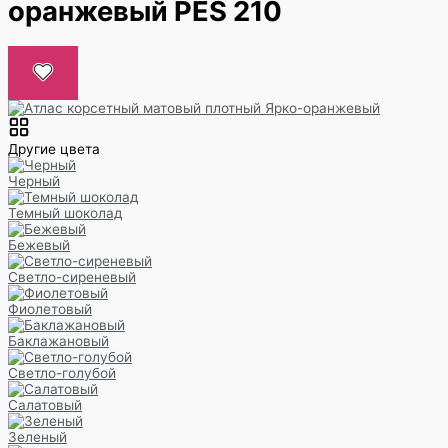
оранжевый PES 210
Другие цвета
Черный
Темный шоколад
Бежевый
Светло-сиреневый
Фиолетовый
Баклажановый
Светло-голубой
Салатовый
Зеленый