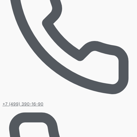
+7 (499) 390-16-90