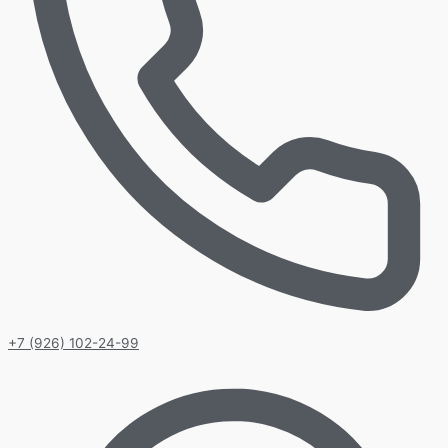
+7 (926) 102-24-99