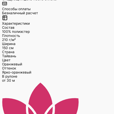
Способы оплаты
Безналичный расчет
Характеристики
Состав
100% полиэстер
Плотность
210 г/м²
Ширина
150 см
Страна
Тайвань
Цвет
Оранжевый
Оттенок
Ярко-оранжевый
В рулоне
от 30 м