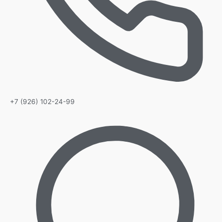
+7 (926) 102-24-99