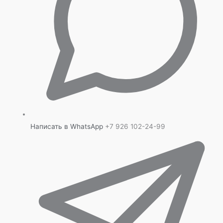
Написать в WhatsApp
+7 926 102-24-99