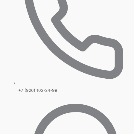
+7 (926) 102-24-99