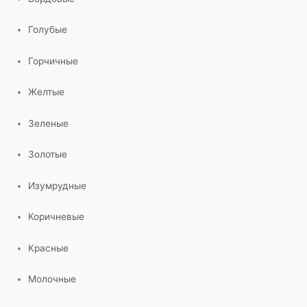
Голубые
Горчичные
Желтые
Зеленые
Золотые
Изумрудные
Коричневые
Красные
Молочные