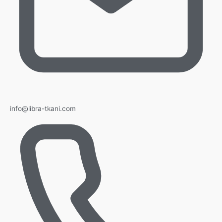
info@libra-tkani.com