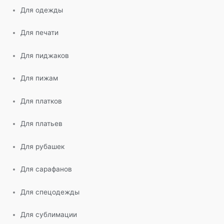
Для одежды
Для печати
Для пиджаков
Для пижам
Для платков
Для платьев
Для рубашек
Для сарафанов
Для спецодежды
Для сублимации