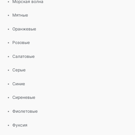
Морская волна
Мятные
Оранжевые
Розовые
Салатовые
Серые
Синие
Сиреневые
Фиолетовые
Фуксия