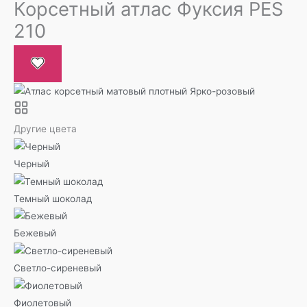
Корсетный атлас Фуксия PES
210
Другие цвета
Черный
Темный шоколад
Бежевый
Светло-сиреневый
Фиолетовый