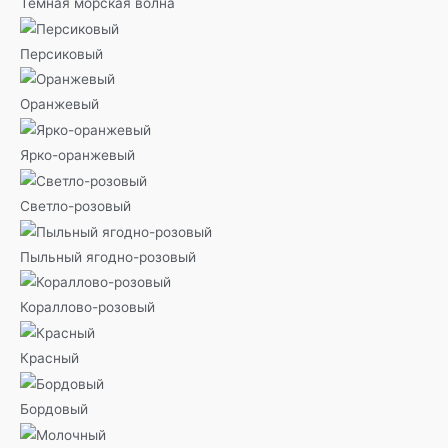
Темная морская волна
Персиковый
Оранжевый
Ярко-оранжевый
Светло-розовый
Пыльный ягодно-розовый
Кораллово-розовый
Красный
Бордовый