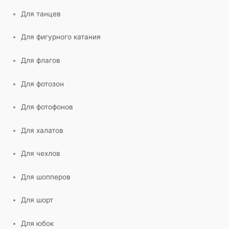
Для танцев
Для фигурного катания
Для флагов
Для фотозон
Для фотофонов
Для халатов
Для чехлов
Для шопперов
Для шорт
Для юбок