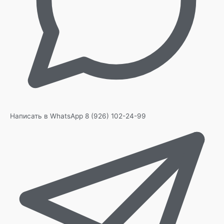
Написать в WhatsApp
8 (926) 102-24-99