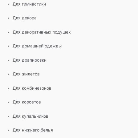
Для гимнастики
Для декора
Для декоративных подушек
Для домашней одежды
Для драпировки
Для жилетов
Для комбинезонов
Для корсетов
Для купальников
Для нижнего белья