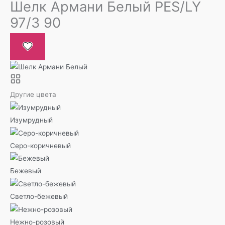
Шелк Армани Белый PES/LY
97/3 90
Другие цвета
Изумрудный
Серо-коричневый
Бежевый
Светло-бежевый
Нежно-розовый