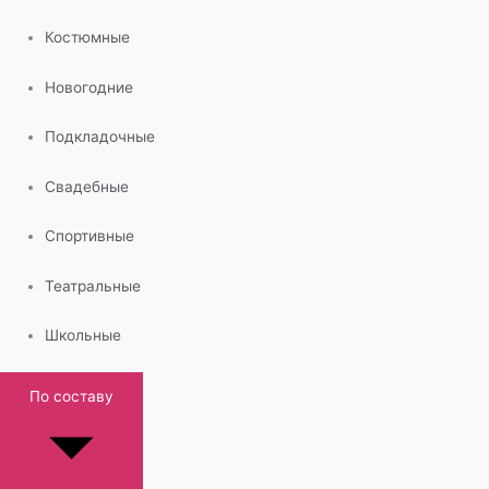
Костюмные
Новогодние
Подкладочные
Свадебные
Спортивные
Театральные
Школьные
По составу