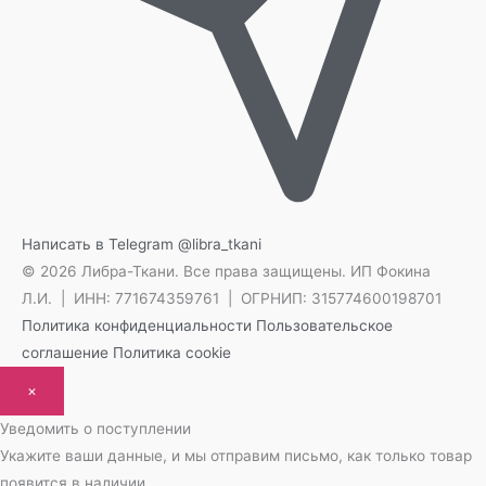
Написать в Telegram
@libra_tkani
© 2026 Либра-Ткани. Все права защищены.
ИП Фокина
Л.И. | ИНН: 771674359761 | ОГРНИП: 315774600198701
Политика конфиденциальности
Пользовательское
соглашение
Политика cookie
×
Уведомить о поступлении
Укажите ваши данные, и мы отправим письмо, как только товар
появится в наличии.