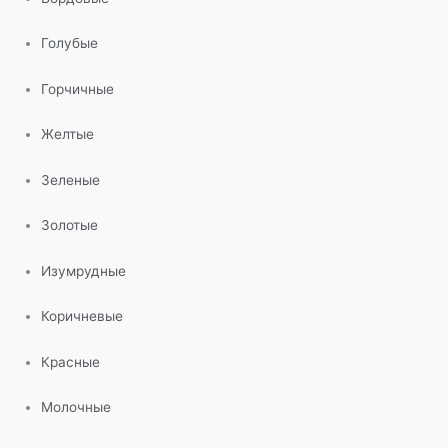
Голубые
Горчичные
Желтые
Зеленые
Золотые
Изумрудные
Коричневые
Красные
Молочные