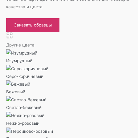
качества и цвета
Заказать образцы
Другие цвета
Изумрудный
Серо-коричневый
Бежевый
Светло-бежевый
Нежно-розовый