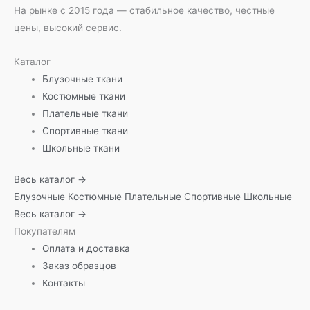
На рынке с 2015 года — стабильное качество, честные
цены, высокий сервис.
Каталог
Блузочные ткани
Костюмные ткани
Плательные ткани
Спортивные ткани
Школьные ткани
Весь каталог →
Блузочные
Костюмные
Плательные
Спортивные
Школьные
Весь каталог →
Покупателям
Оплата и доставка
Заказ образцов
Контакты