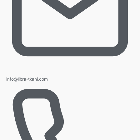
info@libra-tkani.com