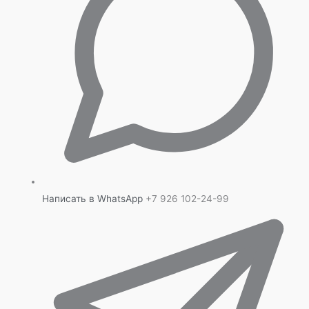
Написать в WhatsApp
+7 926 102-24-99