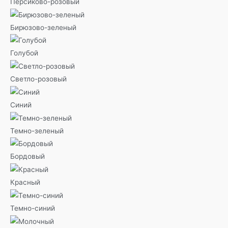
Персиково-розовый
Бирюзово-зеленый
Голубой
Светло-розовый
Синий
Темно-зеленый
Бордовый
Красный
Темно-синий