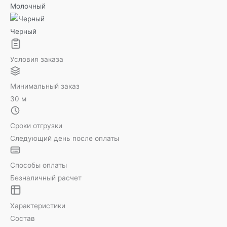
Молочный
Черный
Условия заказа
Минимальный заказ
30 м
Сроки отгрузки
Следующий день после оплаты
Способы оплаты
Безналичный расчет
Характеристики
Состав