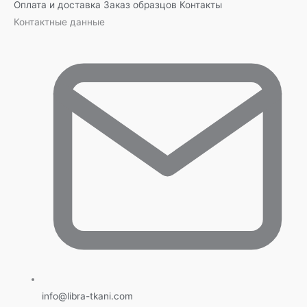
Оплата и доставка
Заказ образцов
Контакты
Контактные данные
info@libra-tkani.com