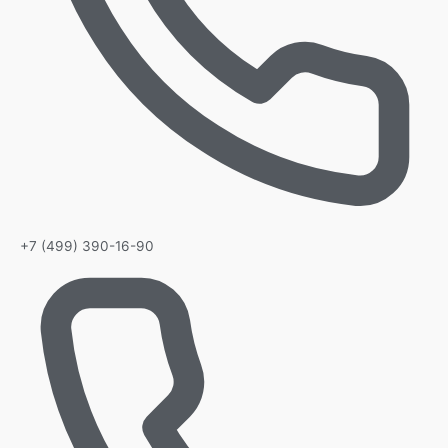
+7 (499) 390-16-90