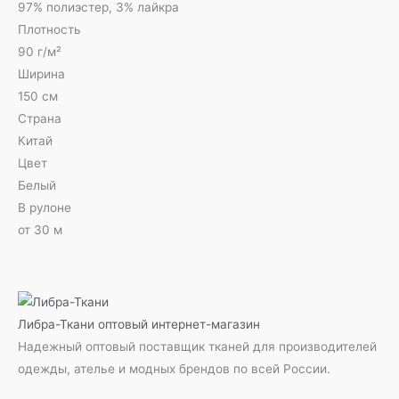
97% полиэстер, 3% лайкра
Плотность
90 г/м²
Ширина
150 см
Страна
Китай
Цвет
Белый
В рулоне
от 30 м
Либра-Ткани
оптовый интернет-магазин
Надежный оптовый поставщик тканей для производителей
одежды, ателье и модных брендов по всей России.