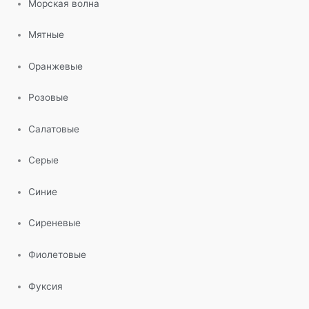
Морская волна
Мятные
Оранжевые
Розовые
Салатовые
Серые
Синие
Сиреневые
Фиолетовые
Фуксия