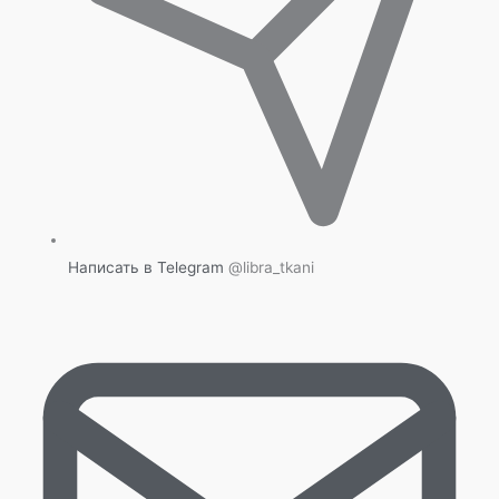
Написать в Telegram
@libra_tkani