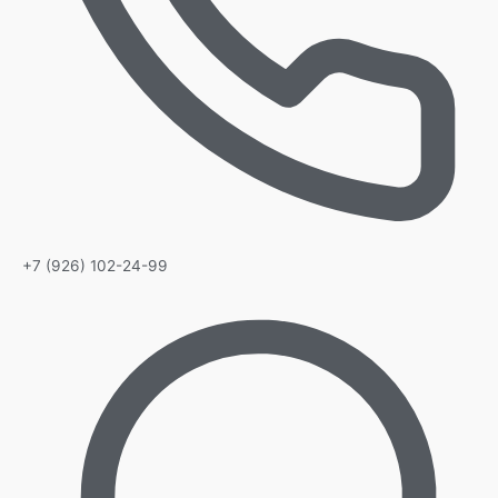
+7 (926) 102-24-99