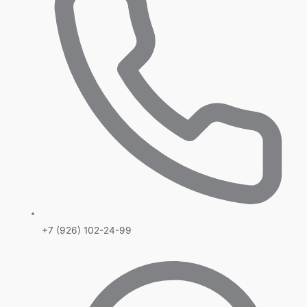
+7 (926) 102-24-99