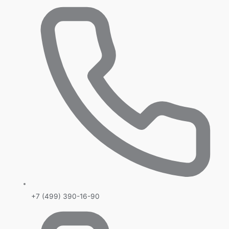
+7 (499) 390-16-90