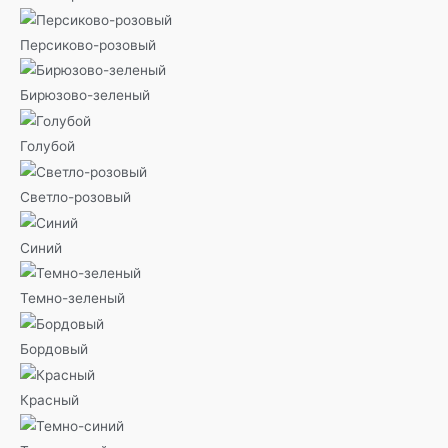
Персиково-розовый
Бирюзово-зеленый
Голубой
Светло-розовый
Синий
Темно-зеленый
Бордовый
Красный