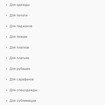
Для одежды
Для печати
Для пиджаков
Для пижам
Для платков
Для платьев
Для рубашек
Для сарафанов
Для спецодежды
Для сублимации