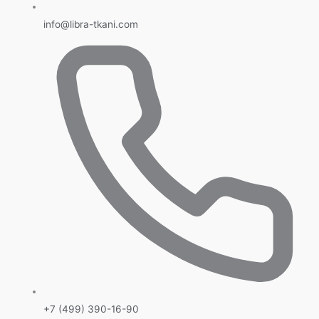
info@libra-tkani.com
+7 (499) 390-16-90