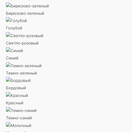
Бирюзово-зеленый
Голубой
Светло-розовый
Синий
Темно-зеленый
Бордовый
Красный
Темно-синий