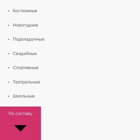
Костюмные
Новогодние
Подкладочные
Свадебные
Спортивные
Театральные
Школьные
По составу