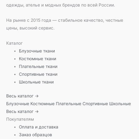
одежды, ателье и модных брендов по всей России.
На рынке с 2015 года — стабильное качество, честные
цены, высокий сервис.
Каталог
Блузочные ткани
Костюмные ткани
Плательные ткани
Спортивные ткани
Школьные ткани
Весь каталог →
Блузочные
Костюмные
Плательные
Спортивные
Школьные
Весь каталог →
Покупателям
Оплата и доставка
Заказ образцов