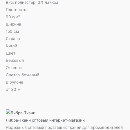
97% полиэстер, 3% лайкра
Плотность
90 г/м²
Ширина
150 см
Страна
Китай
Цвет
Бежевый
Оттенок
Светло-бежевый
В рулоне
от 30 м
Либра-Ткани
оптовый интернет-магазин
Надежный оптовый поставщик тканей для производителей