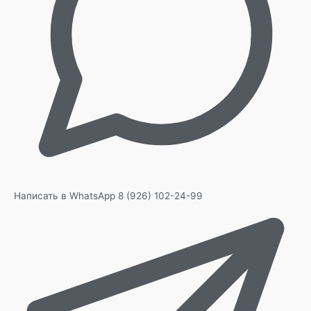
Написать в WhatsApp
8 (926) 102-24-99