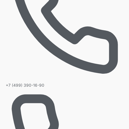
+7 (499) 390-16-90