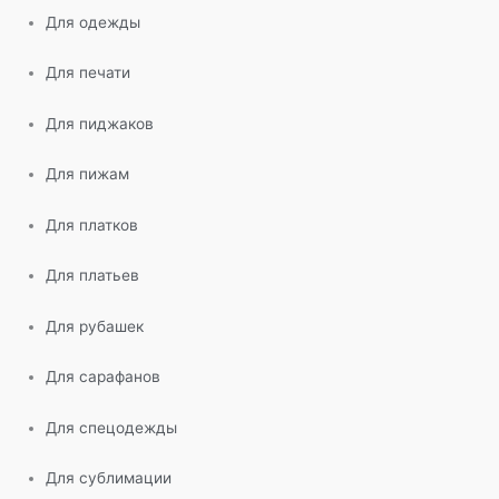
Для одежды
Для печати
Для пиджаков
Для пижам
Для платков
Для платьев
Для рубашек
Для сарафанов
Для спецодежды
Для сублимации