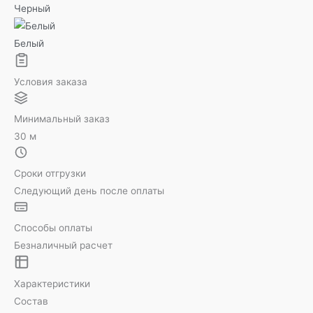
Черный
Белый
Условия заказа
Минимальный заказ
30 м
Сроки отгрузки
Следующий день после оплаты
Способы оплаты
Безналичный расчет
Характеристики
Состав