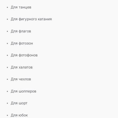
Для танцев
Для фигурного катания
Для флагов
Для фотозон
Для фотофонов
Для халатов
Для чехлов
Для шопперов
Для шорт
Для юбок