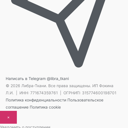
Написать в Telegram
@libra_tkani
© 2026 Либра-Ткани. Все права защищены.
ИП Фокина
Л.И. | ИНН: 771674359761 | ОГРНИП: 315774600198701
Политика конфиденциальности
Пользовательское
соглашение
Политика cookie
×
Уведомить о поступлении