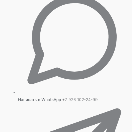
Написать в WhatsApp
+7 926 102-24-99