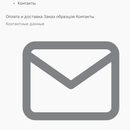
Контакты
Оплата и доставка
Заказ образцов
Контакты
Контактные данные