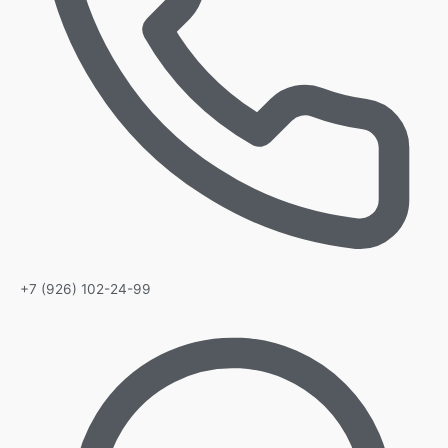
+7 (926) 102-24-99