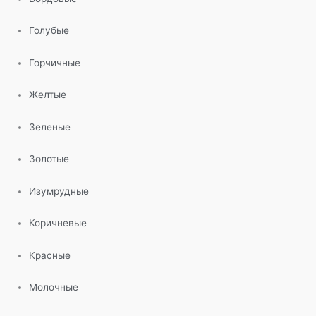
Голубые
Горчичные
Желтые
Зеленые
Золотые
Изумрудные
Коричневые
Красные
Молочные