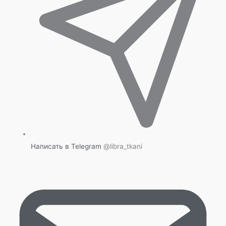
Написать в Telegram
@libra_tkani