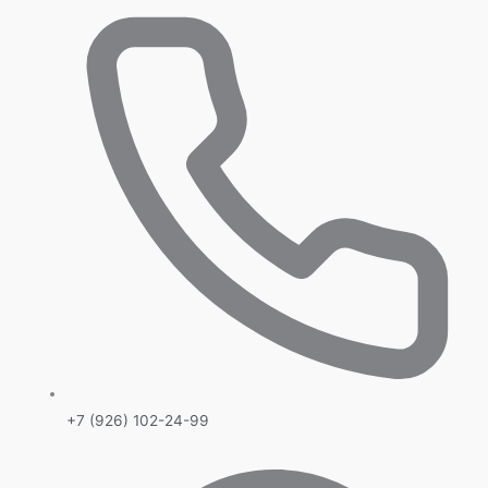
+7 (926) 102-24-99