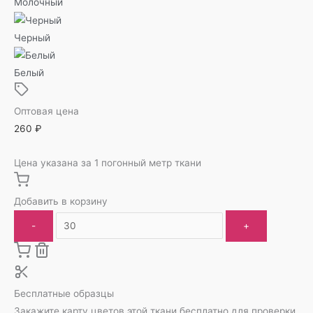
Молочный
Черный
Белый
Оптовая цена
260
₽
Цена указана за 1 погонный метр ткани
Добавить в корзину
-
+
Бесплатные образцы
Закажите карту цветов этой ткани бесплатно для проверки