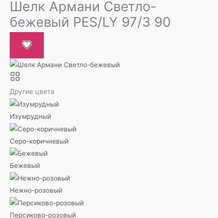
Шелк Армани Светло-
бежевый PES/LY 97/3 90
Другие цвета
Изумрудный
Серо-коричневый
Бежевый
Нежно-розовый
Персиково-розовый