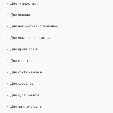
Для гимнастики
Для декора
Для декоративных подушек
Для домашней одежды
Для драпировки
Для жилетов
Для комбинезонов
Для корсетов
Для купальников
Для нижнего белья