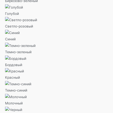
Бирюзово-зеленый
Голубой
Светло-розовый
Синий
Темно-зеленый
Бордовый
Красный
Темно-синий
Молочный