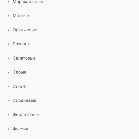
Морская волна
Мятные
Оранжевые
Розовые
Салатовые
Серые
Синие
Сиреневые
Фиолетовые
Фуксия