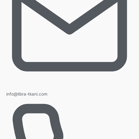
info@libra-tkani.com