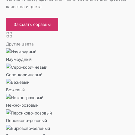
качества и цвета
Заказать образцы
Другие цвета
Изумрудный
Серо-коричневый
Бежевый
Нежно-розовый
Персиково-розовый