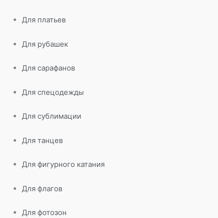
Для платьев
Для рубашек
Для сарафанов
Для спецодежды
Для сублимации
Для танцев
Для фигурного катания
Для флагов
Для фотозон