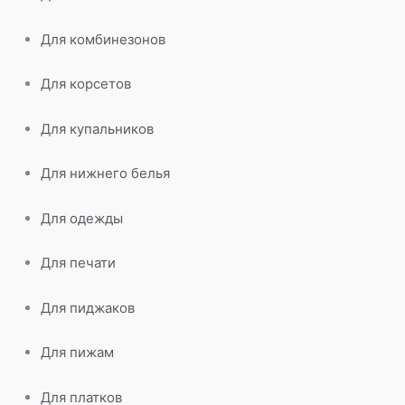
Для комбинезонов
Для корсетов
Для купальников
Для нижнего белья
Для одежды
Для печати
Для пиджаков
Для пижам
Для платков