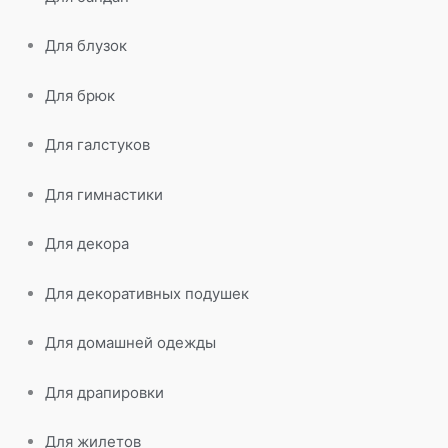
Для блузок
Для брюк
Для галстуков
Для гимнастики
Для декора
Для декоративных подушек
Для домашней одежды
Для драпировки
Для жилетов